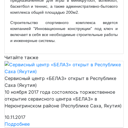
предназначенной для игры в минифутбол, волейбол,
баскетбол и теннис, а также административно-бытового
комплекса общей площадью 200м2.
Строительство спортивного комплекса ведется
компанией "Инновационные конструкции" под ключ и
включает в себя все необходимые строительные работы
и инженерные системы.
Читайте также
Сервисный центр «БЕЛАЗ» открыт в Республике
Саха (Якутия)
10 ноября 2017 года состоялось торжественное
открытие сервисного центра «БЕЛАЗ» в
Нерюнгринском районе (Республике Саха, Якутия)
10.11.2017
Подробнее