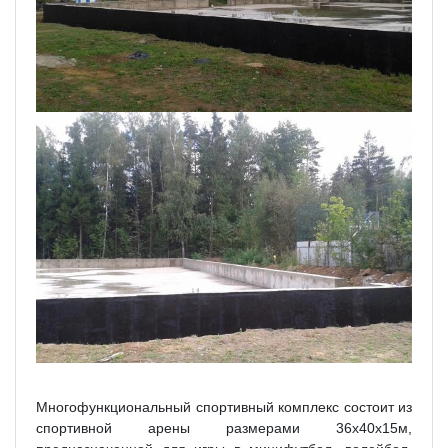
Многофункциональный спортивный комплекс состоит из
спортивной арены размерами 36х40х15м,