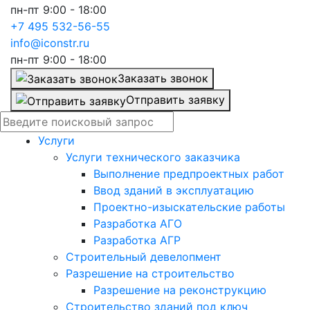
пн-пт 9:00 - 18:00
+7 495 532-56-55
info@iconstr.ru
пн-пт 9:00 - 18:00
Заказать звонок
Отправить заявку
Услуги
Услуги технического заказчика
Выполнение предпроектных работ
Ввод зданий в эксплуатацию
Проектно-изыскательские работы
Разработка АГО
Разработка АГР
Строительный девелопмент
Разрешение на строительство
Разрешение на реконструкцию
Строительство зданий под ключ