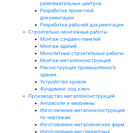
развлекательных центров
Разработка проектной
документации
Разработка рабочей документации
Строительно-монтажные работы
Монтаж сэндвич-панелей
Монтаж зданий
Монолитные строительные работы
Монтаж металлоконструкций
Реконструкция промышленного
здания
Устройство кровли
Фундамент под ключ
Производство металлоконструкций
Антресоли и мезонины
Изготовление металлоконструкций
по чертежам
Изготовление металлических ферм
Изготовление нестандартных