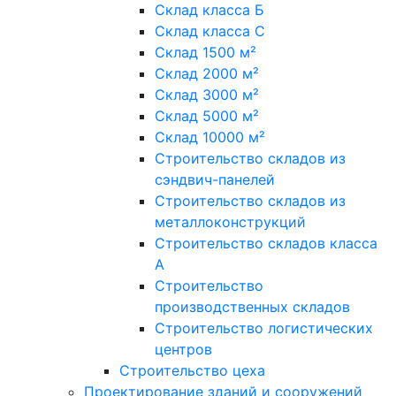
Склад класса Б
Склад класса С
Склад 1500 м²
Склад 2000 м²
Склад 3000 м²
Склад 5000 м²
Склад 10000 м²
Строительство складов из
сэндвич-панелей
Строительство складов из
металлоконструкций
Строительство складов класса
А
Строительство
производственных складов
Строительство логистических
центров
Строительство цеха
Проектирование зданий и сооружений