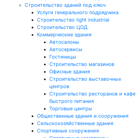
Строительство зданий под ключ
Услуги генерального подрядчика
Строительство light industrial
Строительство ЦОД
Коммерческие здания
Автосалоны
Автосервисы
Гостиницы
Строительство магазинов
Офисные здания
Строительство выставочных
центров
Строительство ресторанов и кафе
быстрого питания
Торговые центры
Общественные здания и сооружения
Сельскохозяйственные здания
Спортивные сооружения
Спортивные комплексы