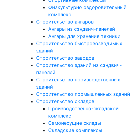
Физкультурно оздоровительный
комплекс
Строительство ангаров
Ангары из сэндвич-панелей
Ангары для хранения техники
Строительство быстровозводимых
зданий
Строительство заводов
Строительство зданий из сэндвич-
панелей
Строительство производственных
зданий
Строительство промышленных зданий
Строительство складов
Производственно-складской
комплекс
Самонесущие склады
Складские комплексы