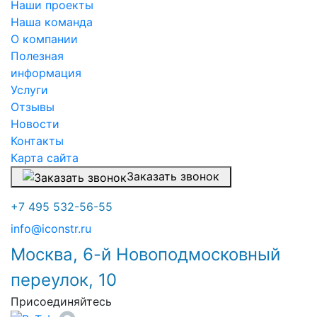
Наши проекты
Наша команда
О компании
Полезная
информация
Услуги
Отзывы
Новости
Контакты
Карта сайта
Заказать звонок
+7 495 532-56-55
info@iconstr.ru
Москва, 6-й Новоподмосковный
переулок, 10
Присоединяйтесь