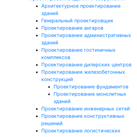
Архитектурное проектирование
зданий
Генеральный проектировщик
Проектирование ангаров
Проектирование административных
зданий
Проектирование гостиничных
комплексов
Проектирование дилерских центров
Проектирование железобетонных
конструкций
Проектирование фундаментов
Проектирование монолитных
зданий
Проектирование инженерных сетей
Проектирование конструктивных
решений
Проектирование логистических