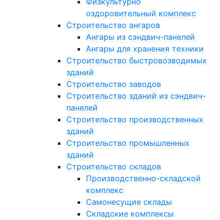
Физкультурно
оздоровительный комплекс
Строительство ангаров
Ангары из сэндвич-панелей
Ангары для хранения техники
Строительство быстровозводимых
зданий
Строительство заводов
Строительство зданий из сэндвич-
панелей
Строительство производственных
зданий
Строительство промышленных
зданий
Строительство складов
Производственно-складской
комплекс
Самонесущие склады
Складские комплексы