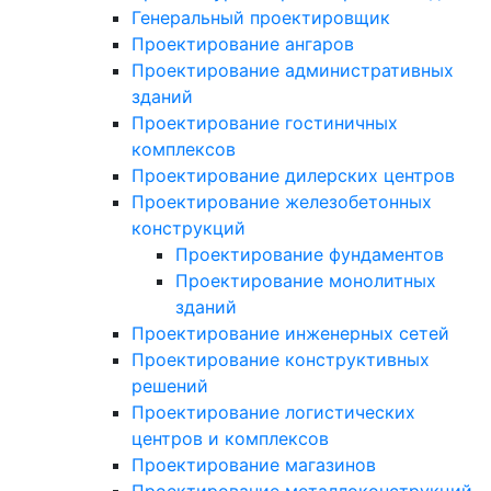
Генеральный проектировщик
Проектирование ангаров
Проектирование административных
зданий
Проектирование гостиничных
комплексов
Проектирование дилерских центров
Проектирование железобетонных
конструкций
Проектирование фундаментов
Проектирование монолитных
зданий
Проектирование инженерных сетей
Проектирование конструктивных
решений
Проектирование логистических
центров и комплексов
Проектирование магазинов
Проектирование металлоконструкций