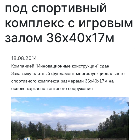
под спортивный
комплекс с игровым
залом 36х40х17м
18.08.2014
Компанией "Инновационные конструкции" сдан
Заказчику плитный фундамент многофункционального
спортивного комплекса размерами 36х40х17м на
основе каркасно-тентового сооружения.