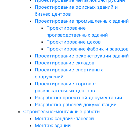
Проектирование офисных зданий и
бизнес центров
Проектирование промышленных зданий
Проектирование
производственных зданий
Проектирование цехов
Проектирование фабрик и заводов
Проектирование реконструкции зданий
Проектирование складов
Проектирование спортивных
сооружений
Проектирование торгово-
развлекательных центров
Разработка проектной документации
Разработка рабочей документации
Строительно-монтажные работы
Монтаж сэндвич-панелей
Монтаж зданий