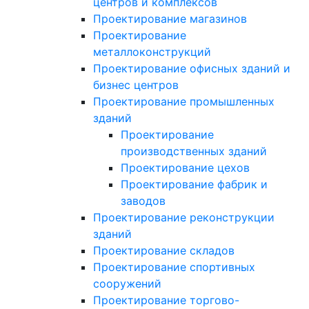
центров и комплексов
Проектирование магазинов
Проектирование
металлоконструкций
Проектирование офисных зданий и
бизнес центров
Проектирование промышленных
зданий
Проектирование
производственных зданий
Проектирование цехов
Проектирование фабрик и
заводов
Проектирование реконструкции
зданий
Проектирование складов
Проектирование спортивных
сооружений
Проектирование торгово-