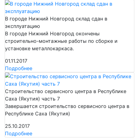
В городе Нижний Новгород склад сдан в
эксплуатацию
В городе Нижний Новгород окончены
строительно-монтажные работы по сборке и
установке металлокаркаса.
01.11.2017
Подробнее
Строительство сервисного центра в Республике
Саха (Якутия) часть 7
Завершается строительство сервисного центра в
Республике Саха (Якутия)
25.10.2017
Подробнее