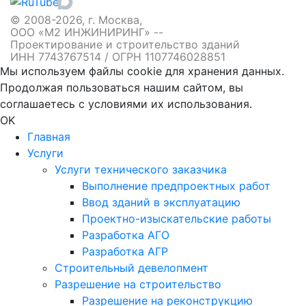
© 2008-2026, г. Москва,
ООО «М2 ИНЖИНИРИНГ» --
Проектирование и строительство зданий
ИНН 7743767514 / ОГРН 1107746028851
Мы используем файлы cookie для хранения данных.
Продолжая пользоваться нашим сайтом, вы
соглашаетесь с условиями их использования.
OK
Главная
Услуги
Услуги технического заказчика
Выполнение предпроектных работ
Ввод зданий в эксплуатацию
Проектно-изыскательские работы
Разработка АГО
Разработка АГР
Строительный девелопмент
Разрешение на строительство
Разрешение на реконструкцию