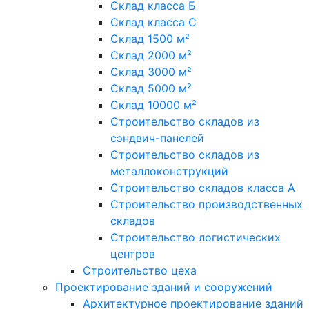
Склад класса Б
Склад класса С
Склад 1500 м²
Склад 2000 м²
Склад 3000 м²
Склад 5000 м²
Склад 10000 м²
Строительство складов из
сэндвич-панелей
Строительство складов из
металлоконструкций
Строительство складов класса А
Строительство производственных
складов
Строительство логистических
центров
Строительство цеха
Проектирование зданий и сооружений
Архитектурное проектирование зданий