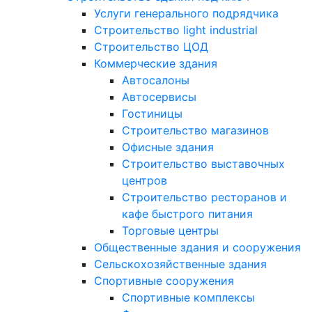
Услуги генерального подрядчика
Строительство light industrial
Строительство ЦОД
Коммерческие здания
Автосалоны
Автосервисы
Гостиницы
Строительство магазинов
Офисные здания
Строительство выставочных
центров
Строительство ресторанов и
кафе быстрого питания
Торговые центры
Общественные здания и сооружения
Сельскохозяйственные здания
Спортивные сооружения
Спортивные комплексы