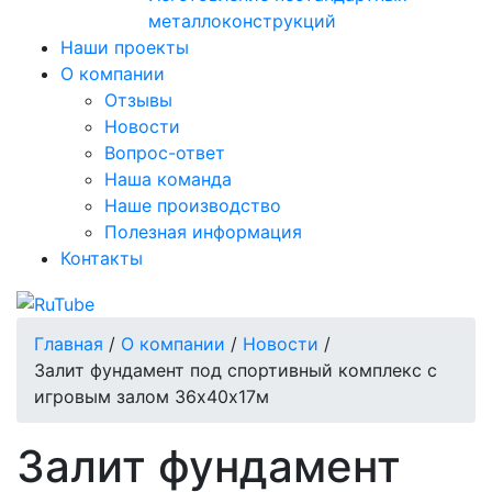
металлоконструкций
Наши проекты
О компании
Отзывы
Новости
Вопрос-ответ
Наша команда
Наше производство
Полезная информация
Контакты
Главная
/
О компании
/
Новости
/
Залит фундамент под спортивный комплекс с
игровым залом 36х40х17м
Залит фундамент