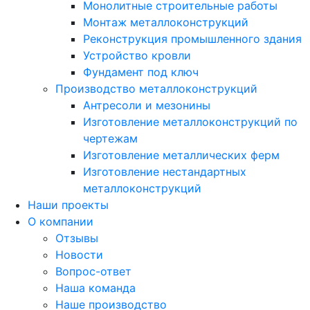
Монолитные строительные работы
Монтаж металлоконструкций
Реконструкция промышленного здания
Устройство кровли
Фундамент под ключ
Производство металлоконструкций
Антресоли и мезонины
Изготовление металлоконструкций по
чертежам
Изготовление металлических ферм
Изготовление нестандартных
металлоконструкций
Наши проекты
О компании
Отзывы
Новости
Вопрос-ответ
Наша команда
Наше производство