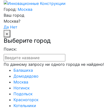
Город:
Москва
Ваш город
Москва?
Да
Нет
×
Выберите город
Поиск:
По данному запросу ни одного города не найдено!
Балашиха
Домодедово
Москва
Ногинск
Подольск
Красногорск
Котельники