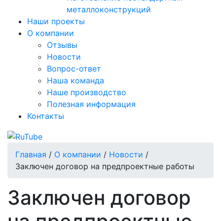
металлоконструкций
Наши проекты
О компании
Отзывы
Новости
Вопрос-ответ
Наша команда
Наше производство
Полезная информация
Контакты
Главная
/
О компании
/
Новости
/
Заключен договор на предпроектные работы
Заключен договор