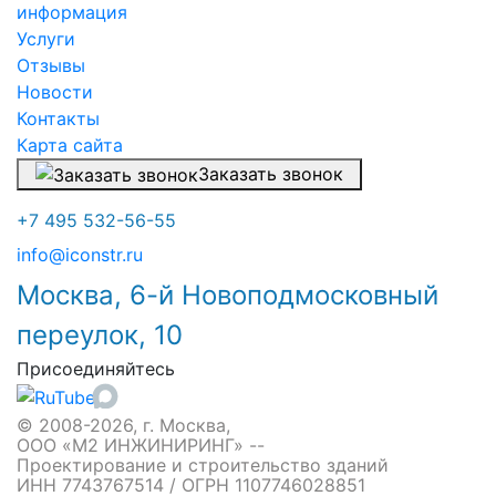
информация
Услуги
Отзывы
Новости
Контакты
Карта сайта
Заказать звонок
+7 495 532-56-55
info@iconstr.ru
Москва, 6-й Новоподмосковный
переулок, 10
Присоединяйтесь
© 2008-2026, г. Москва,
ООО «М2 ИНЖИНИРИНГ» --
Проектирование и строительство зданий
ИНН 7743767514 / ОГРН 1107746028851