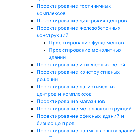
Проектирование гостиничных
комплексов
Проектирование дилерских центров
Проектирование железобетонных
конструкций
Проектирование фундаментов
Проектирование монолитных
зданий
Проектирование инженерных сетей
Проектирование конструктивных
решений
Проектирование логистических
центров и комплексов
Проектирование магазинов
Проектирование металлоконструкций
Проектирование офисных зданий и
бизнес центров
Проектирование промышленных зданий