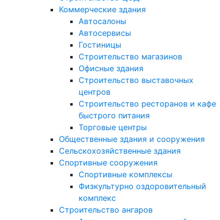
Коммерческие здания
Автосалоны
Автосервисы
Гостиницы
Строительство магазинов
Офисные здания
Строительство выставочных
центров
Строительство ресторанов и кафе
быстрого питания
Торговые центры
Общественные здания и сооружения
Сельскохозяйственные здания
Спортивные сооружения
Спортивные комплексы
Физкультурно оздоровительный
комплекс
Строительство ангаров