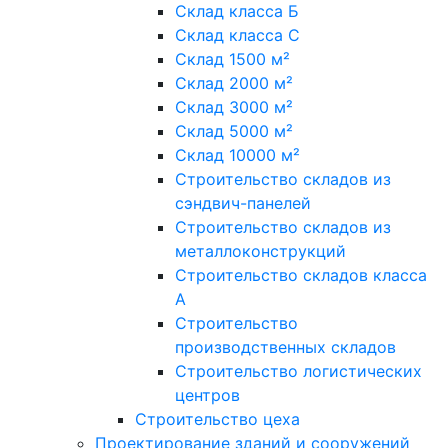
Склад класса Б
Склад класса С
Склад 1500 м²
Склад 2000 м²
Склад 3000 м²
Склад 5000 м²
Склад 10000 м²
Строительство складов из
сэндвич-панелей
Строительство складов из
металлоконструкций
Строительство складов класса
А
Строительство
производственных складов
Строительство логистических
центров
Строительство цеха
Проектирование зданий и сооружений