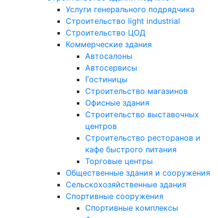
Услуги генерального подрядчика
Строительство light industrial
Строительство ЦОД
Коммерческие здания
Автосалоны
Автосервисы
Гостиницы
Строительство магазинов
Офисные здания
Строительство выставочных
центров
Строительство ресторанов и
кафе быстрого питания
Торговые центры
Общественные здания и сооружения
Сельскохозяйственные здания
Спортивные сооружения
Спортивные комплексы