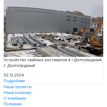
Устройство свайных ростверков в г.Долгопрудный
г. Долгопрудный
02.12.2024
Подробнее
Наши проекты
Наша команда
О компании
Полезная