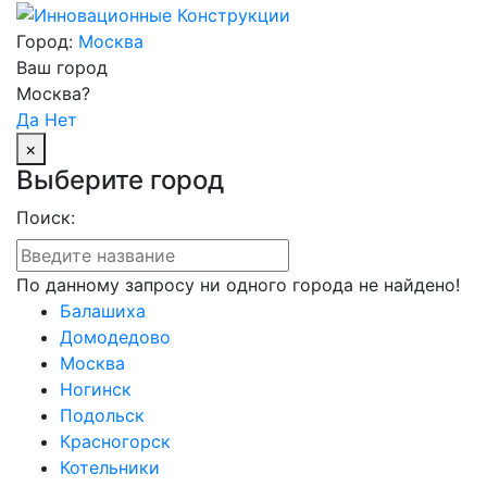
Город:
Москва
Ваш город
Москва?
Да
Нет
×
Выберите город
Поиск:
По данному запросу ни одного города не найдено!
Балашиха
Домодедово
Москва
Ногинск
Подольск
Красногорск
Котельники