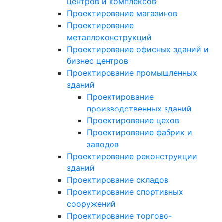
центров и комплексов
Проектирование магазинов
Проектирование
металлоконструкций
Проектирование офисных зданий и
бизнес центров
Проектирование промышленных
зданий
Проектирование
производственных зданий
Проектирование цехов
Проектирование фабрик и
заводов
Проектирование реконструкции
зданий
Проектирование складов
Проектирование спортивных
сооружений
Проектирование торгово-