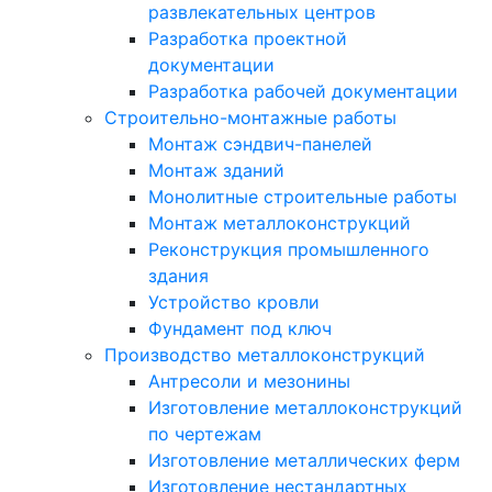
развлекательных центров
Разработка проектной
документации
Разработка рабочей документации
Строительно-монтажные работы
Монтаж сэндвич-панелей
Монтаж зданий
Монолитные строительные работы
Монтаж металлоконструкций
Реконструкция промышленного
здания
Устройство кровли
Фундамент под ключ
Производство металлоконструкций
Антресоли и мезонины
Изготовление металлоконструкций
по чертежам
Изготовление металлических ферм
Изготовление нестандартных