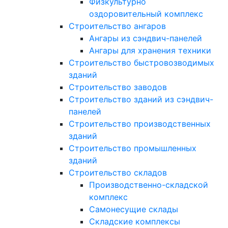
Физкультурно
оздоровительный комплекс
Строительство ангаров
Ангары из сэндвич-панелей
Ангары для хранения техники
Строительство быстровозводимых
зданий
Строительство заводов
Строительство зданий из сэндвич-
панелей
Строительство производственных
зданий
Строительство промышленных
зданий
Строительство складов
Производственно-складской
комплекс
Самонесущие склады
Складские комплексы