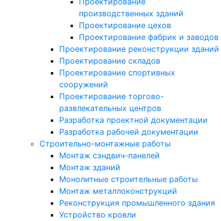
Проектирование
производственных зданий
Проектирование цехов
Проектирование фабрик и заводов
Проектирование реконструкции зданий
Проектирование складов
Проектирование спортивных
сооружений
Проектирование торгово-
развлекательных центров
Разработка проектной документации
Разработка рабочей документации
Строительно-монтажные работы
Монтаж сэндвич-панелей
Монтаж зданий
Монолитные строительные работы
Монтаж металлоконструкций
Реконструкция промышленного здания
Устройство кровли