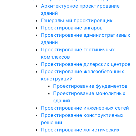
Архитектурное проектирование
зданий
Генеральный проектировщик
Проектирование ангаров
Проектирование административных
зданий
Проектирование гостиничных
комплексов
Проектирование дилерских центров
Проектирование железобетонных
конструкций
Проектирование фундаментов
Проектирование монолитных
зданий
Проектирование инженерных сетей
Проектирование конструктивных
решений
Проектирование логистических