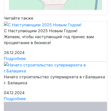
Читайте также
С Наступающим 2025 Новым Годом!
Желаем, чтобы наступающий год принес вам
процветание в бизнесе!
26.12.2024
Подробнее
Начато строительство супермаркета в г.Балашиха
г. Балашиха
04.12.2024
Подробнее