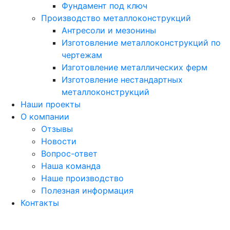
Фундамент под ключ
Производство металлоконструкций
Антресоли и мезонины
Изготовление металлоконструкций по
чертежам
Изготовление металлических ферм
Изготовление нестандартных
металлоконструкций
Наши проекты
О компании
Отзывы
Новости
Вопрос-ответ
Наша команда
Наше производство
Полезная информация
Контакты