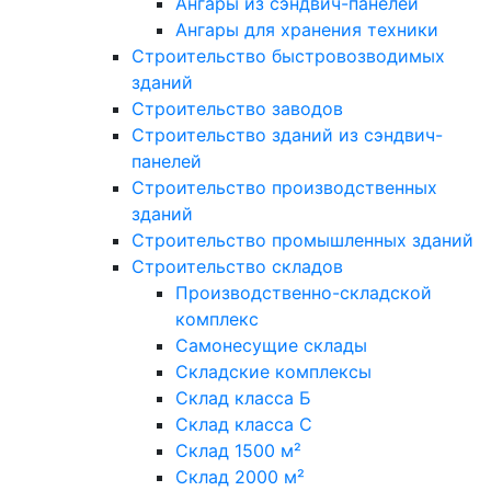
Ангары из сэндвич-панелей
Ангары для хранения техники
Строительство быстровозводимых
зданий
Строительство заводов
Строительство зданий из сэндвич-
панелей
Строительство производственных
зданий
Строительство промышленных зданий
Строительство складов
Производственно-складской
комплекс
Самонесущие склады
Складские комплексы
Склад класса Б
Склад класса С
Склад 1500 м²
Склад 2000 м²