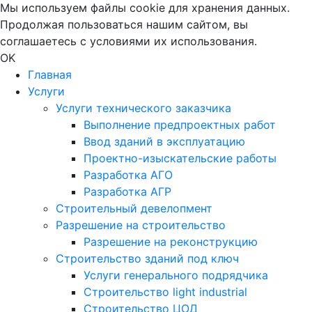
Мы используем файлы cookie для хранения данных.
Продолжая пользоваться нашим сайтом, вы
соглашаетесь с условиями их использования.
OK
Главная
Услуги
Услуги технического заказчика
Выполнение предпроектных работ
Ввод зданий в эксплуатацию
Проектно-изыскательские работы
Разработка АГО
Разработка АГР
Строительный девелопмент
Разрешение на строительство
Разрешение на реконструкцию
Строительство зданий под ключ
Услуги генерального подрядчика
Строительство light industrial
Строительство ЦОД