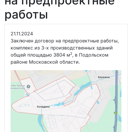
на предпроектные
работы
21.11.2024
Заключен договор на предпроектные работы,
комплекс из 3-х производственных зданий
2
общей площадью 3804 м
, в Подольском
районе Московской области.