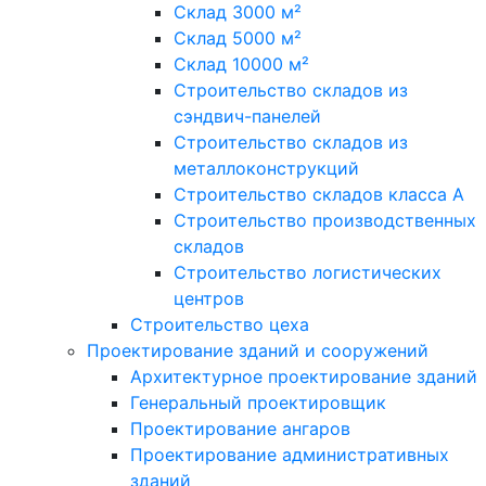
Склад 3000 м²
Склад 5000 м²
Склад 10000 м²
Строительство складов из
сэндвич-панелей
Строительство складов из
металлоконструкций
Строительство складов класса А
Строительство производственных
складов
Строительство логистических
центров
Строительство цеха
Проектирование зданий и сооружений
Архитектурное проектирование зданий
Генеральный проектировщик
Проектирование ангаров
Проектирование административных
зданий