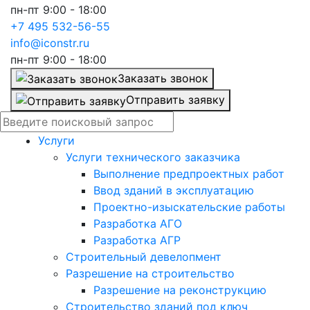
пн-пт 9:00 - 18:00
+7 495 532-56-55
info@iconstr.ru
пн-пт 9:00 - 18:00
Заказать звонок
Отправить заявку
Услуги
Услуги технического заказчика
Выполнение предпроектных работ
Ввод зданий в эксплуатацию
Проектно-изыскательские работы
Разработка АГО
Разработка АГР
Строительный девелопмент
Разрешение на строительство
Разрешение на реконструкцию
Строительство зданий под ключ