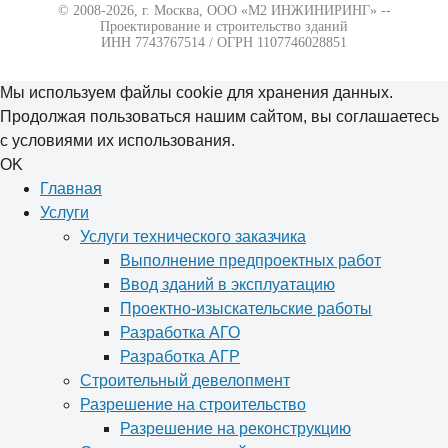
© 2008-2026, г. Москва,
ООО «М2 ИНЖИНИРИНГ» --
Проектирование и строительство зданий
ИНН 7743767514 / ОГРН 1107746028851
Мы используем файлы cookie для хранения данных.
Продолжая пользоваться нашим сайтом, вы соглашаетесь
с условиями их использования.
OK
Главная
Услуги
Услуги технического заказчика
Выполнение предпроектных работ
Ввод зданий в эксплуатацию
Проектно-изыскательские работы
Разработка АГО
Разработка АГР
Строительный девелопмент
Разрешение на строительство
Разрешение на реконструкцию