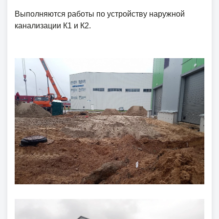
Выполняются работы по устройству наружной
канализации К1 и К2.