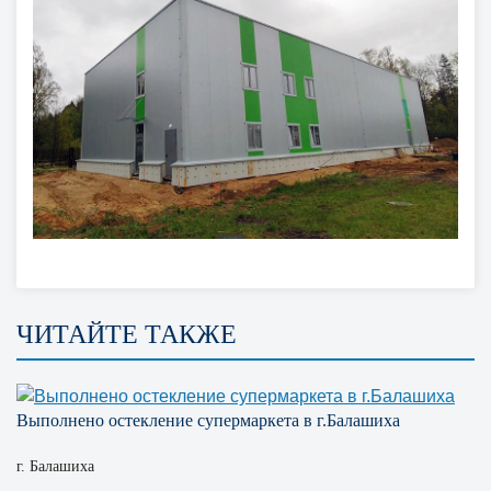
ЧИТАЙТЕ ТАКЖЕ
Выполнено остекление супермаркета в г.Балашиха
г. Балашиха