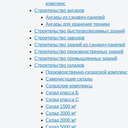
комплекс
Строительство ангаров
Ангары из сэндвич-панелей
Ангары для хранения техники
Строительство быстровозводимых зданий
Строительство заводов
Строительство зданий из сэндвич-панелей
Строительство производственных зданий
Строительство промышленных зданий
Строительство складов
Производственно-складской комплекс
Самонесущие склады
Складские комплексы
Склад класса Б
Склад класса С
Склад 1500 м²
Склад 2000 м²
Склад 3000 м²
Склад 5000 м²