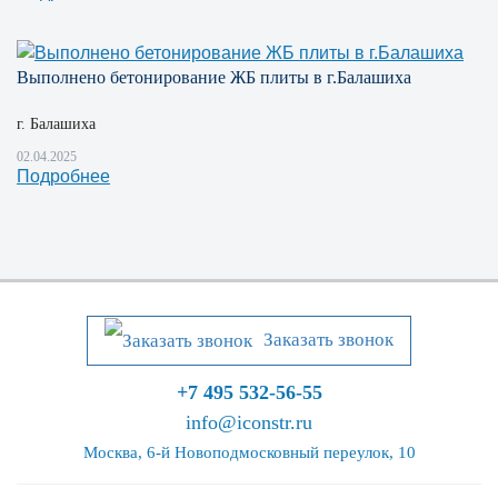
Выполнено бетонирование ЖБ плиты в г.Балашиха
г. Балашиха
02.04.2025
Подробнее
Заказать звонок
+7 495 532-56-55
info@iconstr.ru
Москва, 6-й Новоподмосковный переулок, 10