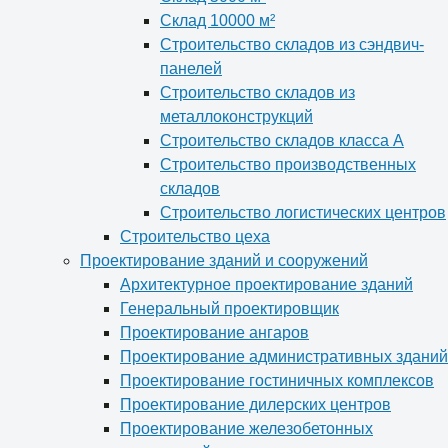
Склад 10000 м²
Строительство складов из сэндвич-
панелей
Строительство складов из
металлоконструкций
Строительство складов класса А
Строительство производственных
складов
Строительство логистических центров
Строительство цеха
Проектирование зданий и сооружений
Архитектурное проектирование зданий
Генеральный проектировщик
Проектирование ангаров
Проектирование административных зданий
Проектирование гостиничных комплексов
Проектирование дилерских центров
Проектирование железобетонных