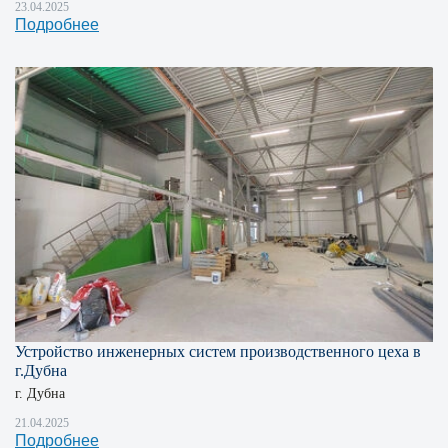
23.04.2025
Подробнее
Устройство инженерных систем производственного цеха в
г.Дубна
г. Дубна
21.04.2025
Подробнее