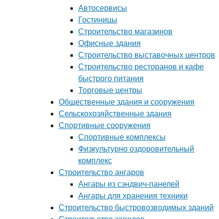
Автосервисы
Гостиницы
Строительство магазинов
Офисные здания
Строительство выставочных центров
Строительство ресторанов и кафе
быстрого питания
Торговые центры
Общественные здания и сооружения
Сельскохозяйственные здания
Спортивные сооружения
Спортивные комплексы
Физкультурно оздоровительный
комплекс
Строительство ангаров
Ангары из сэндвич-панелей
Ангары для хранения техники
Строительство быстровозводимых зданий