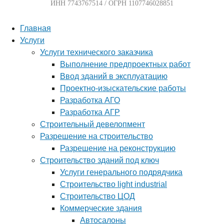
ИНН 7743767514 / ОГРН 1107746028851
Главная
Услуги
Услуги технического заказчика
Выполнение предпроектных работ
Ввод зданий в эксплуатацию
Проектно-изыскательские работы
Разработка АГО
Разработка АГР
Строительный девелопмент
Разрешение на строительство
Разрешение на реконструкцию
Строительство зданий под ключ
Услуги генерального подрядчика
Строительство light industrial
Строительство ЦОД
Коммерческие здания
Автосалоны