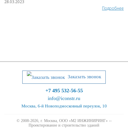
28.03.2023
Подробнее
Заказать звонок
+7 495 532-56-55
info@iconstr.ru
Москва, 6-й Новоподмосковный переулок, 10
© 2008-2026, г. Москва,
ООО «М2 ИНЖИНИРИНГ» --
Проектирование и строительство зданий