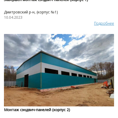
Дмитровский р-н, (корпус №1)
10.04.2023
Подробнее
Монтаж сэндвич-панелей (корпус 2)