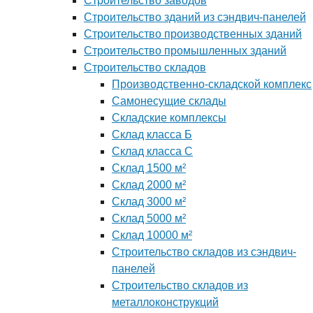
Строительство заводов
Строительство зданий из сэндвич-панелей
Строительство производственных зданий
Строительство промышленных зданий
Строительство складов
Производственно-складской комплекс
Самонесущие склады
Складские комплексы
Склад класса Б
Склад класса С
Склад 1500 м²
Склад 2000 м²
Склад 3000 м²
Склад 5000 м²
Склад 10000 м²
Строительство складов из сэндвич-
панелей
Строительство складов из
металлоконструкций