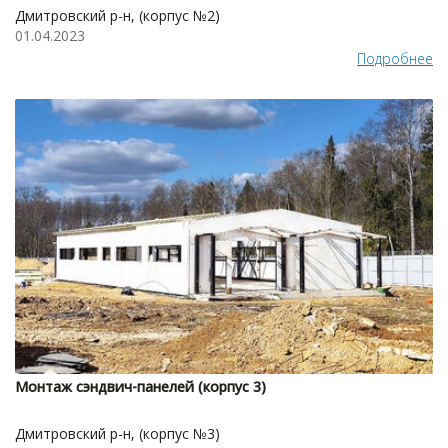
Дмитровский р-н, (корпус №2)
01.04.2023
Подробнее
Монтаж сэндвич-панелей (корпус 3)
Дмитровский р-н, (корпус №3)