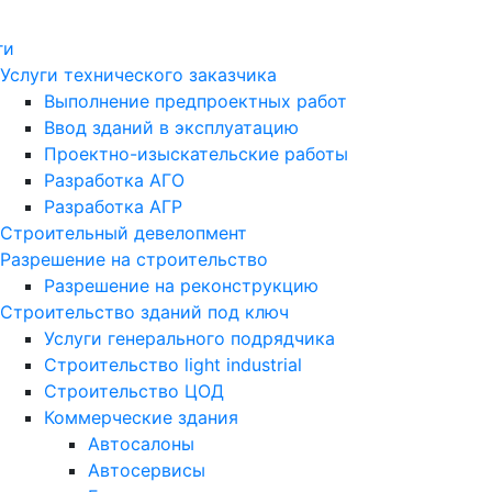
ги
Услуги технического заказчика
Выполнение предпроектных работ
Ввод зданий в эксплуатацию
Проектно-изыскательские работы
Разработка АГО
Разработка АГР
Строительный девелопмент
Разрешение на строительство
Разрешение на реконструкцию
Строительство зданий под ключ
Услуги генерального подрядчика
Строительство light industrial
Строительство ЦОД
Коммерческие здания
Автосалоны
Автосервисы