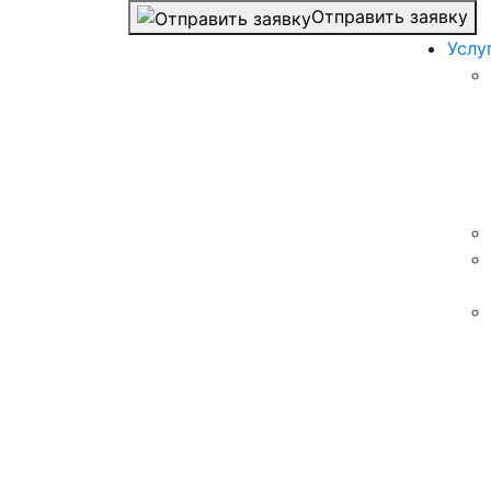
Отправить заявку
Услу