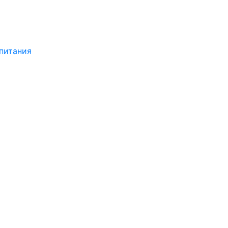
питания