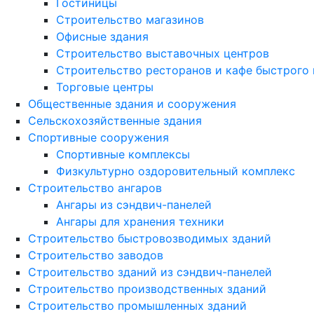
Гостиницы
Строительство магазинов
Офисные здания
Строительство выставочных центров
Строительство ресторанов и кафе быстрого 
Торговые центры
Общественные здания и сооружения
Сельскохозяйственные здания
Спортивные сооружения
Спортивные комплексы
Физкультурно оздоровительный комплекс
Строительство ангаров
Ангары из сэндвич-панелей
Ангары для хранения техники
Строительство быстровозводимых зданий
Строительство заводов
Строительство зданий из сэндвич-панелей
Строительство производственных зданий
Строительство промышленных зданий