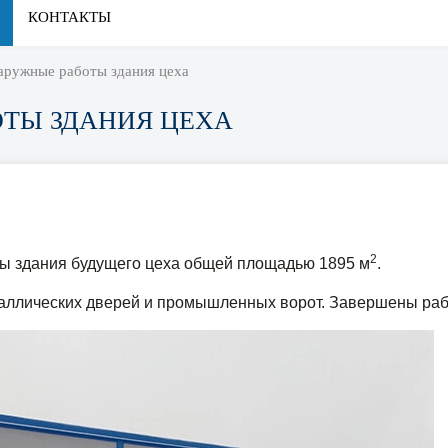
КОНТАКТЫ
ружные работы здания цеха
ТЫ ЗДАНИЯ ЦЕХА
2
ы здания будущего цеха общей площадью 1895 м
.
аллических дверей и промышленных ворот. Завершены рабо