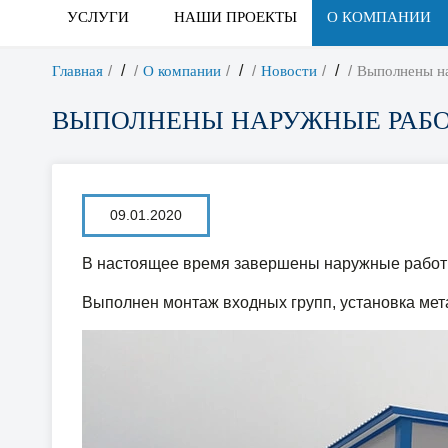
УСЛУГИ
НАШИ ПРОЕКТЫ
О КОМПАНИИ
/
/
/
Главная
О компании
Новости
Выполнены на
ВЫПОЛНЕНЫ НАРУЖНЫЕ РАБО
09.01.2020
В настоящее время завершены наружные работ
Выполнен монтаж входных групп, установка мет