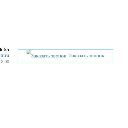
6-55
tr.ru
Заказать звонок
18:00