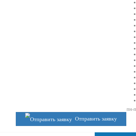
пн-п
Отправить заявку