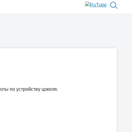
ты по устройству цоколя.