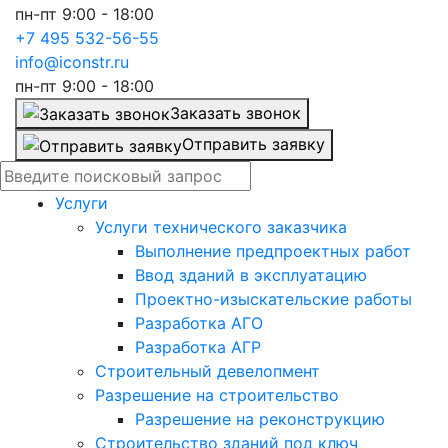
пн-пт 9:00 - 18:00
+7 495 532-56-55
info@iconstr.ru
пн-пт 9:00 - 18:00
Заказать звонок
Отправить заявку
Услуги
Услуги технического заказчика
Выполнение предпроектных работ
Ввод зданий в эксплуатацию
Проектно-изыскательские работы
Разработка АГО
Разработка АГР
Строительный девелопмент
Разрешение на строительство
Разрешение на реконструкцию
Строительство зданий под ключ