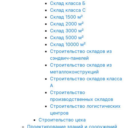
Склад класса Б
Склад класса С
Склад 1500 м²
Склад 2000 м²
Склад 3000 м²
Склад 5000 м²
Склад 10000 м²
Строительство складов из
сэндвич-панелей
Строительство складов из
металлоконструкций
Строительство складов класса
А
Строительство
производственных складов
Строительство логистических
центров
Строительство цеха
Проектирование зданий и сооружений