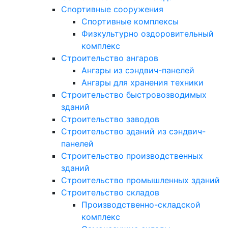
Спортивные сооружения
Спортивные комплексы
Физкультурно оздоровительный
комплекс
Строительство ангаров
Ангары из сэндвич-панелей
Ангары для хранения техники
Строительство быстровозводимых
зданий
Строительство заводов
Строительство зданий из сэндвич-
панелей
Строительство производственных
зданий
Строительство промышленных зданий
Строительство складов
Производственно-складской
комплекс