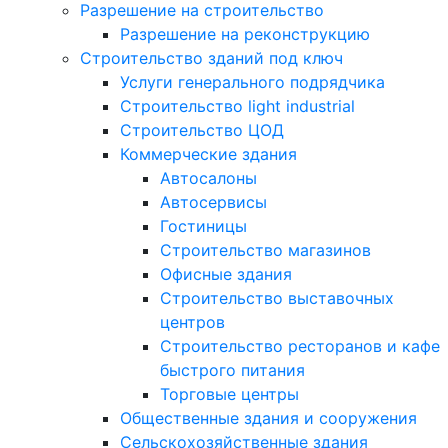
Разрешение на строительство
Разрешение на реконструкцию
Строительство зданий под ключ
Услуги генерального подрядчика
Строительство light industrial
Строительство ЦОД
Коммерческие здания
Автосалоны
Автосервисы
Гостиницы
Строительство магазинов
Офисные здания
Строительство выставочных
центров
Строительство ресторанов и кафе
быстрого питания
Торговые центры
Общественные здания и сооружения
Сельскохозяйственные здания