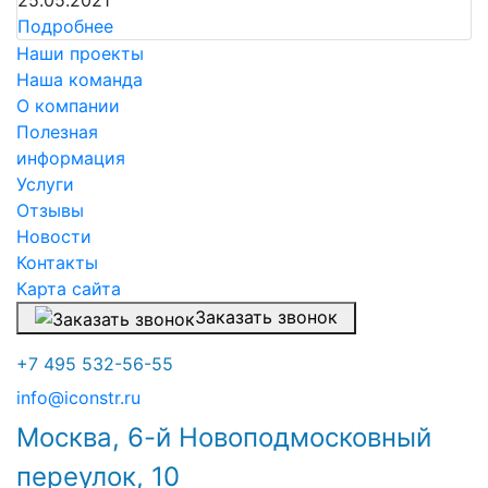
25.05.2021
Подробнее
Наши проекты
Наша команда
О компании
Полезная
информация
Услуги
Отзывы
Новости
Контакты
Карта сайта
Заказать звонок
+7 495 532-56-55
info@iconstr.ru
Москва, 6-й Новоподмосковный
переулок, 10