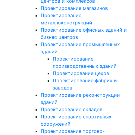
центров и комплексов
Проектирование магазинов
Проектирование
металлоконструкций
Проектирование офисных зданий и
бизнес центров
Проектирование промышленных
зданий
Проектирование
производственных зданий
Проектирование цехов
Проектирование фабрик и
заводов
Проектирование реконструкции
зданий
Проектирование складов
Проектирование спортивных
сооружений
Проектирование торгово-