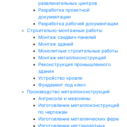
развлекательных центров
Разработка проектной
документации
Разработка рабочей документации
Строительно-монтажные работы
Монтаж сэндвич-панелей
Монтаж зданий
Монолитные строительные работы
Монтаж металлоконструкций
Реконструкция промышленного
здания
Устройство кровли
Фундамент под ключ
Производство металлоконструкций
Антресоли и мезонины
Изготовление металлоконструкций
по чертежам
Изготовление металлических ферм
Изготовление нестандартных