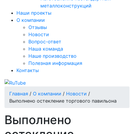
металлоконструкций
Наши проекты
О компании
Отзывы
Новости
Вопрос-ответ
Наша команда
Наше производство
Полезная информация
Контакты
Главная
/
О компании
/
Новости
/
Выполнено остекление торгового павильона
Выполнено