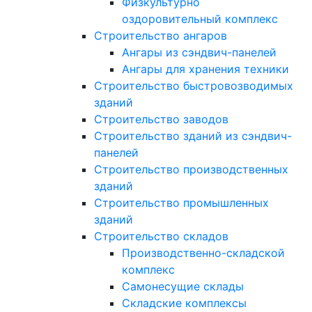
Физкультурно
оздоровительный комплекс
Строительство ангаров
Ангары из сэндвич-панелей
Ангары для хранения техники
Строительство быстровозводимых
зданий
Строительство заводов
Строительство зданий из сэндвич-
панелей
Строительство производственных
зданий
Строительство промышленных
зданий
Строительство складов
Производственно-складской
комплекс
Самонесущие склады
Складские комплексы