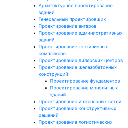
Архитектурное проектирование
зданий
Генеральный проектировщик
Проектирование ангаров
Проектирование административных
зданий
Проектирование гостиничных
комплексов
Проектирование дилерских центров
Проектирование железобетонных
конструкций
Проектирование фундаментов
Проектирование монолитных
зданий
Проектирование инженерных сетей
Проектирование конструктивных
решений
Проектирование логистических