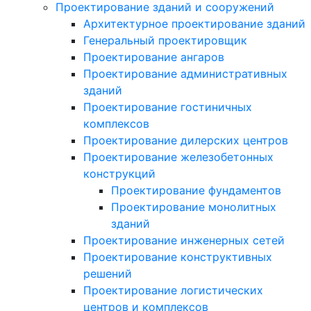
Проектирование зданий и сооружений
Архитектурное проектирование зданий
Генеральный проектировщик
Проектирование ангаров
Проектирование административных
зданий
Проектирование гостиничных
комплексов
Проектирование дилерских центров
Проектирование железобетонных
конструкций
Проектирование фундаментов
Проектирование монолитных
зданий
Проектирование инженерных сетей
Проектирование конструктивных
решений
Проектирование логистических
центров и комплексов