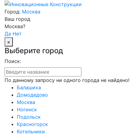
Город:
Москва
Ваш город
Москва?
Да
Нет
×
Выберите город
Поиск:
По данному запросу ни одного города не найдено!
Балашиха
Домодедово
Москва
Ногинск
Подольск
Красногорск
Котельники