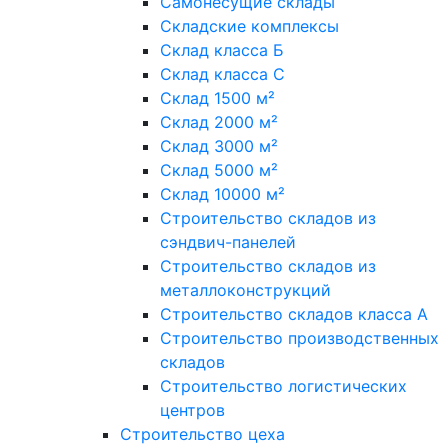
Самонесущие склады
Складские комплексы
Склад класса Б
Склад класса С
Склад 1500 м²
Склад 2000 м²
Склад 3000 м²
Склад 5000 м²
Склад 10000 м²
Строительство складов из
сэндвич-панелей
Строительство складов из
металлоконструкций
Строительство складов класса А
Строительство производственных
складов
Строительство логистических
центров
Строительство цеха