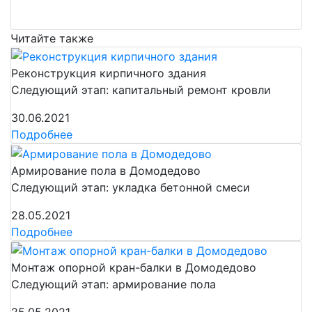
Читайте также
Реконструкция кирпичного здания
Следующий этап: капитальный ремонт кровли
30.06.2021
Подробнее
Армирование пола в Домодедово
Следующий этап: укладка бетонной смеси
28.05.2021
Подробнее
Монтаж опорной кран-балки в Домодедово
Следующий этап: армирование пола