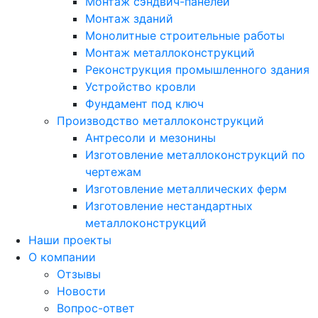
Монтаж сэндвич-панелей
Монтаж зданий
Монолитные строительные работы
Монтаж металлоконструкций
Реконструкция промышленного здания
Устройство кровли
Фундамент под ключ
Производство металлоконструкций
Антресоли и мезонины
Изготовление металлоконструкций по
чертежам
Изготовление металлических ферм
Изготовление нестандартных
металлоконструкций
Наши проекты
О компании
Отзывы
Новости
Вопрос-ответ