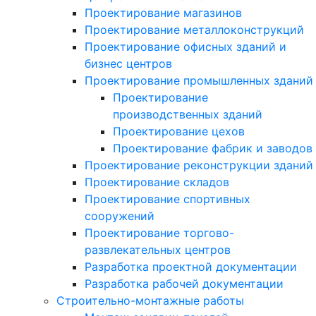
Проектирование магазинов
Проектирование металлоконструкций
Проектирование офисных зданий и
бизнес центров
Проектирование промышленных зданий
Проектирование
производственных зданий
Проектирование цехов
Проектирование фабрик и заводов
Проектирование реконструкции зданий
Проектирование складов
Проектирование спортивных
сооружений
Проектирование торгово-
развлекательных центров
Разработка проектной документации
Разработка рабочей документации
Строительно-монтажные работы