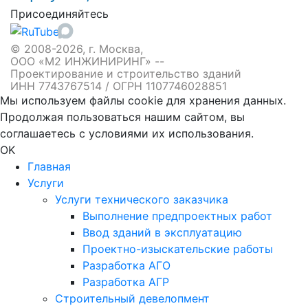
Присоединяйтесь
© 2008-2026, г. Москва,
ООО «М2 ИНЖИНИРИНГ» --
Проектирование и строительство зданий
ИНН 7743767514 / ОГРН 1107746028851
Мы используем файлы cookie для хранения данных.
Продолжая пользоваться нашим сайтом, вы
соглашаетесь с условиями их использования.
OK
Главная
Услуги
Услуги технического заказчика
Выполнение предпроектных работ
Ввод зданий в эксплуатацию
Проектно-изыскательские работы
Разработка АГО
Разработка АГР
Строительный девелопмент