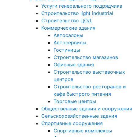
Услуги генерального подрядчика
Строительство light industrial
Строительство ЦОД
Коммерческие здания
Автосалоны
Автосервисы
Гостиницы
Строительство магазинов
Офисные здания
Строительство выставочных
центров
Строительство ресторанов и
кафе быстрого питания
Торговые центры
Общественные здания и сооружения
Сельскохозяйственные здания
Спортивные сооружения
Спортивные комплексы