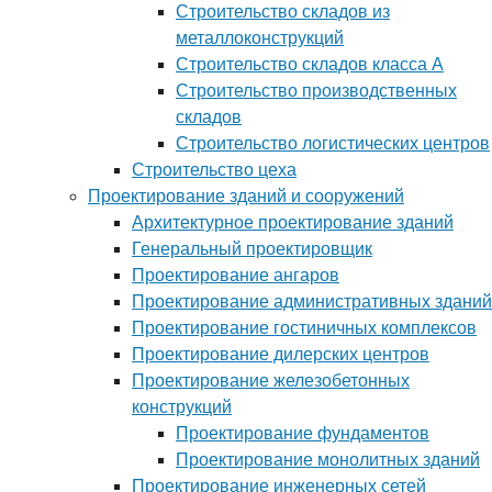
Строительство складов из
металлоконструкций
Строительство складов класса А
Строительство производственных
складов
Строительство логистических центров
Строительство цеха
Проектирование зданий и сооружений
Архитектурное проектирование зданий
Генеральный проектировщик
Проектирование ангаров
Проектирование административных зданий
Проектирование гостиничных комплексов
Проектирование дилерских центров
Проектирование железобетонных
конструкций
Проектирование фундаментов
Проектирование монолитных зданий
Проектирование инженерных сетей