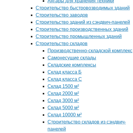
Ангары для хранения техники
Строительство быстровозводимых зданий
Строительство заводов
Строительство зданий из сэндвич-панелей
Строительство производственных зданий
Строительство промышленных зданий
Строительство складов
Производственно-складской комплекс
Самонесущие склады
Складские комплексы
Склад класса Б
Склад класса С
Склад 1500 м²
Склад 2000 м²
Склад 3000 м²
Склад 5000 м²
Склад 10000 м²
Строительство складов из сэндвич-
панелей