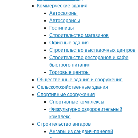
Коммерческие здания
Автосалоны
Автосервисы
Гостиницы
Строительство магазинов
Офисные здания
Строительство выставочных центров
Строительство ресторанов и кафе
быстрого питания
Торговые центры
Общественные здания и сооружения
Сельскохозяйственные здания
Спортивные сооружения
Спортивные комплексы
Физкультурно оздоровительный
комплекс
Строительство ангаров
Ангары из сэндвич-панелей