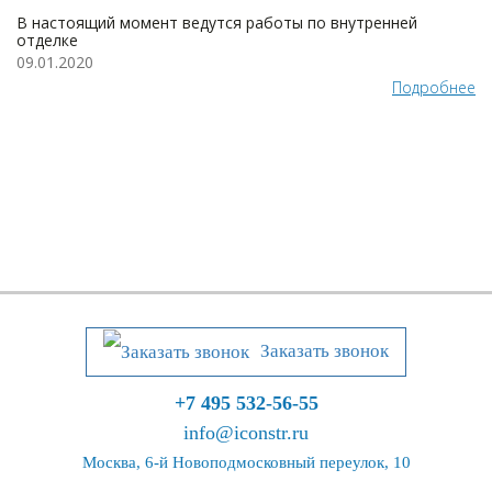
В настоящий момент ведутся работы по внутренней
отделке
09.01.2020
Подробнее
Заказать звонок
+7 495 532-56-55
info@iconstr.ru
Москва, 6-й Новоподмосковный переулок, 10