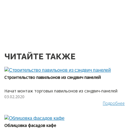
ЧИТАЙТЕ ТАКЖЕ
Строительство павильонов из сэндвич панелей
Начат монтаж торговых павильонов из сэндвич-панелей
03.02.2020
Подробнее
Облицовка фасадов кафе