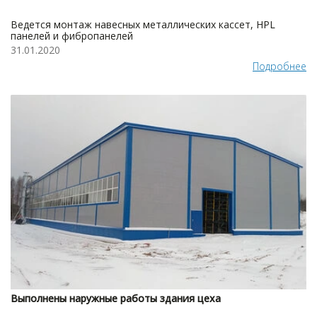
Ведется монтаж навесных металлических кассет, HPL
панелей и фибропанелей
31.01.2020
Подробнее
Выполнены наружные работы здания цеха