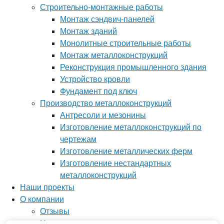
Строительно-монтажные работы
Монтаж сэндвич-панелей
Монтаж зданий
Монолитные строительные работы
Монтаж металлоконструкций
Реконструкция промышленного здания
Устройство кровли
Фундамент под ключ
Производство металлоконструкций
Антресоли и мезонины
Изготовление металлоконструкций по
чертежам
Изготовление металлических ферм
Изготовление нестандартных
металлоконструкций
Наши проекты
О компании
Отзывы
Новости