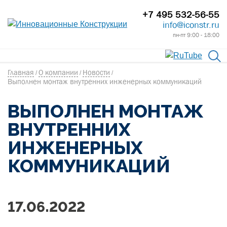
+7 495 532-56-55
info@iconstr.ru
пн-пт 9:00 - 18:00
Главная
О компании
Новости
/
/
/
Выполнен монтаж внутренних инженерных коммуникаций
ВЫПОЛНЕН МОНТАЖ
ВНУТРЕННИХ
ИНЖЕНЕРНЫХ
КОММУНИКАЦИЙ
17.06.2022