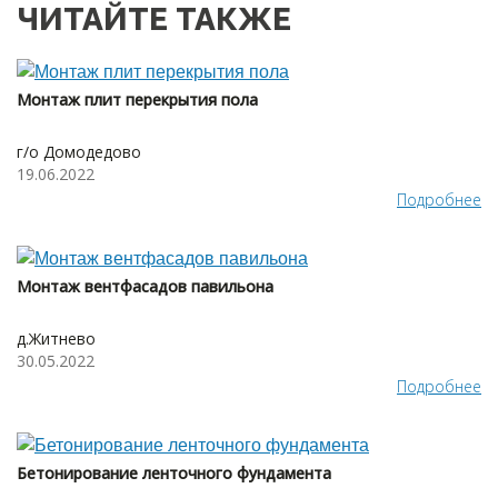
ЧИТАЙТЕ ТАКЖЕ
Монтаж плит перекрытия пола
г/о Домодедово
19.06.2022
Подробнее
Монтаж вентфасадов павильона
д.Житнево
30.05.2022
Подробнее
Бетонирование ленточного фундамента