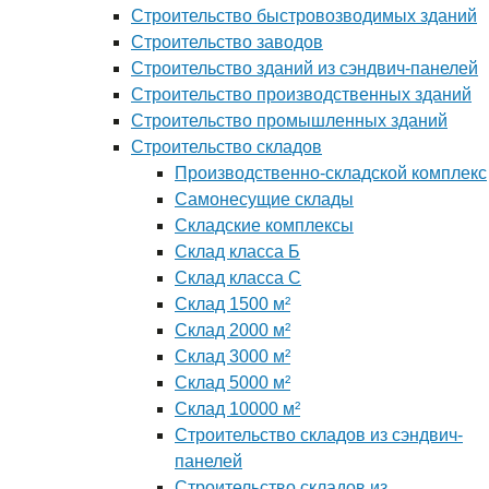
Строительство быстровозводимых зданий
Строительство заводов
Строительство зданий из сэндвич-панелей
Строительство производственных зданий
Строительство промышленных зданий
Строительство складов
Производственно-складской комплекс
Самонесущие склады
Складские комплексы
Склад класса Б
Склад класса С
Склад 1500 м²
Склад 2000 м²
Склад 3000 м²
Склад 5000 м²
Склад 10000 м²
Строительство складов из сэндвич-
панелей
Строительство складов из