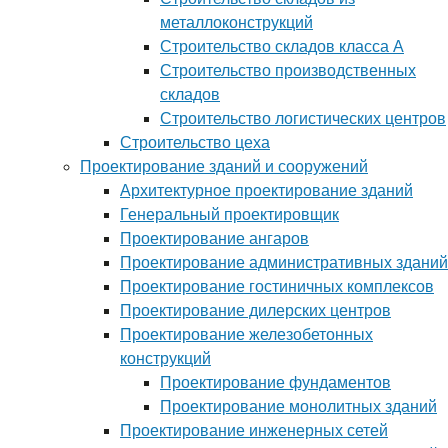
металлоконструкций
Строительство складов класса А
Строительство производственных
складов
Строительство логистических центров
Строительство цеха
Проектирование зданий и сооружений
Архитектурное проектирование зданий
Генеральный проектировщик
Проектирование ангаров
Проектирование административных зданий
Проектирование гостиничных комплексов
Проектирование дилерских центров
Проектирование железобетонных
конструкций
Проектирование фундаментов
Проектирование монолитных зданий
Проектирование инженерных сетей