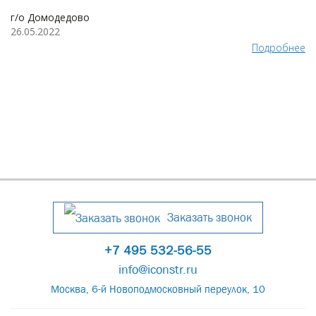
г/о Домодедово
26.05.2022
Подробнее
Заказать звонок
+7 495 532-56-55
info@iconstr.ru
Москва, 6-й Новоподмосковный переулок, 10