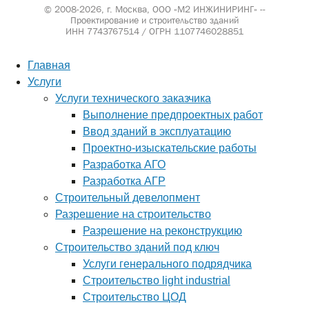
© 2008-2026, г. Москва,
ООО «М2 ИНЖИНИРИНГ» --
Проектирование и строительство зданий
ИНН 7743767514 / ОГРН 1107746028851
Главная
Услуги
Услуги технического заказчика
Выполнение предпроектных работ
Ввод зданий в эксплуатацию
Проектно-изыскательские работы
Разработка АГО
Разработка АГР
Строительный девелопмент
Разрешение на строительство
Разрешение на реконструкцию
Строительство зданий под ключ
Услуги генерального подрядчика
Строительство light industrial
Строительство ЦОД