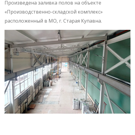
Произведена заливка полов на объекте
«Производственно-складской комплекс»
расположенный в МО, г. Старая Купавна.