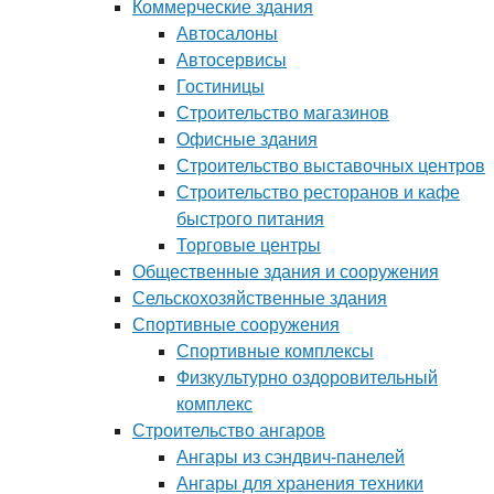
Коммерческие здания
Автосалоны
Автосервисы
Гостиницы
Строительство магазинов
Офисные здания
Строительство выставочных центров
Строительство ресторанов и кафе
быстрого питания
Торговые центры
Общественные здания и сооружения
Сельскохозяйственные здания
Спортивные сооружения
Спортивные комплексы
Физкультурно оздоровительный
комплекс
Строительство ангаров
Ангары из сэндвич-панелей
Ангары для хранения техники