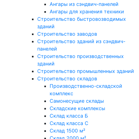
Ангары из сэндвич-панелей
Ангары для хранения техники
Строительство быстровозводимых
зданий
Строительство заводов
Строительство зданий из сэндвич-
панелей
Строительство производственных
зданий
Строительство промышленных зданий
Строительство складов
Производственно-складской
комплекс
Самонесущие склады
Складские комплексы
Склад класса Б
Склад класса С
Склад 1500 м²
Склад 2000 м²