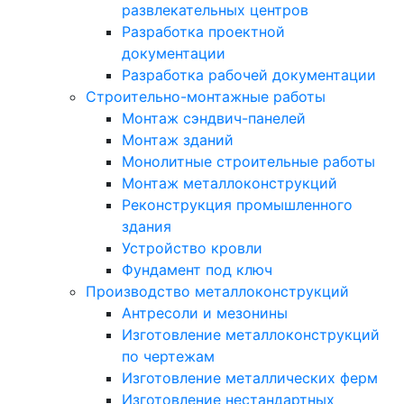
развлекательных центров
Разработка проектной
документации
Разработка рабочей документации
Строительно-монтажные работы
Монтаж сэндвич-панелей
Монтаж зданий
Монолитные строительные работы
Монтаж металлоконструкций
Реконструкция промышленного
здания
Устройство кровли
Фундамент под ключ
Производство металлоконструкций
Антресоли и мезонины
Изготовление металлоконструкций
по чертежам
Изготовление металлических ферм
Изготовление нестандартных