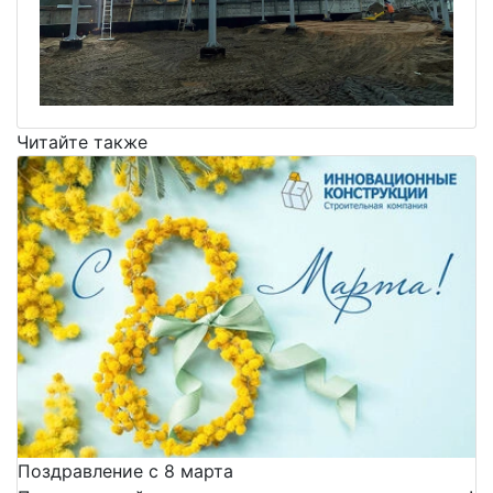
Читайте также
Поздравление с 8 марта