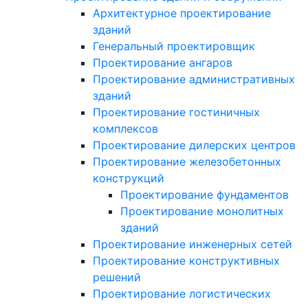
Архитектурное проектирование
зданий
Генеральный проектировщик
Проектирование ангаров
Проектирование административных
зданий
Проектирование гостиничных
комплексов
Проектирование дилерских центров
Проектирование железобетонных
конструкций
Проектирование фундаментов
Проектирование монолитных
зданий
Проектирование инженерных сетей
Проектирование конструктивных
решений
Проектирование логистических