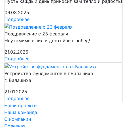
Пусть каждый день приносит вам тепло и радость!
06.03.2025
Подробнее
Поздравление с 23 февраля
Неутомимых сил и достойных побед!
21.02.2025
Подробнее
Устройство фундаментов в г.Балашиха
г. Балашиха
21.01.2025
Подробнее
Наши проекты
Наша команда
О компании
Полезная