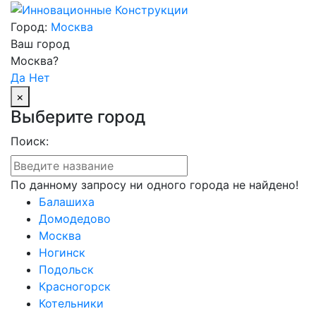
Город:
Москва
Ваш город
Москва?
Да
Нет
×
Выберите город
Поиск:
По данному запросу ни одного города не найдено!
Балашиха
Домодедово
Москва
Ногинск
Подольск
Красногорск
Котельники