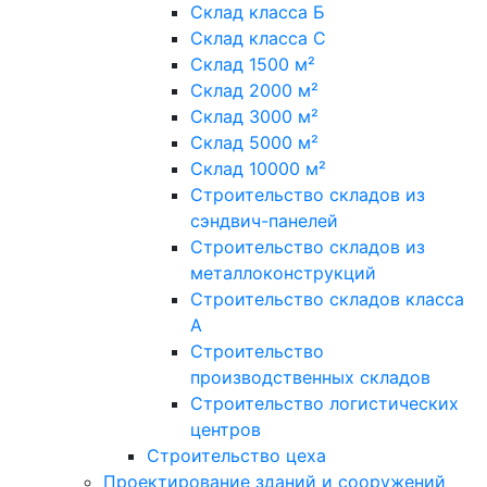
Склад класса Б
Склад класса С
Склад 1500 м²
Склад 2000 м²
Склад 3000 м²
Склад 5000 м²
Склад 10000 м²
Строительство складов из
сэндвич-панелей
Строительство складов из
металлоконструкций
Строительство складов класса
А
Строительство
производственных складов
Строительство логистических
центров
Строительство цеха
Проектирование зданий и сооружений