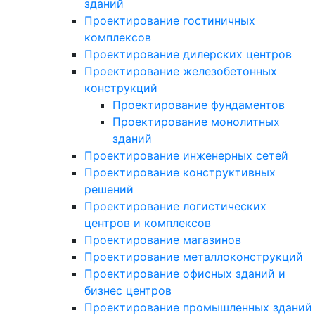
зданий
Проектирование гостиничных
комплексов
Проектирование дилерских центров
Проектирование железобетонных
конструкций
Проектирование фундаментов
Проектирование монолитных
зданий
Проектирование инженерных сетей
Проектирование конструктивных
решений
Проектирование логистических
центров и комплексов
Проектирование магазинов
Проектирование металлоконструкций
Проектирование офисных зданий и
бизнес центров
Проектирование промышленных зданий