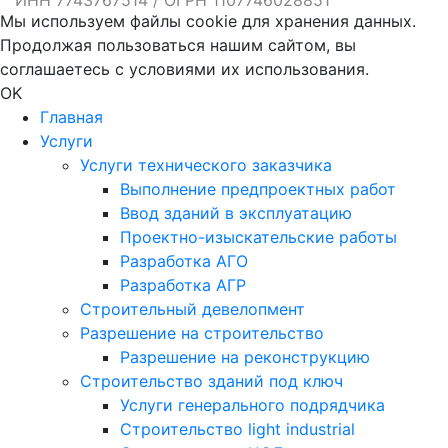
Мы используем файлы cookie для хранения данных.
Продолжая пользоваться нашим сайтом, вы
соглашаетесь с условиями их использования.
OK
Главная
Услуги
Услуги технического заказчика
Выполнение предпроектных работ
Ввод зданий в эксплуатацию
Проектно-изыскательские работы
Разработка АГО
Разработка АГР
Строительный девелопмент
Разрешение на строительство
Разрешение на реконструкцию
Строительство зданий под ключ
Услуги генерального подрядчика
Строительство light industrial