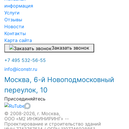
информация
Услуги
Отзывы
Новости
Контакты
Карта сайта
Заказать звонок
+7 495 532-56-55
info@iconstr.ru
Москва, 6-й Новоподмосковный
переулок, 10
Присоединяйтесь
© 2008-2026, г. Москва,
ООО «М2 ИНЖИНИРИНГ» --
Проектирование и строительство зданий
ИНН 7743767514 / ОГРН 1107746028851