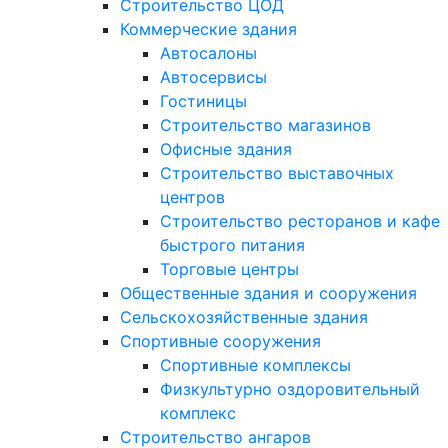
Строительство ЦОД
Коммерческие здания
Автосалоны
Автосервисы
Гостиницы
Строительство магазинов
Офисные здания
Строительство выставочных
центров
Строительство ресторанов и кафе
быстрого питания
Торговые центры
Общественные здания и сооружения
Сельскохозяйственные здания
Спортивные сооружения
Спортивные комплексы
Физкультурно оздоровительный
комплекс
Строительство ангаров