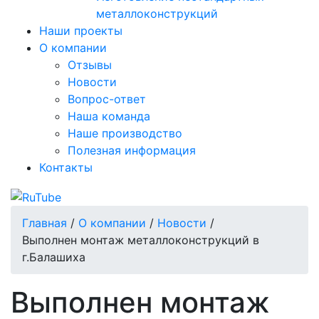
металлоконструкций
Наши проекты
О компании
Отзывы
Новости
Вопрос-ответ
Наша команда
Наше производство
Полезная информация
Контакты
Главная
/
О компании
/
Новости
/
Выполнен монтаж металлоконструкций в
г.Балашиха
Выполнен монтаж