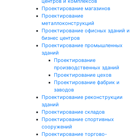
центров и комплексов
Проектирование магазинов
Проектирование
металлоконструкций
Проектирование офисных зданий и
бизнес центров
Проектирование промышленных
зданий
Проектирование
производственных зданий
Проектирование цехов
Проектирование фабрик и
заводов
Проектирование реконструкции
зданий
Проектирование складов
Проектирование спортивных
сооружений
Проектирование торгово-