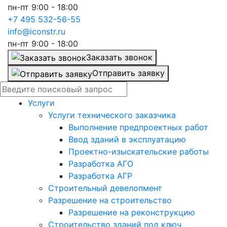
пн-пт 9:00 - 18:00
+7 495 532-56-55
info@iconstr.ru
пн-пт 9:00 - 18:00
Заказать звонок
Отправить заявку
Услуги
Услуги технического заказчика
Выполнение предпроектных работ
Ввод зданий в эксплуатацию
Проектно-изыскательские работы
Разработка АГО
Разработка АГР
Строительный девелопмент
Разрешение на строительство
Разрешение на реконструкцию
Строительство зданий под ключ