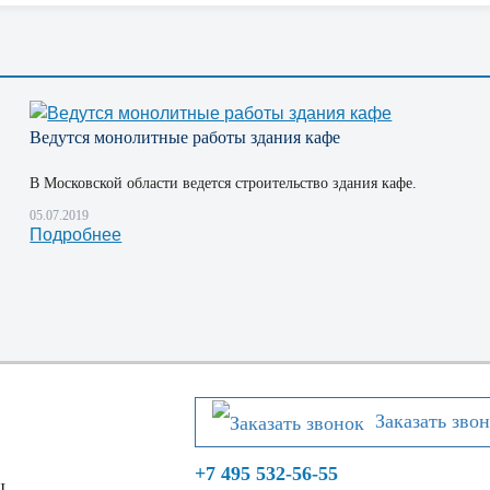
Ведутся монолитные работы здания кафе
В Московской области ведется строительство здания кафе.
05.07.2019
Подробнее
Заказать зво
+7 495 532-56-55
Ы