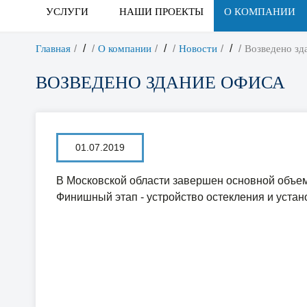
УСЛУГИ
НАШИ ПРОЕКТЫ
О КОМПАНИИ
/
/
/
Главная
О компании
Новости
Возведено зд
ВОЗВЕДЕНО ЗДАНИЕ ОФИСА
01.07.2019
В Московской области завершен основной объе
Финишный этап - устройство остекления и устан