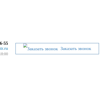
6-55
tr.ru
Заказать звонок
18:00