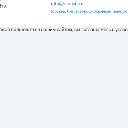
info@iconstr.ru
ЙТА
Москва, 6-й Новоподмосковный переулок
жая пользоваться нашим сайтом, вы соглашаетесь с услов