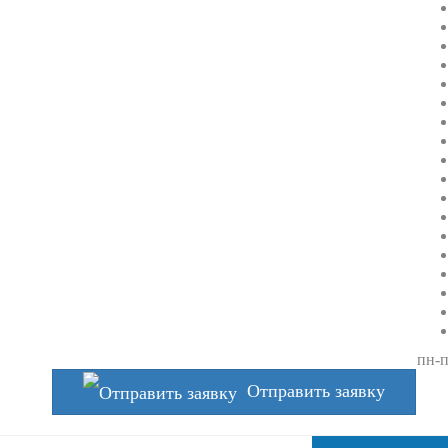
пн-п
Отправить заявку