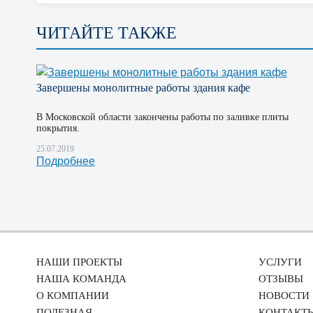
ЧИТАЙТЕ ТАКЖЕ
Завершены монолитные работы здания кафе
В Московской области закончены работы по заливке плиты
покрытия.
25.07.2019
Подробнее
НАШИ ПРОЕКТЫ
УСЛУГИ
НАША КОМАНДА
ОТЗЫВЫ
О КОМПАНИИ
НОВОСТИ
ПОЛЕЗНАЯ
КОНТАКТ