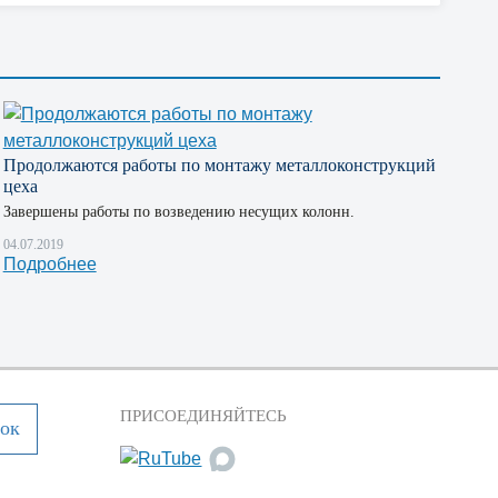
Продолжаются работы по монтажу металлоконструкций
цеха
Завершены работы по возведению несущих колонн.
04.07.2019
Подробнее
ПРИСОЕДИНЯЙТЕСЬ
нок