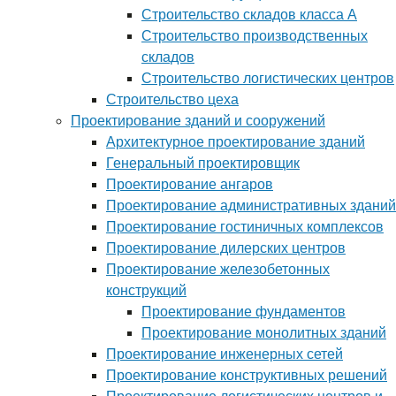
Строительство складов класса А
Строительство производственных
складов
Строительство логистических центров
Строительство цеха
Проектирование зданий и сооружений
Архитектурное проектирование зданий
Генеральный проектировщик
Проектирование ангаров
Проектирование административных зданий
Проектирование гостиничных комплексов
Проектирование дилерских центров
Проектирование железобетонных
конструкций
Проектирование фундаментов
Проектирование монолитных зданий
Проектирование инженерных сетей
Проектирование конструктивных решений