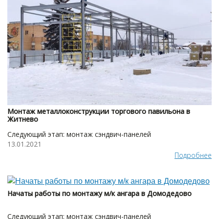
Монтаж металлоконструкции торгового павильона в
Житнево
Следующий этап: монтаж сэндвич-панелей
13.01.2021
Подробнее
Начаты работы по монтажу м/к ангара в Домодедово
Следующий этап: монтаж сэндвич-панелей