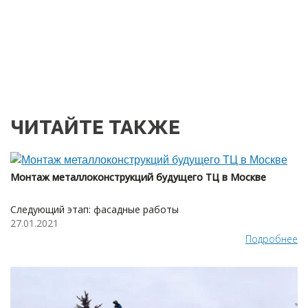
ЧИТАЙТЕ ТАКЖЕ
Монтаж металлоконструкций будущего ТЦ в Москве
Следующий этап: фасадные работы
27.01.2021
Подробнее