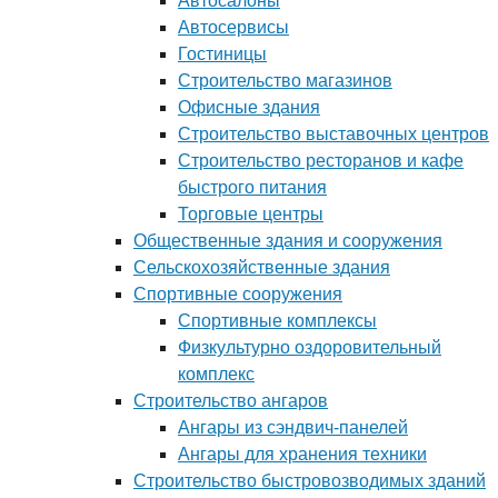
Автосалоны
Автосервисы
Гостиницы
Строительство магазинов
Офисные здания
Строительство выставочных центров
Строительство ресторанов и кафе
быстрого питания
Торговые центры
Общественные здания и сооружения
Сельскохозяйственные здания
Спортивные сооружения
Спортивные комплексы
Физкультурно оздоровительный
комплекс
Строительство ангаров
Ангары из сэндвич-панелей
Ангары для хранения техники
Строительство быстровозводимых зданий