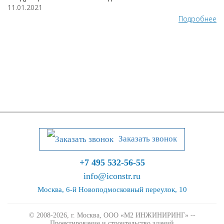
11.01.2021
Подробнее
Заказать звонок
+7 495 532-56-55
info@iconstr.ru
Москва, 6-й Новоподмосковный переулок, 10
© 2008-2026, г. Москва,
ООО «М2 ИНЖИНИРИНГ» --
Проектирование и строительство зданий