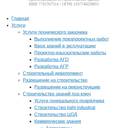
ИНН 7743767514 / ОГРН 1107746028851
Главная
Услуги
Услуги технического заказчика
Выполнение предпроектных работ
Ввод зданий в эксплуатацию
Проектно-изыскательские работы
Разработка АГО
Разработка АГР
Строительный девелопмент
Разрешение на строительство
Разрешение на реконструкцию
Строительство зданий под ключ
Услуги генерального подрядчика
Строительство light industrial
Строительство ЦОД
Коммерческие здания