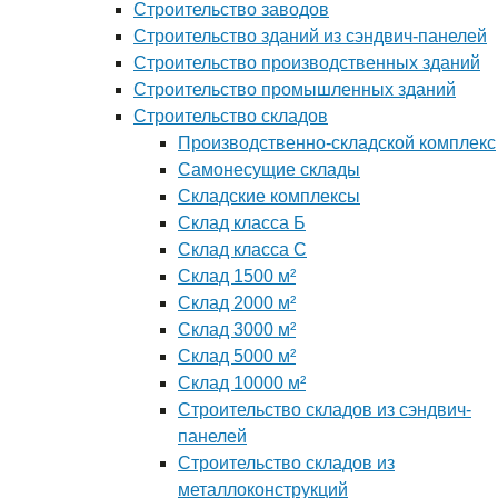
Строительство заводов
Строительство зданий из сэндвич-панелей
Строительство производственных зданий
Строительство промышленных зданий
Строительство складов
Производственно-складской комплекс
Самонесущие склады
Складские комплексы
Склад класса Б
Склад класса С
Склад 1500 м²
Склад 2000 м²
Склад 3000 м²
Склад 5000 м²
Склад 10000 м²
Строительство складов из сэндвич-
панелей
Строительство складов из
металлоконструкций