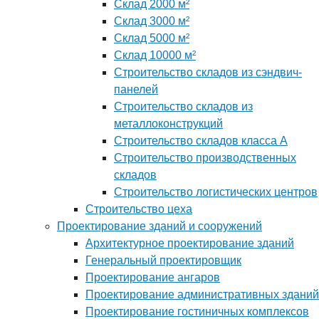
Склад 2000 м²
Склад 3000 м²
Склад 5000 м²
Склад 10000 м²
Строительство складов из сэндвич-
панелей
Строительство складов из
металлоконструкций
Строительство складов класса А
Строительство производственных
складов
Строительство логистических центров
Строительство цеха
Проектирование зданий и сооружений
Архитектурное проектирование зданий
Генеральный проектировщик
Проектирование ангаров
Проектирование административных зданий
Проектирование гостиничных комплексов