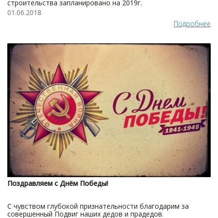
строительства запланировано на 2019г.
01.06.2018
Подробнее
Поздравляем с Днём Победы!
С чувством глубокой признательности благодарим за
совершенный Подвиг наших дедов и прадедов.