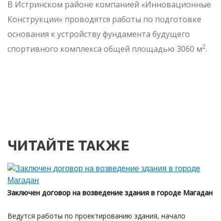
В Истринском районе компанией «Инновационные
Конструкции» проводятся работы по подготовке
основания к устройству фундамента будущего
2
спортивного комплекса общей площадью 3060 м
.
ЧИТАЙТЕ ТАКЖЕ
Заключен договор на возведение здания в городе Магадан
Ведутся работы по проектированию здания, начало