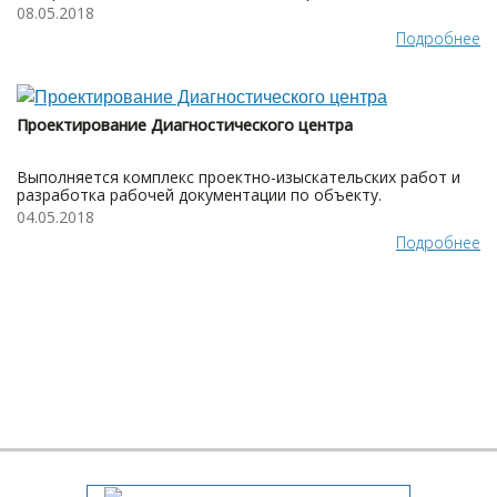
08.05.2018
Подробнее
Проектирование Диагностического центра
Выполняется комплекс проектно-изыскательских работ и
разработка рабочей документации по объекту.
04.05.2018
Подробнее