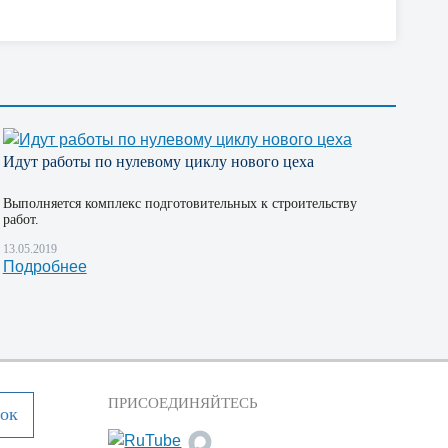
Идут работы по нулевому циклу нового цеха
Выполняется комплекс подготовительных к строительству
работ.
13.05.2019
Подробнее
ПРИСОЕДИНЯЙТЕСЬ
нок