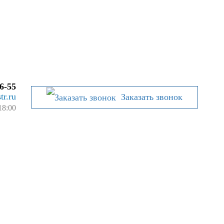
6-55
tr.ru
Заказать звонок
18:00