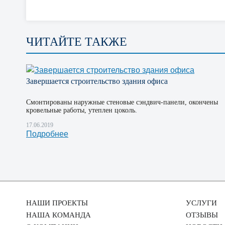
ЧИТАЙТЕ ТАКЖЕ
Завершается строительство здания офиса
Смонтированы наружные стеновые сэндвич-панели, окончены
кровельные работы, утеплен цоколь.
17.06.2019
Подробнее
НАШИ ПРОЕКТЫ
УСЛУГИ
НАША КОМАНДА
ОТЗЫВЫ