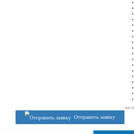
пн-п
Отправить заявку