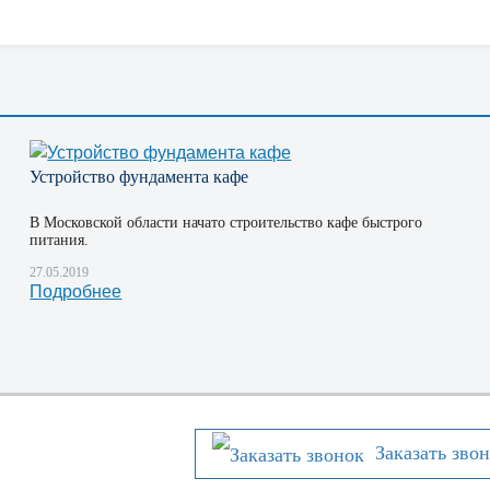
Устройство фундамента кафе
В Московской области начато строительство кафе быстрого
питания.
27.05.2019
Подробнее
Заказать зво