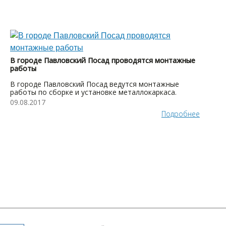
В городе Павловский Посад проводятся монтажные
работы
В городе Павловский Посад ведутся монтажные
работы по сборке и установке металлокаркаса.
09.08.2017
Подробнее