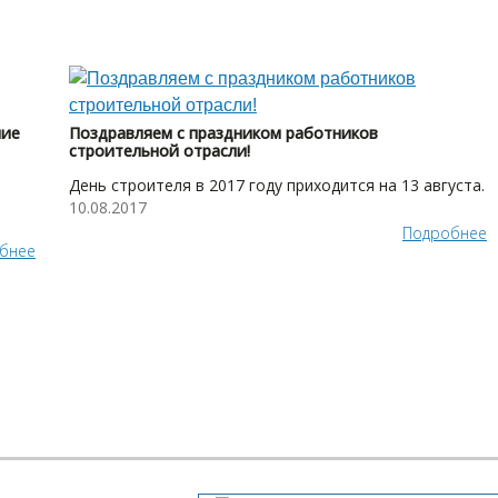
ние
Поздравляем с праздником работников
строительной отрасли!
День строителя в 2017 году приходится на 13 августа.
10.08.2017
Подробнее
бнее