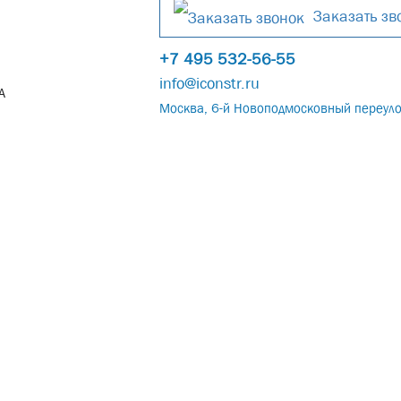
Заказать зв
+7 495 532-56-55
info@iconstr.ru
А
Москва, 6-й Новоподмосковный переуло