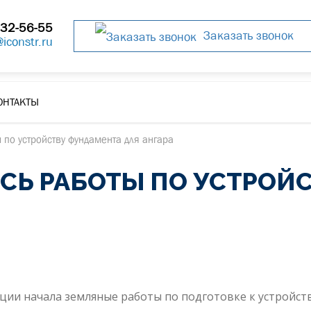
32-56-55
Заказать звонок
@iconstr.ru
ОНТАКТЫ
 по устройству фундамента для ангара
ИСЬ РАБОТЫ ПО УСТРОЙ
и начала земляные работы по подготовке к устройств