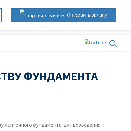
Отправить заявку
СТВУ ФУНДАМЕНТА
у ленточного фундамента, для возведения