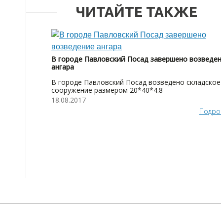
ЧИТАЙТЕ ТАКЖЕ
В городе Павловский Посад завершено возведе
ангара
В городе Павловский Посад возведено складское
сооружение размером 20*40*4.8
18.08.2017
Подро