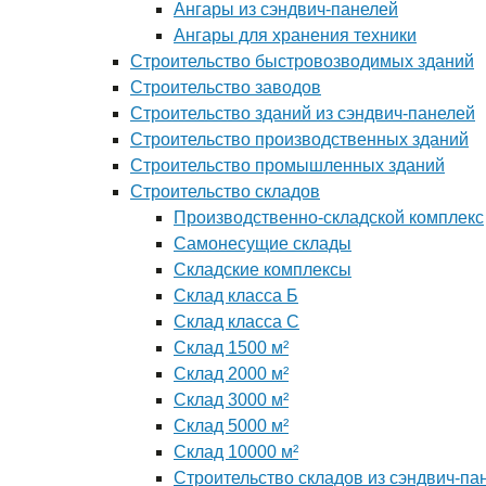
Ангары из сэндвич-панелей
Ангары для хранения техники
Строительство быстровозводимых зданий
Строительство заводов
Строительство зданий из сэндвич-панелей
Строительство производственных зданий
Строительство промышленных зданий
Строительство складов
Производственно-складской комплекс
Самонесущие склады
Складские комплексы
Склад класса Б
Склад класса С
Склад 1500 м²
Склад 2000 м²
Склад 3000 м²
Склад 5000 м²
Склад 10000 м²
Строительство складов из сэндвич-па