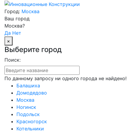
Город:
Москва
Ваш город
Москва?
Да
Нет
×
Выберите город
Поиск:
По данному запросу ни одного города не найдено!
Балашиха
Домодедово
Москва
Ногинск
Подольск
Красногорск
Котельники