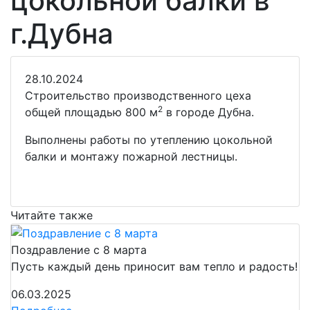
цокольной балки в
г.Дубна
28.10.2024
Строительство производственного цеха
2
общей площадью 800 м
в городе Дубна.
Выполнены работы по утеплению цокольной
балки и монтажу пожарной лестницы.
Читайте также
Поздравление с 8 марта
Пусть каждый день приносит вам тепло и радость!
06.03.2025