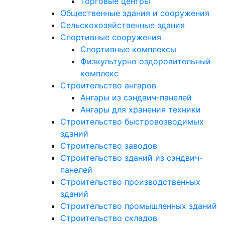
Торговые центры
Общественные здания и сооружения
Сельскохозяйственные здания
Спортивные сооружения
Спортивные комплексы
Физкультурно оздоровительный
комплекс
Строительство ангаров
Ангары из сэндвич-панелей
Ангары для хранения техники
Строительство быстровозводимых
зданий
Строительство заводов
Строительство зданий из сэндвич-
панелей
Строительство производственных
зданий
Строительство промышленных зданий
Строительство складов