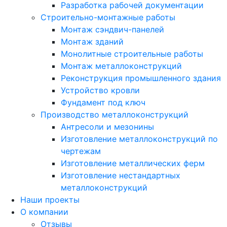
Разработка рабочей документации
Строительно-монтажные работы
Монтаж сэндвич-панелей
Монтаж зданий
Монолитные строительные работы
Монтаж металлоконструкций
Реконструкция промышленного здания
Устройство кровли
Фундамент под ключ
Производство металлоконструкций
Антресоли и мезонины
Изготовление металлоконструкций по
чертежам
Изготовление металлических ферм
Изготовление нестандартных
металлоконструкций
Наши проекты
О компании
Отзывы