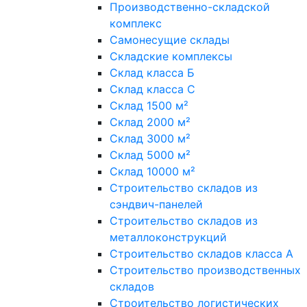
Производственно-складской
комплекс
Самонесущие склады
Складские комплексы
Склад класса Б
Склад класса С
Склад 1500 м²
Склад 2000 м²
Склад 3000 м²
Склад 5000 м²
Склад 10000 м²
Строительство складов из
сэндвич-панелей
Строительство складов из
металлоконструкций
Строительство складов класса А
Строительство производственных
складов
Строительство логистических