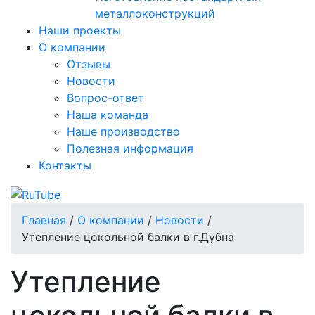
металлоконструкций
Наши проекты
О компании
Отзывы
Новости
Вопрос-ответ
Наша команда
Наше производство
Полезная информация
Контакты
Главная
/
О компании
/
Новости
/
Утепление цокольной балки в г.Дубна
Утепление