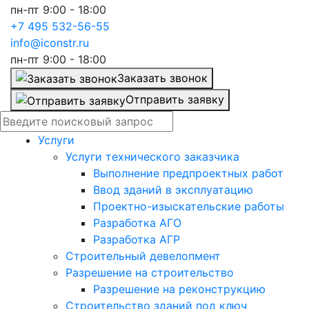
пн-пт 9:00 - 18:00
+7 495 532-56-55
info@iconstr.ru
пн-пт 9:00 - 18:00
Заказать звонок
Отправить заявку
Услуги
Услуги технического заказчика
Выполнение предпроектных работ
Ввод зданий в эксплуатацию
Проектно-изыскательские работы
Разработка АГО
Разработка АГР
Строительный девелопмент
Разрешение на строительство
Разрешение на реконструкцию
Строительство зданий под ключ