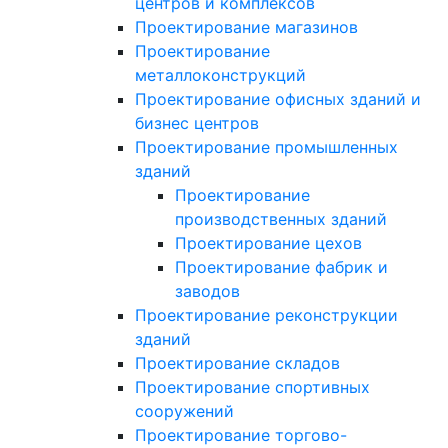
центров и комплексов
Проектирование магазинов
Проектирование
металлоконструкций
Проектирование офисных зданий и
бизнес центров
Проектирование промышленных
зданий
Проектирование
производственных зданий
Проектирование цехов
Проектирование фабрик и
заводов
Проектирование реконструкции
зданий
Проектирование складов
Проектирование спортивных
сооружений
Проектирование торгово-