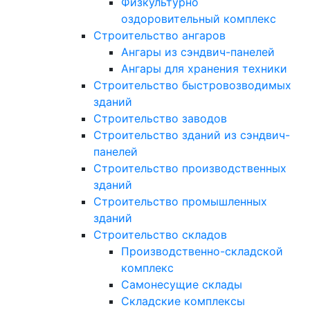
Физкультурно
оздоровительный комплекс
Строительство ангаров
Ангары из сэндвич-панелей
Ангары для хранения техники
Строительство быстровозводимых
зданий
Строительство заводов
Строительство зданий из сэндвич-
панелей
Строительство производственных
зданий
Строительство промышленных
зданий
Строительство складов
Производственно-складской
комплекс
Самонесущие склады
Складские комплексы