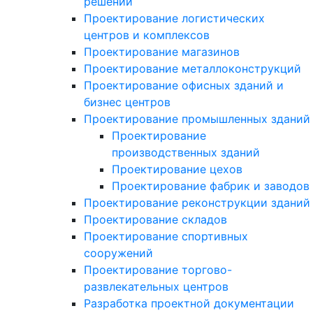
решений
Проектирование логистических
центров и комплексов
Проектирование магазинов
Проектирование металлоконструкций
Проектирование офисных зданий и
бизнес центров
Проектирование промышленных зданий
Проектирование
производственных зданий
Проектирование цехов
Проектирование фабрик и заводов
Проектирование реконструкции зданий
Проектирование складов
Проектирование спортивных
сооружений
Проектирование торгово-
развлекательных центров
Разработка проектной документации