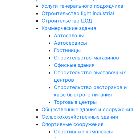
Услуги генерального подрядчика
Строительство light industrial
Строительство ЦОД
Коммерческие здания
Автосалоны
Автосервисы
Гостиницы
Строительство магазинов
Офисные здания
Строительство выставочных
центров
Строительство ресторанов и
кафе быстрого питания
Торговые центры
Общественные здания и сооружения
Сельскохозяйственные здания
Спортивные сооружения
Спортивные комплексы