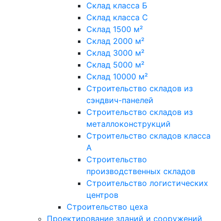
Склад класса Б
Склад класса С
Склад 1500 м²
Склад 2000 м²
Склад 3000 м²
Склад 5000 м²
Склад 10000 м²
Строительство складов из
сэндвич-панелей
Строительство складов из
металлоконструкций
Строительство складов класса
А
Строительство
производственных складов
Строительство логистических
центров
Строительство цеха
Проектирование зданий и сооружений