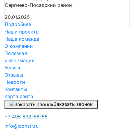
Сергиево-Посадский район
20.01.2025
Подробнее
Наши проекты
Наша команда
О компании
Полезная
информация
Услуги
Отзывы
Новости
Контакты
Карта сайта
Заказать звонок
+7 495 532-56-55
info@iconstr.ru