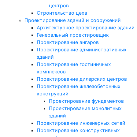
центров
Строительство цеха
Проектирование зданий и сооружений
Архитектурное проектирование зданий
Генеральный проектировщик
Проектирование ангаров
Проектирование административных
зданий
Проектирование гостиничных
комплексов
Проектирование дилерских центров
Проектирование железобетонных
конструкций
Проектирование фундаментов
Проектирование монолитных
зданий
Проектирование инженерных сетей
Проектирование конструктивных