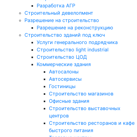
Разработка АГР
Строительный девелопмент
Разрешение на строительство
Разрешение на реконструкцию
Строительство зданий под ключ
Услуги генерального подрядчика
Строительство light industrial
Строительство ЦОД
Коммерческие здания
Автосалоны
Автосервисы
Гостиницы
Строительство магазинов
Офисные здания
Строительство выставочных
центров
Строительство ресторанов и кафе
быстрого питания