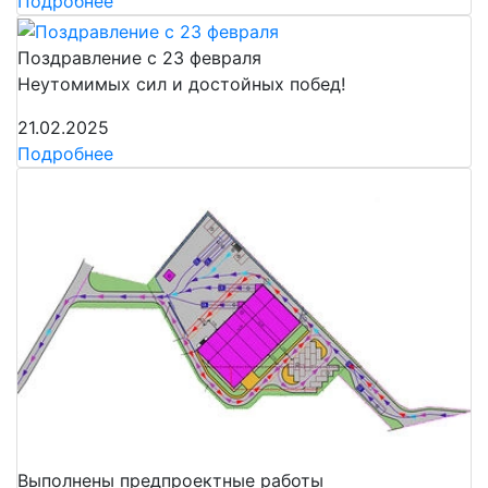
Подробнее
Поздравление с 23 февраля
Неутомимых сил и достойных побед!
21.02.2025
Подробнее
Выполнены предпроектные работы