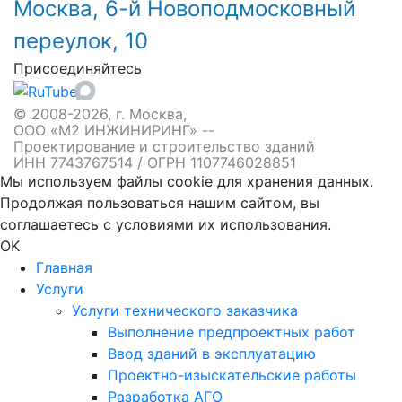
Москва, 6-й Новоподмосковный
переулок, 10
Присоединяйтесь
© 2008-2026, г. Москва,
ООО «М2 ИНЖИНИРИНГ» --
Проектирование и строительство зданий
ИНН 7743767514 / ОГРН 1107746028851
Мы используем файлы cookie для хранения данных.
Продолжая пользоваться нашим сайтом, вы
соглашаетесь с условиями их использования.
OK
Главная
Услуги
Услуги технического заказчика
Выполнение предпроектных работ
Ввод зданий в эксплуатацию
Проектно-изыскательские работы
Разработка АГО