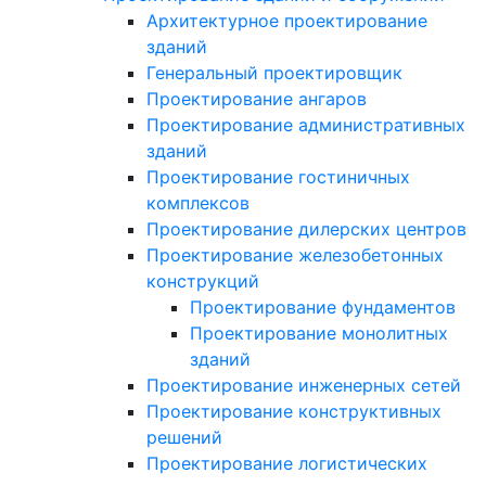
Архитектурное проектирование
зданий
Генеральный проектировщик
Проектирование ангаров
Проектирование административных
зданий
Проектирование гостиничных
комплексов
Проектирование дилерских центров
Проектирование железобетонных
конструкций
Проектирование фундаментов
Проектирование монолитных
зданий
Проектирование инженерных сетей
Проектирование конструктивных
решений
Проектирование логистических