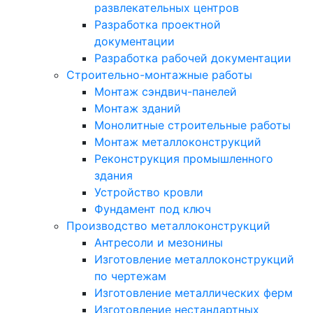
развлекательных центров
Разработка проектной
документации
Разработка рабочей документации
Строительно-монтажные работы
Монтаж сэндвич-панелей
Монтаж зданий
Монолитные строительные работы
Монтаж металлоконструкций
Реконструкция промышленного
здания
Устройство кровли
Фундамент под ключ
Производство металлоконструкций
Антресоли и мезонины
Изготовление металлоконструкций
по чертежам
Изготовление металлических ферм
Изготовление нестандартных