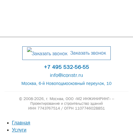
Заказать звонок
+7 495 532-56-55
info@iconstr.ru
Москва, 6-й Новоподмосковный переулок, 10
© 2008-2026, г. Москва,
ООО «М2 ИНЖИНИРИНГ» --
Проектирование и строительство зданий
ИНН 7743767514 / ОГРН 1107746028851
Главная
Услуги