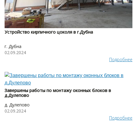
Устройство кирпичного цоколя в г.Дубна
г. Дубна
02.09.2024
Подробнее
Завершены работы по монтажу оконных блоков в
д.Дулепово
д. Дулепово
02.09.2024
Подробнее