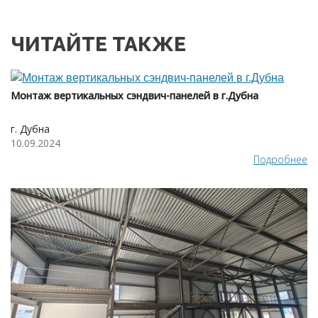
ЧИТАЙТЕ ТАКЖЕ
Монтаж вертикальных сэндвич-панелей в г.Дубна
г. Дубна
10.09.2024
Подробнее