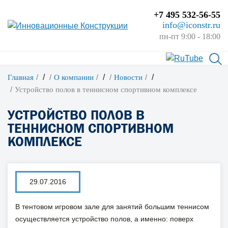
+7 495 532-56-55
info@iconstr.ru
пн-пт 9:00 - 18:00
/
/
/
Главная
О компании
Новости
Устройство полов в теннисном спортивном комплексе
УСТРОЙСТВО ПОЛОВ В
ТЕННИСНОМ СПОРТИВНОМ
КОМПЛЕКСЕ
29.07.2016
В тентовом игровом зале для занятий большим теннисом
осуществляется устройство полов, а именно: поверх