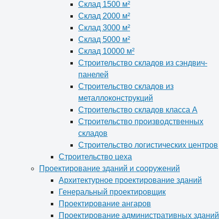
Склад 1500 м²
Склад 2000 м²
Склад 3000 м²
Склад 5000 м²
Склад 10000 м²
Строительство складов из сэндвич-
панелей
Строительство складов из
металлоконструкций
Строительство складов класса А
Строительство производственных
складов
Строительство логистических центров
Строительство цеха
Проектирование зданий и сооружений
Архитектурное проектирование зданий
Генеральный проектировщик
Проектирование ангаров
Проектирование административных зданий