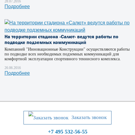
28.07.2016
Подробнее
На территории стадиона «Салют» ведутся работы по
подводке подземных коммуникаций
Компанией "Инновационные Конструкции" осуществляются работы
по подводке всех необходимых подземных коммуникаций для
комфортной эксплуатации спортивного теннисного комплекса.
26.06.2016
Подробнее
Заказать звонок
+7 495 532-56-55