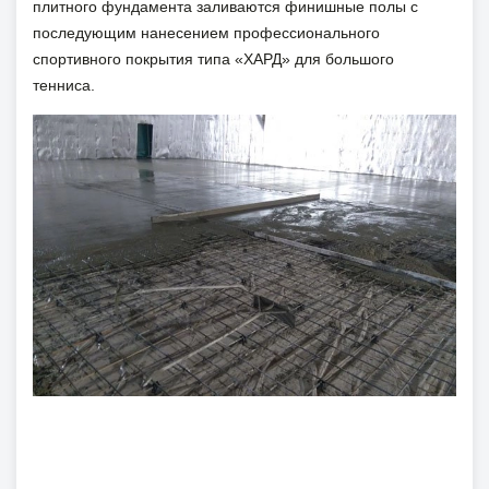
плитного фундамента заливаются финишные полы с
последующим нанесением профессионального
спортивного покрытия типа «ХАРД» для большого
тенниса.