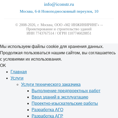
info@iconstr.ru
Москва, 6-й Новоподмосковный переулок, 10
© 2008-2026, г. Москва,
ООО «М2 ИНЖИНИРИНГ» --
Проектирование и строительство зданий
ИНН 7743767514 / ОГРН 1107746028851
Мы используем файлы cookie для хранения данных.
Продолжая пользоваться нашим сайтом, вы соглашаетесь
с условиями их использования.
OK
Главная
Услуги
Услуги технического заказчика
Выполнение предпроектных работ
Ввод зданий в эксплуатацию
Проектно-изыскательские работы
Разработка АГО
Разработка АГР