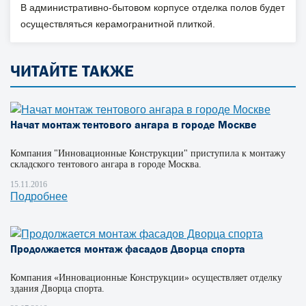
В административно-бытовом корпусе отделка полов будет
осуществляться керамогранитной плиткой.
ЧИТАЙТЕ ТАКЖЕ
Начат монтаж тентового ангара в городе Москве
Компания "Инновационные Конструкции" приступила к монтажу
складского тентового ангара в городе Москва.
15.11.2016
Подробнее
Продолжается монтаж фасадов Дворца спорта
Компания «Инновационные Конструкции» осуществляет отделку
здания Дворца спорта.