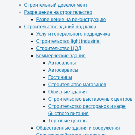
Строительный девелопмент
Разрешение на строительство
Разрешение на реконструкцию
Строительство зданий под ключ
Услуги генерального подрядчика
Строительство light industrial
Строительство ЦОД
Коммерческие здания
Автосалоны
Автосервисы
Гостиницы
Строительство магазинов
Офисные здания
Строительство выставочных центров
Строительство ресторанов и кафе
быстрого питания
Торговые центры
Общественные здания и сооружения