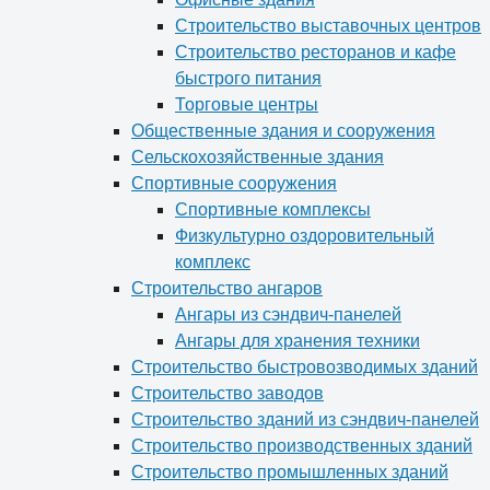
Строительство выставочных центров
Строительство ресторанов и кафе
быстрого питания
Торговые центры
Общественные здания и сооружения
Сельскохозяйственные здания
Спортивные сооружения
Спортивные комплексы
Физкультурно оздоровительный
комплекс
Строительство ангаров
Ангары из сэндвич-панелей
Ангары для хранения техники
Строительство быстровозводимых зданий
Строительство заводов
Строительство зданий из сэндвич-панелей
Строительство производственных зданий
Строительство промышленных зданий