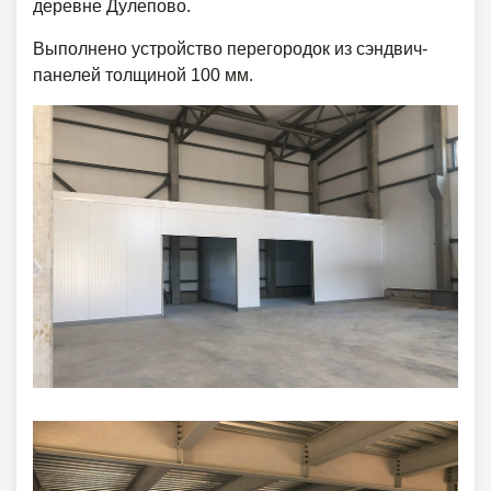
деревне Дулепово.
Выполнено устройство перегородок из сэндвич-
панелей толщиной 100 мм.