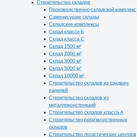
Строительство складов
Производственно-складской комплекс
Самонесущие склады
Складские комплексы
Склад класса Б
Склад класса С
Склад 1500 м²
Склад 2000 м²
Склад 3000 м²
Склад 5000 м²
Склад 10000 м²
Строительство складов из сэндвич-
панелей
Строительство складов из
металлоконструкций
Строительство складов класса А
Строительство производственных
складов
Строительство логистических центров