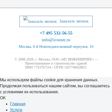
Заказать звонок
+7 495 532-56-55
info@iconstr.ru
Москва, 6-й Новоподмосковный переулок, 10
© 2008-2026, г. Москва,
ООО «М2 ИНЖИНИРИНГ» --
Проектирование и строительство зданий
ИНН 7743767514 / ОГРН 1107746028851
Мы используем файлы cookie для хранения данных.
Продолжая пользоваться нашим сайтом, вы соглашаетесь
с условиями их использования.
OK
Главная
Услуги