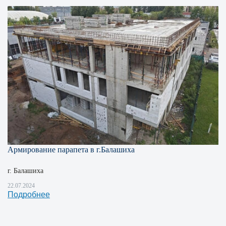
Армирование парапета в г.Балашиха
г. Балашиха
22.07.2024
Подробнее