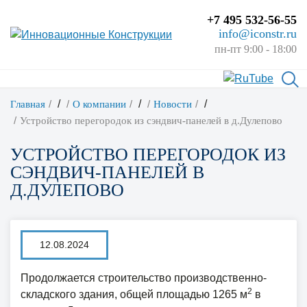
+7 495 532-56-55
info@iconstr.ru
пн-пт 9:00 - 18:00
/
/
/
Главная
О компании
Новости
Устройство перегородок из сэндвич-панелей в д.Дулепово
УСТРОЙСТВО ПЕРЕГОРОДОК ИЗ
СЭНДВИЧ-ПАНЕЛЕЙ В
Д.ДУЛЕПОВО
12.08.2024
Продолжается строительство производственно-
2
складского здания, общей площадью 1265 м
в