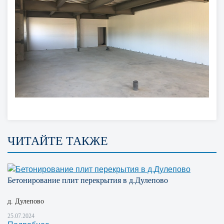
ЧИТАЙТЕ ТАКЖЕ
Бетонирование плит перекрытия в д.Дулепово
д. Дулепово
25.07.2024