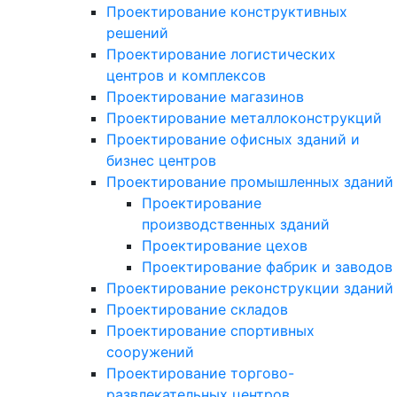
Проектирование конструктивных
решений
Проектирование логистических
центров и комплексов
Проектирование магазинов
Проектирование металлоконструкций
Проектирование офисных зданий и
бизнес центров
Проектирование промышленных зданий
Проектирование
производственных зданий
Проектирование цехов
Проектирование фабрик и заводов
Проектирование реконструкции зданий
Проектирование складов
Проектирование спортивных
сооружений
Проектирование торгово-
развлекательных центров