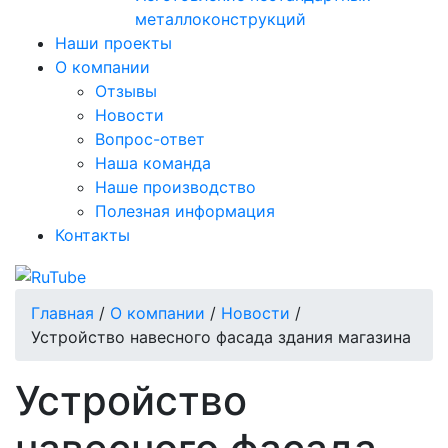
металлоконструкций
Наши проекты
О компании
Отзывы
Новости
Вопрос-ответ
Наша команда
Наше производство
Полезная информация
Контакты
Главная
/
О компании
/
Новости
/
Устройство навесного фасада здания магазина
Устройство