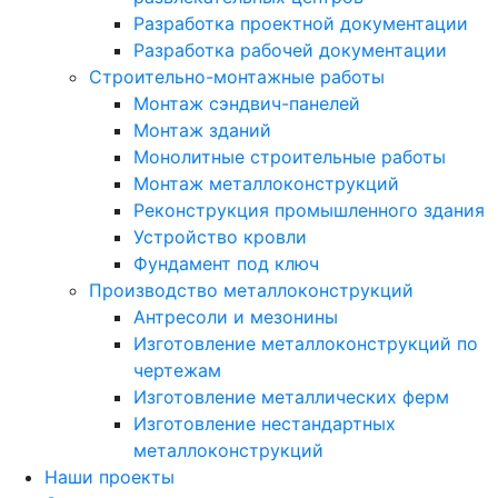
Разработка проектной документации
Разработка рабочей документации
Строительно-монтажные работы
Монтаж сэндвич-панелей
Монтаж зданий
Монолитные строительные работы
Монтаж металлоконструкций
Реконструкция промышленного здания
Устройство кровли
Фундамент под ключ
Производство металлоконструкций
Антресоли и мезонины
Изготовление металлоконструкций по
чертежам
Изготовление металлических ферм
Изготовление нестандартных
металлоконструкций
Наши проекты