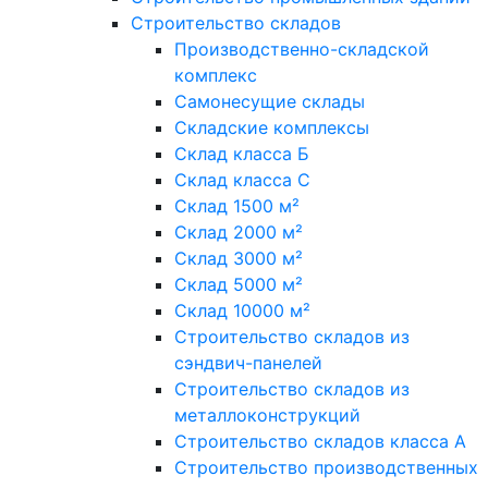
Строительство складов
Производственно-складской
комплекс
Самонесущие склады
Складские комплексы
Склад класса Б
Склад класса С
Склад 1500 м²
Склад 2000 м²
Склад 3000 м²
Склад 5000 м²
Склад 10000 м²
Строительство складов из
сэндвич-панелей
Строительство складов из
металлоконструкций
Строительство складов класса А
Строительство производственных