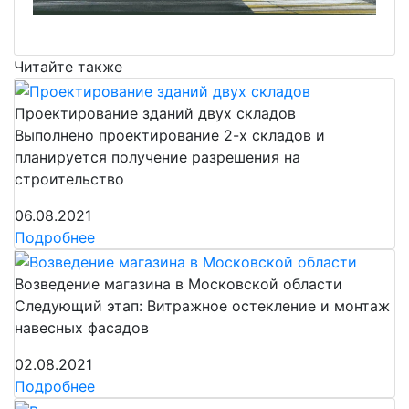
Читайте также
Проектирование зданий двух складов
Выполнено проектирование 2-х складов и
планируется получение разрешения на
строительство
06.08.2021
Подробнее
Возведение магазина в Московской области
Следующий этап: Витражное остекление и монтаж
навесных фасадов
02.08.2021
Подробнее