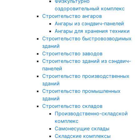
Физкультурно
оздоровительный комплекс
Строительство ангаров
Ангары из сэндвич-панелей
Ангары для хранения техники
Строительство быстровозводимых
зданий
Строительство заводов
Строительство зданий из сэндвич-
панелей
Строительство производственных
зданий
Строительство промышленных
зданий
Строительство складов
Производственно-складской
комплекс
Самонесущие склады
Складские комплексы