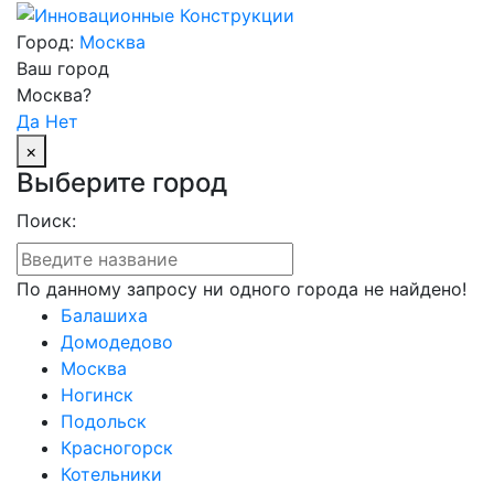
Город:
Москва
Ваш город
Москва?
Да
Нет
×
Выберите город
Поиск:
По данному запросу ни одного города не найдено!
Балашиха
Домодедово
Москва
Ногинск
Подольск
Красногорск
Котельники