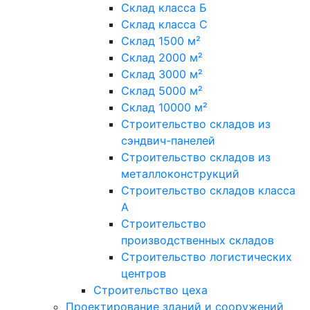
Склад класса Б
Склад класса С
Склад 1500 м²
Склад 2000 м²
Склад 3000 м²
Склад 5000 м²
Склад 10000 м²
Строительство складов из
сэндвич-панелей
Строительство складов из
металлоконструкций
Строительство складов класса
А
Строительство
производственных складов
Строительство логистических
центров
Строительство цеха
Проектирование зданий и сооружений