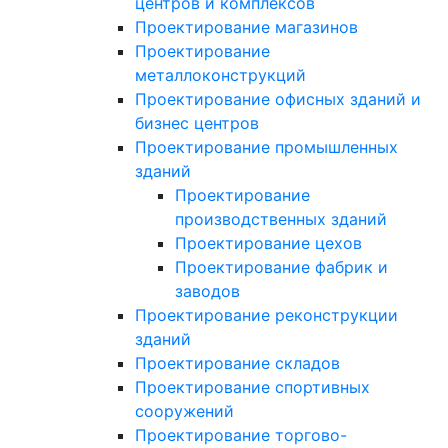
центров и комплексов
Проектирование магазинов
Проектирование
металлоконструкций
Проектирование офисных зданий и
бизнес центров
Проектирование промышленных
зданий
Проектирование
производственных зданий
Проектирование цехов
Проектирование фабрик и
заводов
Проектирование реконструкции
зданий
Проектирование складов
Проектирование спортивных
сооружений
Проектирование торгово-