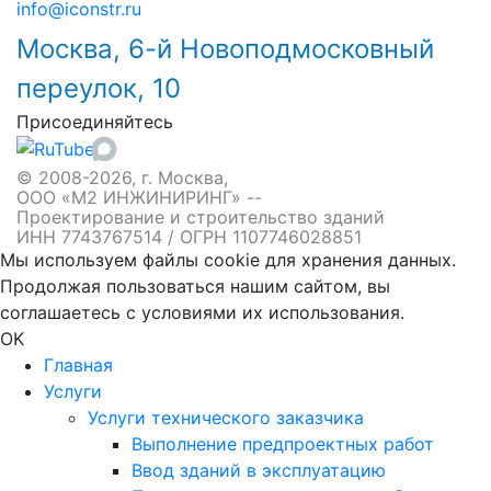
info@iconstr.ru
Москва, 6-й Новоподмосковный
переулок, 10
Присоединяйтесь
© 2008-2026, г. Москва,
ООО «М2 ИНЖИНИРИНГ» --
Проектирование и строительство зданий
ИНН 7743767514 / ОГРН 1107746028851
Мы используем файлы cookie для хранения данных.
Продолжая пользоваться нашим сайтом, вы
соглашаетесь с условиями их использования.
OK
Главная
Услуги
Услуги технического заказчика
Выполнение предпроектных работ
Ввод зданий в эксплуатацию