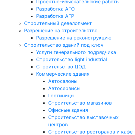
Проектно-изыскательские работы
Разработка АГО
Разработка АГР
Строительный девелопмент
Разрешение на строительство
Разрешение на реконструкцию
Строительство зданий под ключ
Услуги генерального подрядчика
Строительство light industrial
Строительство ЦОД
Коммерческие здания
Автосалоны
Автосервисы
Гостиницы
Строительство магазинов
Офисные здания
Строительство выставочных
центров
Строительство ресторанов и кафе