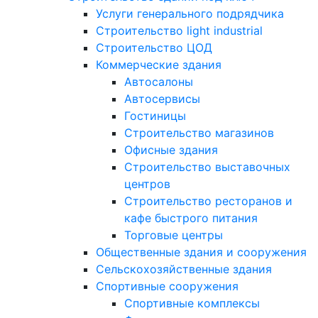
Услуги генерального подрядчика
Строительство light industrial
Строительство ЦОД
Коммерческие здания
Автосалоны
Автосервисы
Гостиницы
Строительство магазинов
Офисные здания
Строительство выставочных
центров
Строительство ресторанов и
кафе быстрого питания
Торговые центры
Общественные здания и сооружения
Сельскохозяйственные здания
Спортивные сооружения
Спортивные комплексы