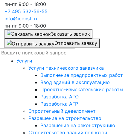
пн-пт 9:00 - 18:00
+7 495 532-56-55
info@iconstr.ru
пн-пт 9:00 - 18:00
Заказать звонок
Отправить заявку
Услуги
Услуги технического заказчика
Выполнение предпроектных работ
Ввод зданий в эксплуатацию
Проектно-изыскательские работы
Разработка АГО
Разработка АГР
Строительный девелопмент
Разрешение на строительство
Разрешение на реконструкцию
Строительство зданий под ключ