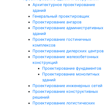
Архитектурное проектирование
зданий
Генеральный проектировщик
Проектирование ангаров
Проектирование административных
зданий
Проектирование гостиничных
комплексов
Проектирование дилерских центров
Проектирование железобетонных
конструкций
Проектирование фундаментов
Проектирование монолитных
зданий
Проектирование инженерных сетей
Проектирование конструктивных
решений
Проектирование логистических