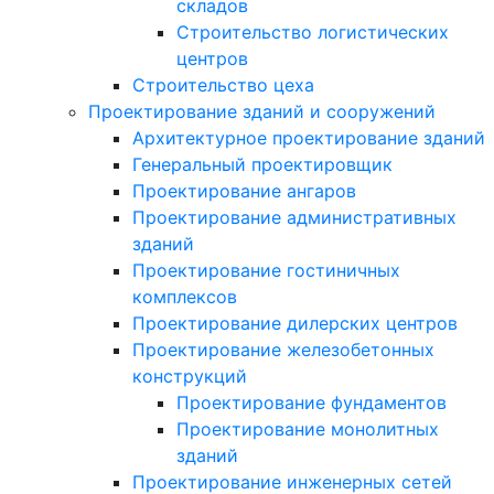
складов
Строительство логистических
центров
Строительство цеха
Проектирование зданий и сооружений
Архитектурное проектирование зданий
Генеральный проектировщик
Проектирование ангаров
Проектирование административных
зданий
Проектирование гостиничных
комплексов
Проектирование дилерских центров
Проектирование железобетонных
конструкций
Проектирование фундаментов
Проектирование монолитных
зданий
Проектирование инженерных сетей