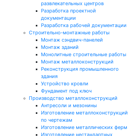
развлекательных центров
Разработка проектной
документации
Разработка рабочей документации
Строительно-монтажные работы
Монтаж сэндвич-панелей
Монтаж зданий
Монолитные строительные работы
Монтаж металлоконструкций
Реконструкция промышленного
здания
Устройство кровли
Фундамент под ключ
Производство металлоконструкций
Антресоли и мезонины
Изготовление металлоконструкций
по чертежам
Изготовление металлических ферм
Изготовление нестандартных