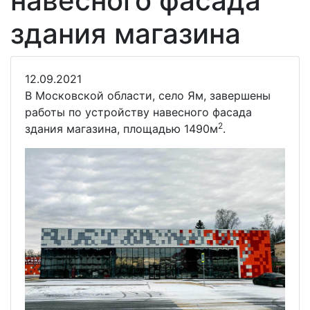
навесного фасада
здания магазина
12.09.2021
В Московской области, село Ям, завершены
работы по устройству навесного фасада
2
здания магазина, площадью 1490м
.