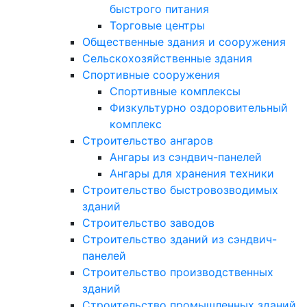
быстрого питания
Торговые центры
Общественные здания и сооружения
Сельскохозяйственные здания
Спортивные сооружения
Спортивные комплексы
Физкультурно оздоровительный
комплекс
Строительство ангаров
Ангары из сэндвич-панелей
Ангары для хранения техники
Строительство быстровозводимых
зданий
Строительство заводов
Строительство зданий из сэндвич-
панелей
Строительство производственных
зданий
Строительство промышленных зданий