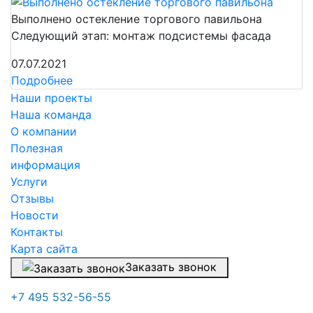
Выполнено остекление торгового павильона
Следующий этап: монтаж подсистемы фасада
07.07.2021
Подробнее
Наши проекты
Наша команда
О компании
Полезная
информация
Услуги
Отзывы
Новости
Контакты
Карта сайта
Заказать звонок
+7 495 532-56-55