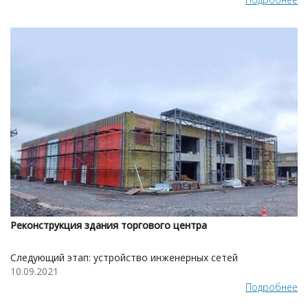
Реконструкция здания торгового центра
Следующий этап: устройство инженерных сетей
10.09.2021
Подробнее