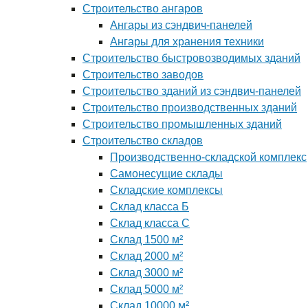
Строительство ангаров
Ангары из сэндвич-панелей
Ангары для хранения техники
Строительство быстровозводимых зданий
Строительство заводов
Строительство зданий из сэндвич-панелей
Строительство производственных зданий
Строительство промышленных зданий
Строительство складов
Производственно-складской комплекс
Самонесущие склады
Складские комплексы
Склад класса Б
Склад класса С
Склад 1500 м²
Склад 2000 м²
Склад 3000 м²
Склад 5000 м²
Склад 10000 м²