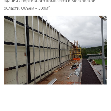
здании Спортивного комплекса в Московской
2
области. Объём – 300м
.