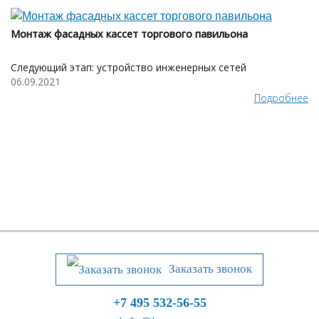
Монтаж фасадных кассет торгового павильона
Следующий этап: устройство инженерных сетей
06.09.2021
Подробнее
Заказать звонок
+7 495 532-56-55