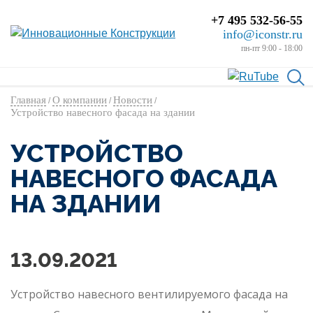
+7 495 532-56-55
info@iconstr.ru
пн-пт 9:00 - 18:00
Главная
О компании
Новости
/
/
/
Устройство навесного фасада на здании
УСТРОЙСТВО
НАВЕСНОГО ФАСАДА
НА ЗДАНИИ
13.09.2021
Устройство навесного вентилируемого фасада на