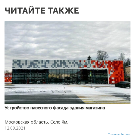
ЧИТАЙТЕ ТАКЖЕ
Устройство навесного фасада здания магазина
Московская область, Село Ям.
12.09.2021
Подробнее