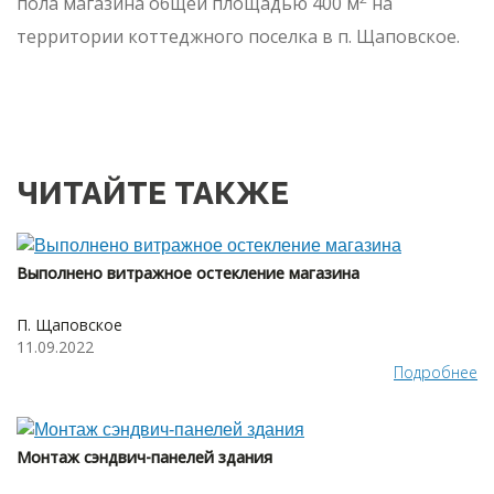
пола магазина общей площадью 400 м
на
территории коттеджного поселка в п. Щаповское.
ЧИТАЙТЕ ТАКЖЕ
Выполнено витражное остекление магазина
П. Щаповское
11.09.2022
Подробнее
Монтаж сэндвич-панелей здания