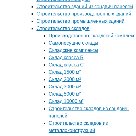
Строительство зданий из сэндвич-панелей
Строительство производственных зданий
Строительство промышленных зданий
Строительство складов
Производственно-складской комплекс
Самонесущие склады
Складские комплексы
Склад класса Б
Склад класса С
Склад 1500 м²
Склад 2000 м²
Склад 3000 м²
Склад 5000 м²
Склад 10000 м²
Строительство складов из сэндвич-
панелей
Строительство складов из
металлоконструкций