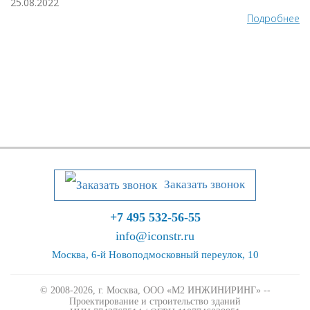
25.08.2022
Подробнее
Заказать звонок
+7 495 532-56-55
info@iconstr.ru
Москва, 6-й Новоподмосковный переулок, 10
© 2008-2026, г. Москва,
ООО «М2 ИНЖИНИРИНГ» --
Проектирование и строительство зданий