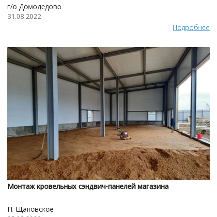
г/о Домодедово
31.08.2022
Подробнее
Монтаж кровельных сэндвич-панелей магазина
П. Щаповское