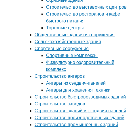
Офисные здания
Строительство выставочных центров
Строительство ресторанов и кафе
быстрого питания
Торговые центры
Общественные здания и сооружения
Сельскохозяйственные здания
Спортивные сооружения
Спортивные комплексы
Физкультурно оздоровительный
комплекс
Строительство ангаров
Ангары из сэндвич-панелей
Ангары для хранения техники
Строительство быстровозводимых зданий
Строительство заводов
Строительство зданий из сэндвич-панелей
Строительство производственных зданий
Строительство промышленных зданий