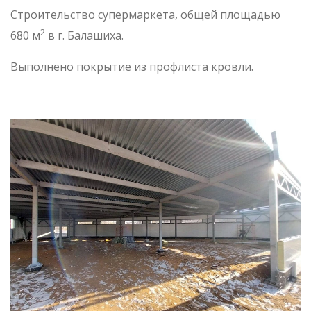
Строительство супермаркета, общей площадью
2
680 м
в г. Балашиха.
Выполнено покрытие из профлиста кровли.