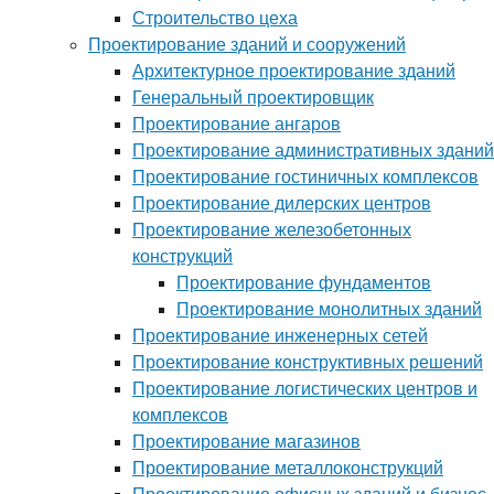
Строительство цеха
Проектирование зданий и сооружений
Архитектурное проектирование зданий
Генеральный проектировщик
Проектирование ангаров
Проектирование административных зданий
Проектирование гостиничных комплексов
Проектирование дилерских центров
Проектирование железобетонных
конструкций
Проектирование фундаментов
Проектирование монолитных зданий
Проектирование инженерных сетей
Проектирование конструктивных решений
Проектирование логистических центров и
комплексов
Проектирование магазинов
Проектирование металлоконструкций