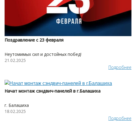
Поздравление с 23 февраля
Неутомимых сил и достойных побед!
21.02.2025
Подробнее
Начат монтаж сэндвич-панелей в г.Балашиха
г. Балашиха
18.02.2025
Подробнее