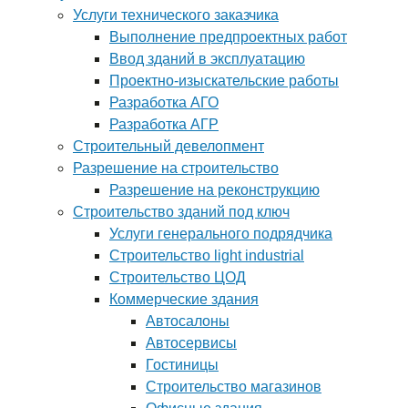
Услуги технического заказчика
Выполнение предпроектных работ
Ввод зданий в эксплуатацию
Проектно-изыскательские работы
Разработка АГО
Разработка АГР
Строительный девелопмент
Разрешение на строительство
Разрешение на реконструкцию
Строительство зданий под ключ
Услуги генерального подрядчика
Строительство light industrial
Строительство ЦОД
Коммерческие здания
Автосалоны
Автосервисы
Гостиницы
Строительство магазинов