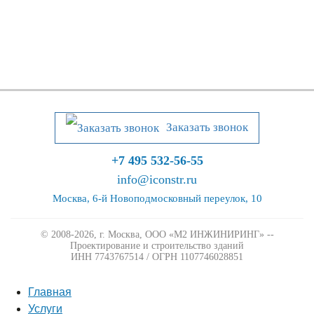
Заказать звонок
+7 495 532-56-55
info@iconstr.ru
Москва, 6-й Новоподмосковный переулок, 10
© 2008-2026, г. Москва,
ООО «М2 ИНЖИНИРИНГ» --
Проектирование и строительство зданий
ИНН 7743767514 / ОГРН 1107746028851
Главная
Услуги