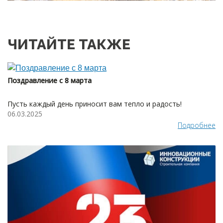
ЧИТАЙТЕ ТАКЖЕ
Поздравление с 8 марта
Пусть каждый день приносит вам тепло и радость!
06.03.2025
Подробнее