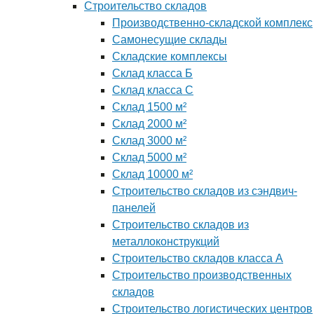
Строительство складов
Производственно-складской комплекс
Самонесущие склады
Складские комплексы
Склад класса Б
Склад класса С
Склад 1500 м²
Склад 2000 м²
Склад 3000 м²
Склад 5000 м²
Склад 10000 м²
Строительство складов из сэндвич-
панелей
Строительство складов из
металлоконструкций
Строительство складов класса А
Строительство производственных
складов
Строительство логистических центров