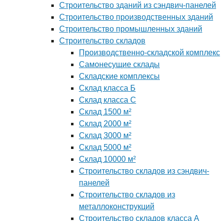
Строительство зданий из сэндвич-панелей
Строительство производственных зданий
Строительство промышленных зданий
Строительство складов
Производственно-складской комплекс
Самонесущие склады
Складские комплексы
Склад класса Б
Склад класса С
Склад 1500 м²
Склад 2000 м²
Склад 3000 м²
Склад 5000 м²
Склад 10000 м²
Строительство складов из сэндвич-
панелей
Строительство складов из
металлоконструкций
Строительство складов класса А