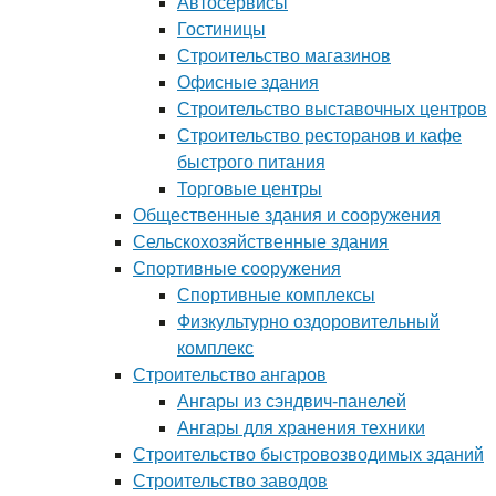
Автосервисы
Гостиницы
Строительство магазинов
Офисные здания
Строительство выставочных центров
Строительство ресторанов и кафе
быстрого питания
Торговые центры
Общественные здания и сооружения
Сельскохозяйственные здания
Спортивные сооружения
Спортивные комплексы
Физкультурно оздоровительный
комплекс
Строительство ангаров
Ангары из сэндвич-панелей
Ангары для хранения техники
Строительство быстровозводимых зданий
Строительство заводов