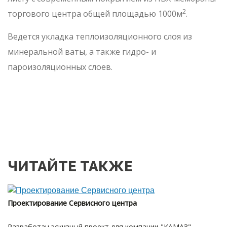
2
торгового центра общей площадью 1000м
.
Ведется укладка теплоизоляционного слоя из
минеральной ваты, а также гидро- и
пароизоляционных слоев.
ЧИТАЙТЕ ТАКЖЕ
Проектирование Сервисного центра
Разработан эскизный проект для компании "КАМАЗ"