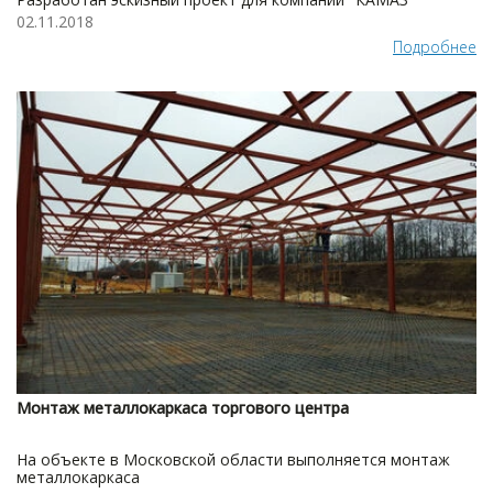
02.11.2018
Подробнее
Монтаж металлокаркаса торгового центра
На объекте в Московской области выполняется монтаж
металлокаркаса