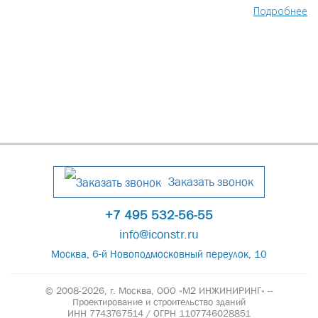
Подробнее
Заказать звонок
+7 495 532-56-55
info@iconstr.ru
Москва, 6-й Новоподмосковный переулок, 10
© 2008-2026, г. Москва,
ООО «М2 ИНЖИНИРИНГ» --
Проектирование и строительство зданий
ИНН 7743767514 / ОГРН 1107746028851