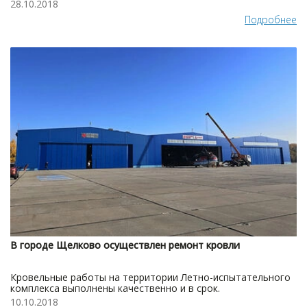
28.10.2018
Подробнее
В городе Щелково осуществлен ремонт кровли
Кровельные работы на территории Летно-испытательного
комплекса выполнены качественно и в срок.
10.10.2018