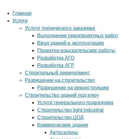
Главная
Услуги
Услуги технического заказчика
Выполнение предпроектных работ
Ввод зданий в эксплуатацию
Проектно-изыскательские работы
Разработка АГО
Разработка АГР
Строительный девелопмент
Разрешение на строительство
Разрешение на реконструкцию
Строительство зданий под ключ
Услуги генерального подрядчика
Строительство light industrial
Строительство ЦОД
Коммерческие здания
Автосалоны