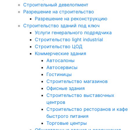
Строительный девелопмент
Разрешение на строительство
Разрешение на реконструкцию
Строительство зданий под ключ
Услуги генерального подрядчика
Строительство light industrial
Строительство ЦОД
Коммерческие здания
Автосалоны
Автосервисы
Гостиницы
Строительство магазинов
Офисные здания
Строительство выставочных
центров
Строительство ресторанов и кафе
быстрого питания
Торговые центры