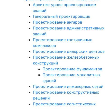
Архитектурное проектирование
зданий
Генеральный проектировщик
Проектирование ангаров
Проектирование административных
зданий
Проектирование гостиничных
комплексов
Проектирование дилерских центров
Проектирование железобетонных
конструкций
Проектирование фундаментов
Проектирование монолитных
зданий
Проектирование инженерных сетей
Проектирование конструктивных
решений
Проектирование логистических