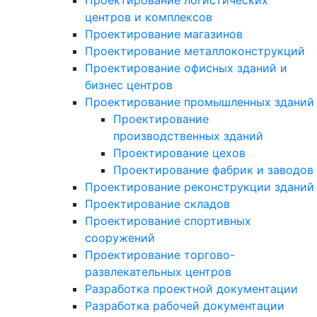
Проектирование логистических
центров и комплексов
Проектирование магазинов
Проектирование металлоконструкций
Проектирование офисных зданий и
бизнес центров
Проектирование промышленных зданий
Проектирование
производственных зданий
Проектирование цехов
Проектирование фабрик и заводов
Проектирование реконструкции зданий
Проектирование складов
Проектирование спортивных
сооружений
Проектирование торгово-
развлекательных центров
Разработка проектной документации
Разработка рабочей документации