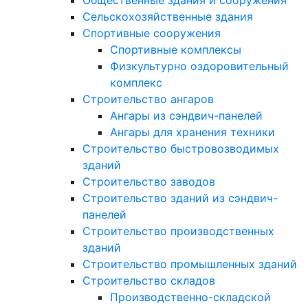
Общественные здания и сооружения
Сельскохозяйственные здания
Спортивные сооружения
Спортивные комплексы
Физкультурно оздоровительный
комплекс
Строительство ангаров
Ангары из сэндвич-панелей
Ангары для хранения техники
Строительство быстровозводимых
зданий
Строительство заводов
Строительство зданий из сэндвич-
панелей
Строительство производственных
зданий
Строительство промышленных зданий
Строительство складов
Производственно-складской