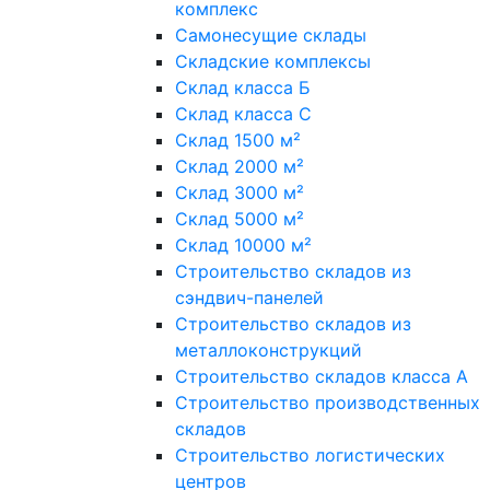
комплекс
Самонесущие склады
Складские комплексы
Склад класса Б
Склад класса С
Склад 1500 м²
Склад 2000 м²
Склад 3000 м²
Склад 5000 м²
Склад 10000 м²
Строительство складов из
сэндвич-панелей
Строительство складов из
металлоконструкций
Строительство складов класса А
Строительство производственных
складов
Строительство логистических
центров