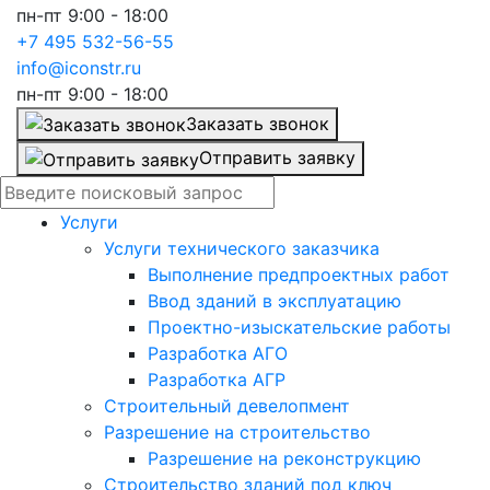
пн-пт 9:00 - 18:00
+7 495 532-56-55
info@iconstr.ru
пн-пт 9:00 - 18:00
Заказать звонок
Отправить заявку
Услуги
Услуги технического заказчика
Выполнение предпроектных работ
Ввод зданий в эксплуатацию
Проектно-изыскательские работы
Разработка АГО
Разработка АГР
Строительный девелопмент
Разрешение на строительство
Разрешение на реконструкцию
Строительство зданий под ключ