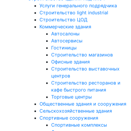
Услуги генерального подрядчика
Строительство light industrial
Строительство ЦОД
Коммерческие здания
Автосалоны
Автосервисы
Гостиницы
Строительство магазинов
Офисные здания
Строительство выставочных
центров
Строительство ресторанов и
кафе быстрого питания
Торговые центры
Общественные здания и сооружения
Сельскохозяйственные здания
Спортивные сооружения
Спортивные комплексы