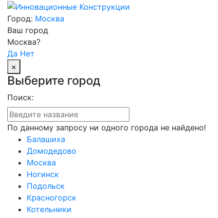
Город:
Москва
Ваш город
Москва?
Да
Нет
×
Выберите город
Поиск:
По данному запросу ни одного города не найдено!
Балашиха
Домодедово
Москва
Ногинск
Подольск
Красногорск
Котельники