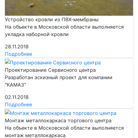
Устройство кровли из ПВХ-мембраны
На объекте в Московской области выполняется
укладка наборной кровли
28.11.2018
Подробнее
Проектирование Сервисного центра
Разработан эскизный проект для компании
"КАМАЗ"
02.11.2018
Подробнее
Монтаж металлокаркаса торгового центра
На объекте в Московской области выполняется
монтаж металлокаркаса