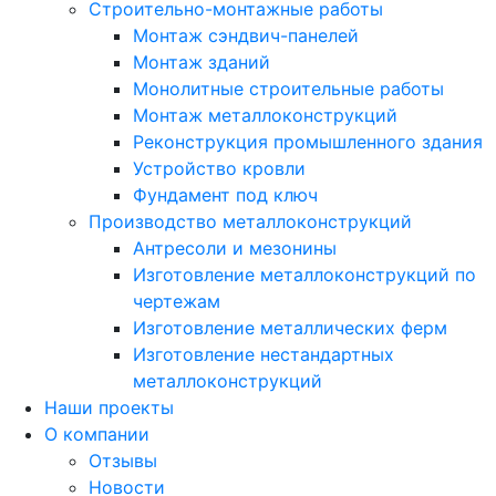
Строительно-монтажные работы
Монтаж сэндвич-панелей
Монтаж зданий
Монолитные строительные работы
Монтаж металлоконструкций
Реконструкция промышленного здания
Устройство кровли
Фундамент под ключ
Производство металлоконструкций
Антресоли и мезонины
Изготовление металлоконструкций по
чертежам
Изготовление металлических ферм
Изготовление нестандартных
металлоконструкций
Наши проекты
О компании
Отзывы
Новости