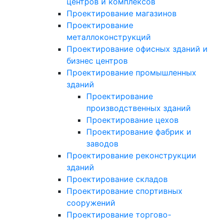
центров и комплексов
Проектирование магазинов
Проектирование
металлоконструкций
Проектирование офисных зданий и
бизнес центров
Проектирование промышленных
зданий
Проектирование
производственных зданий
Проектирование цехов
Проектирование фабрик и
заводов
Проектирование реконструкции
зданий
Проектирование складов
Проектирование спортивных
сооружений
Проектирование торгово-