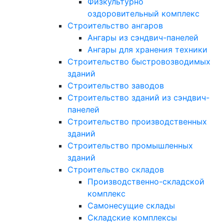
Физкультурно
оздоровительный комплекс
Строительство ангаров
Ангары из сэндвич-панелей
Ангары для хранения техники
Строительство быстровозводимых
зданий
Строительство заводов
Строительство зданий из сэндвич-
панелей
Строительство производственных
зданий
Строительство промышленных
зданий
Строительство складов
Производственно-складской
комплекс
Самонесущие склады
Складские комплексы