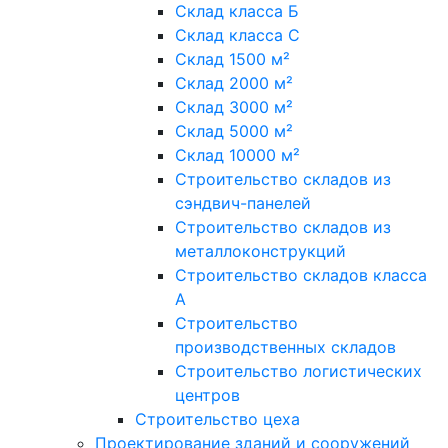
Склад класса Б
Склад класса С
Склад 1500 м²
Склад 2000 м²
Склад 3000 м²
Склад 5000 м²
Склад 10000 м²
Строительство складов из
сэндвич-панелей
Строительство складов из
металлоконструкций
Строительство складов класса
А
Строительство
производственных складов
Строительство логистических
центров
Строительство цеха
Проектирование зданий и сооружений