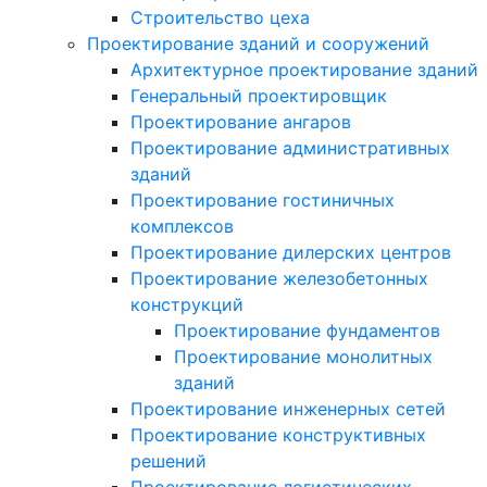
Строительство цеха
Проектирование зданий и сооружений
Архитектурное проектирование зданий
Генеральный проектировщик
Проектирование ангаров
Проектирование административных
зданий
Проектирование гостиничных
комплексов
Проектирование дилерских центров
Проектирование железобетонных
конструкций
Проектирование фундаментов
Проектирование монолитных
зданий
Проектирование инженерных сетей
Проектирование конструктивных
решений