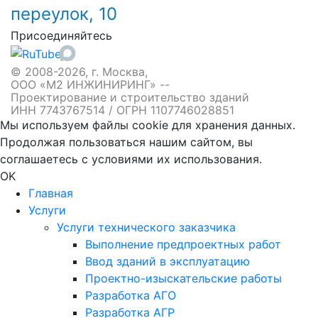
переулок, 10
Присоединяйтесь
© 2008-2026, г. Москва,
ООО «М2 ИНЖИНИРИНГ» --
Проектирование и строительство зданий
ИНН 7743767514 / ОГРН 1107746028851
Мы используем файлы cookie для хранения данных.
Продолжая пользоваться нашим сайтом, вы
соглашаетесь с условиями их использования.
OK
Главная
Услуги
Услуги технического заказчика
Выполнение предпроектных работ
Ввод зданий в эксплуатацию
Проектно-изыскательские работы
Разработка АГО
Разработка АГР