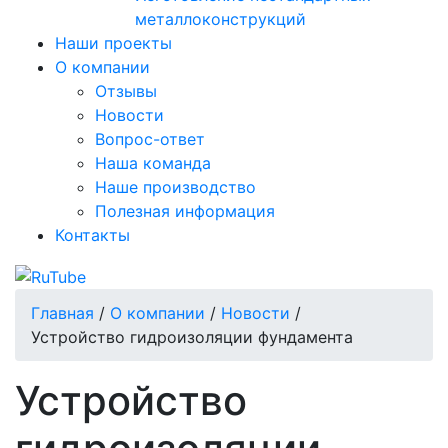
металлоконструкций
Наши проекты
О компании
Отзывы
Новости
Вопрос-ответ
Наша команда
Наше производство
Полезная информация
Контакты
Главная
/
О компании
/
Новости
/
Устройство гидроизоляции фундамента
Устройство