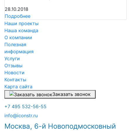
28.10.2018
Подробнее
Наши проекты
Наша команда
О компании
Полезная
информация
Услуги
Отзывы
Новости
Контакты
Карта сайта
Заказать звонок
+7 495 532-56-55
info@iconstr.ru
Москва, 6-й Новоподмосковный