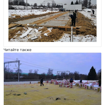
Читайте также