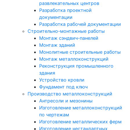
развлекательных центров
Разработка проектной
документации
Разработка рабочей документации
Строительно-монтажные работы
Монтаж сэндвич-панелей
Монтаж зданий
Монолитные строительные работы
Монтаж металлоконструкций
Реконструкция промышленного
здания
Устройство кровли
Фундамент под ключ
Производство металлоконструкций
Антресоли и мезонины
Изготовление металлоконструкций
по чертежам
Изготовление металлических ферм
Изготовление нестандартных