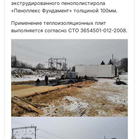
экструдированного пенополистирола
«Пеноплекс Фундамент» толщиной 100мм.
Применение теплоизоляционных плит
выполняется согласно СТО 3654501-012-2008.