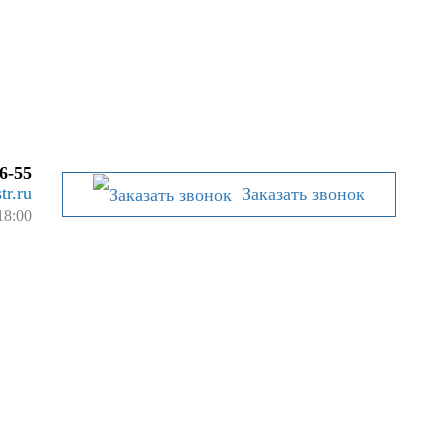
6-55
tr.ru
Заказать звонок
18:00