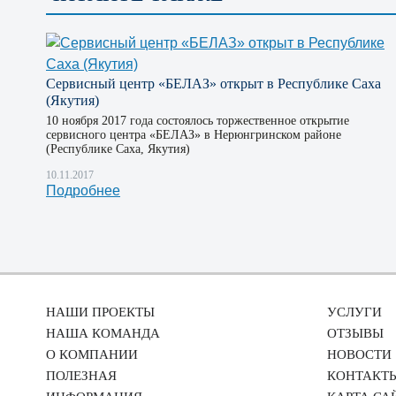
Сервисный центр «БЕЛАЗ» открыт в Республике Саха
(Якутия)
10 ноября 2017 года состоялось торжественное открытие
сервисного центра «БЕЛАЗ» в Нерюнгринском районе
(Республике Саха, Якутия)
10.11.2017
Подробнее
НАШИ ПРОЕКТЫ
УСЛУГИ
НАША КОМАНДА
ОТЗЫВЫ
О КОМПАНИИ
НОВОСТИ
ПОЛЕЗНАЯ
КОНТАКТ