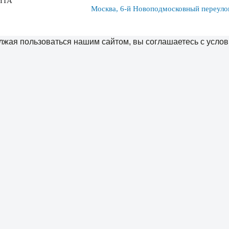
ЙТА
Москва, 6-й Новоподмосковный переулок
жая пользоваться нашим сайтом, вы соглашаетесь с услов