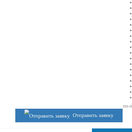
пн-п
Отправить заявку