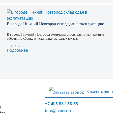
В городе Нижний Новгород склад сдан в эксплуатацию
В городе Нижний Новгород окончены строительно-монтажные
работы по сборке и установке металлокаркаса.
01.11.2017
Подробнее
Заказать зво
+7 495 532-56-55
Ы
info@iconstr.ru