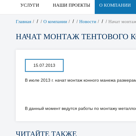
УСЛУГИ
НАШИ ПРОЕКТЫ
О КОМПАНИИ
/
/
/
Главная
О компании
Новости
Начат монтаж
НАЧАТ МОНТАЖ ТЕНТОВОГО К
15.07.2013
В июле 2013 г. начат монтаж конного манежа размерами
В данный момент ведутся работы по монтажу металло
ЧИТАЙТЕ ТАКЖЕ