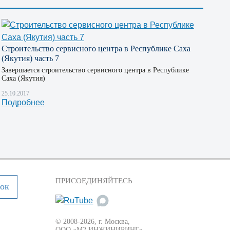
Строительство сервисного центра в Республике Саха
(Якутия) часть 7
Завершается строительство сервисного центра в Республике
Саха (Якутия)
25.10.2017
Подробнее
ПРИСОЕДИНЯЙТЕСЬ
нок
© 2008-2026, г. Москва,
ООО «М2 ИНЖИНИРИНГ» --