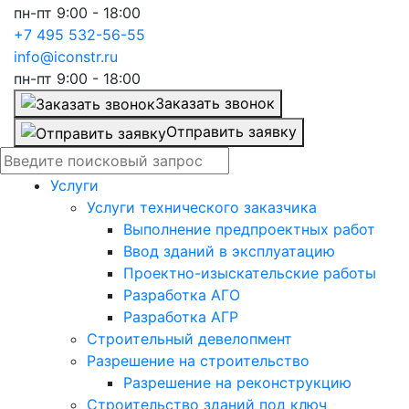
пн-пт 9:00 - 18:00
+7 495 532-56-55
info@iconstr.ru
пн-пт 9:00 - 18:00
Заказать звонок
Отправить заявку
Услуги
Услуги технического заказчика
Выполнение предпроектных работ
Ввод зданий в эксплуатацию
Проектно-изыскательские работы
Разработка АГО
Разработка АГР
Строительный девелопмент
Разрешение на строительство
Разрешение на реконструкцию
Строительство зданий под ключ