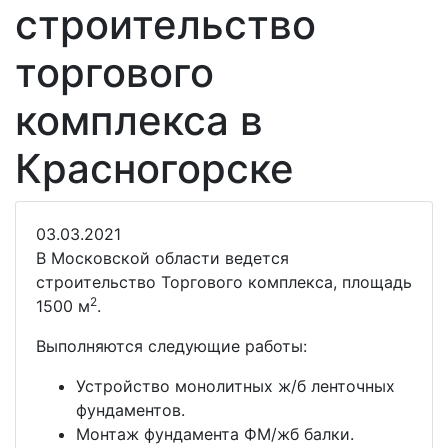
строительство
торгового
комплекса в
Красногорске
03.03.2021
В Московской области ведется
строительство Торгового комплекса, площадь
2
1500 м
.
Выполняются следующие работы:
Устройство монолитных ж/б ленточных
фундаментов.
Монтаж фундамента ФМ/жб балки.