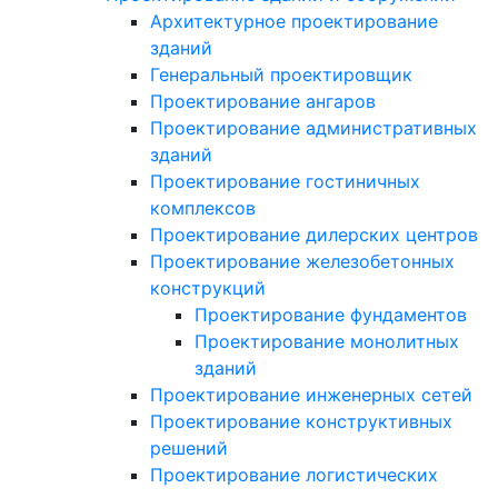
Архитектурное проектирование
зданий
Генеральный проектировщик
Проектирование ангаров
Проектирование административных
зданий
Проектирование гостиничных
комплексов
Проектирование дилерских центров
Проектирование железобетонных
конструкций
Проектирование фундаментов
Проектирование монолитных
зданий
Проектирование инженерных сетей
Проектирование конструктивных
решений
Проектирование логистических