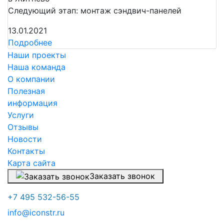
Следующий этап: монтаж сэндвич-панелей
13.01.2021
Подробнее
Наши проекты
Наша команда
О компании
Полезная
информация
Услуги
Отзывы
Новости
Контакты
Карта сайта
Заказать звонок
+7 495 532-56-55
info@iconstr.ru