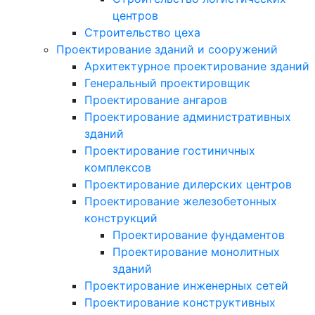
центров
Строительство цеха
Проектирование зданий и сооружений
Архитектурное проектирование зданий
Генеральный проектировщик
Проектирование ангаров
Проектирование административных
зданий
Проектирование гостиничных
комплексов
Проектирование дилерских центров
Проектирование железобетонных
конструкций
Проектирование фундаментов
Проектирование монолитных
зданий
Проектирование инженерных сетей
Проектирование конструктивных