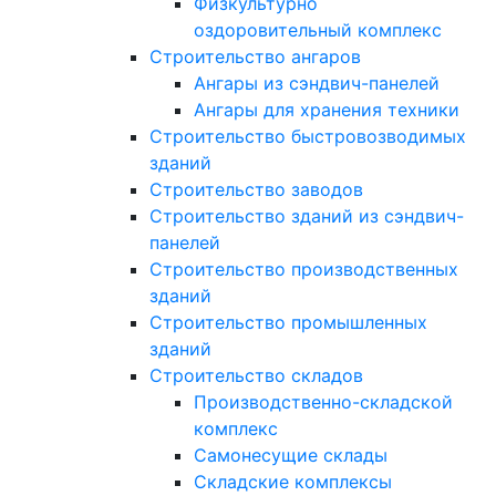
Физкультурно
оздоровительный комплекс
Строительство ангаров
Ангары из сэндвич-панелей
Ангары для хранения техники
Строительство быстровозводимых
зданий
Строительство заводов
Строительство зданий из сэндвич-
панелей
Строительство производственных
зданий
Строительство промышленных
зданий
Строительство складов
Производственно-складской
комплекс
Самонесущие склады
Складские комплексы