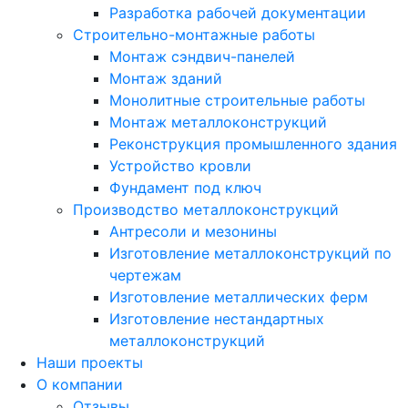
Разработка рабочей документации
Строительно-монтажные работы
Монтаж сэндвич-панелей
Монтаж зданий
Монолитные строительные работы
Монтаж металлоконструкций
Реконструкция промышленного здания
Устройство кровли
Фундамент под ключ
Производство металлоконструкций
Антресоли и мезонины
Изготовление металлоконструкций по
чертежам
Изготовление металлических ферм
Изготовление нестандартных
металлоконструкций
Наши проекты
О компании
Отзывы