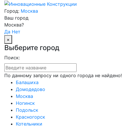
Город:
Москва
Ваш город
Москва?
Да
Нет
×
Выберите город
Поиск:
По данному запросу ни одного города не найдено!
Балашиха
Домодедово
Москва
Ногинск
Подольск
Красногорск
Котельники