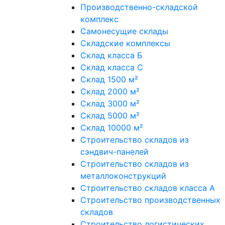
Производственно-складской
комплекс
Самонесущие склады
Складские комплексы
Склад класса Б
Склад класса С
Склад 1500 м²
Склад 2000 м²
Склад 3000 м²
Склад 5000 м²
Склад 10000 м²
Строительство складов из
сэндвич-панелей
Строительство складов из
металлоконструкций
Строительство складов класса А
Строительство производственных
складов
Строительство логистических