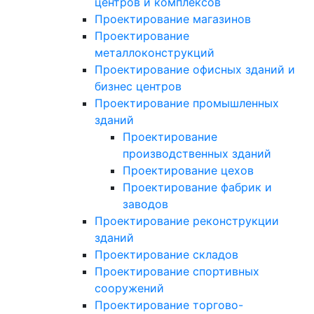
центров и комплексов
Проектирование магазинов
Проектирование
металлоконструкций
Проектирование офисных зданий и
бизнес центров
Проектирование промышленных
зданий
Проектирование
производственных зданий
Проектирование цехов
Проектирование фабрик и
заводов
Проектирование реконструкции
зданий
Проектирование складов
Проектирование спортивных
сооружений
Проектирование торгово-