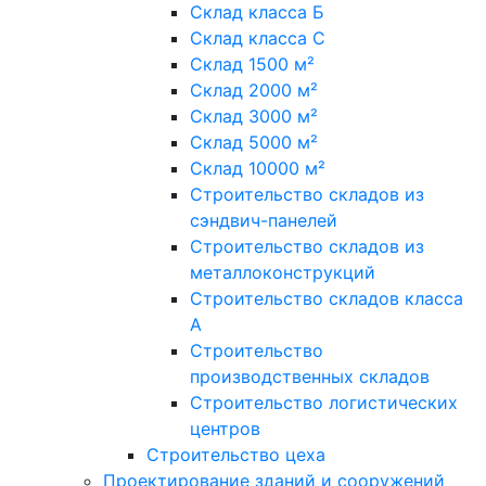
Склад класса Б
Склад класса С
Склад 1500 м²
Склад 2000 м²
Склад 3000 м²
Склад 5000 м²
Склад 10000 м²
Строительство складов из
сэндвич-панелей
Строительство складов из
металлоконструкций
Строительство складов класса
А
Строительство
производственных складов
Строительство логистических
центров
Строительство цеха
Проектирование зданий и сооружений