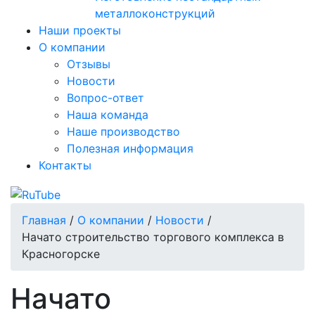
металлоконструкций
Наши проекты
О компании
Отзывы
Новости
Вопрос-ответ
Наша команда
Наше производство
Полезная информация
Контакты
Главная
/
О компании
/
Новости
/
Начато строительство торгового комплекса в
Красногорске
Начато