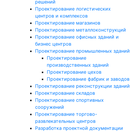
решений
Проектирование логистических
центров и комплексов
Проектирование магазинов
Проектирование металлоконструкций
Проектирование офисных зданий и
бизнес центров
Проектирование промышленных зданий
Проектирование
производственных зданий
Проектирование цехов
Проектирование фабрик и заводов
Проектирование реконструкции зданий
Проектирование складов
Проектирование спортивных
сооружений
Проектирование торгово-
развлекательных центров
Разработка проектной документации