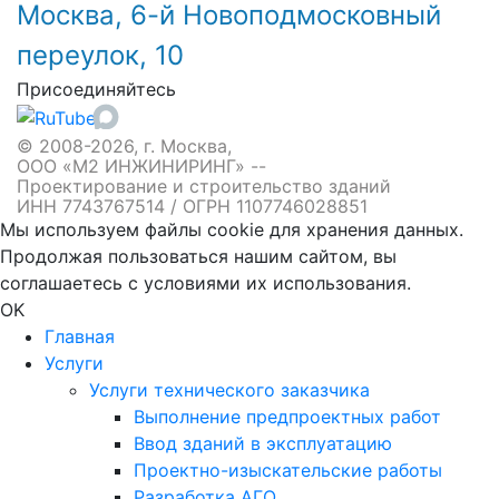
Москва, 6-й Новоподмосковный
переулок, 10
Присоединяйтесь
© 2008-2026, г. Москва,
ООО «М2 ИНЖИНИРИНГ» --
Проектирование и строительство зданий
ИНН 7743767514 / ОГРН 1107746028851
Мы используем файлы cookie для хранения данных.
Продолжая пользоваться нашим сайтом, вы
соглашаетесь с условиями их использования.
OK
Главная
Услуги
Услуги технического заказчика
Выполнение предпроектных работ
Ввод зданий в эксплуатацию
Проектно-изыскательские работы
Разработка АГО