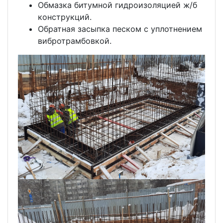
Обмазка битумной гидроизоляцией ж/б
конструкций.
Обратная засыпка песком с уплотнением
вибротрамбовкой.