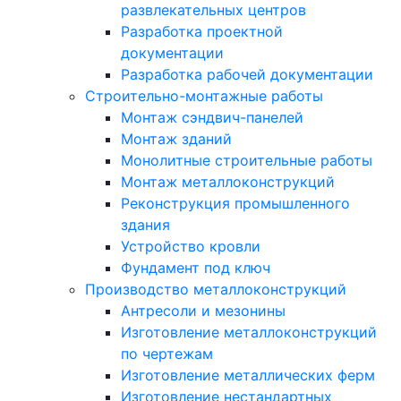
развлекательных центров
Разработка проектной
документации
Разработка рабочей документации
Строительно-монтажные работы
Монтаж сэндвич-панелей
Монтаж зданий
Монолитные строительные работы
Монтаж металлоконструкций
Реконструкция промышленного
здания
Устройство кровли
Фундамент под ключ
Производство металлоконструкций
Антресоли и мезонины
Изготовление металлоконструкций
по чертежам
Изготовление металлических ферм
Изготовление нестандартных