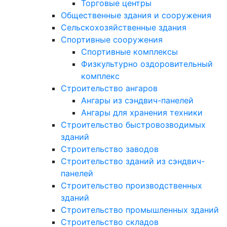
Торговые центры
Общественные здания и сооружения
Сельскохозяйственные здания
Спортивные сооружения
Спортивные комплексы
Физкультурно оздоровительный
комплекс
Строительство ангаров
Ангары из сэндвич-панелей
Ангары для хранения техники
Строительство быстровозводимых
зданий
Строительство заводов
Строительство зданий из сэндвич-
панелей
Строительство производственных
зданий
Строительство промышленных зданий
Строительство складов