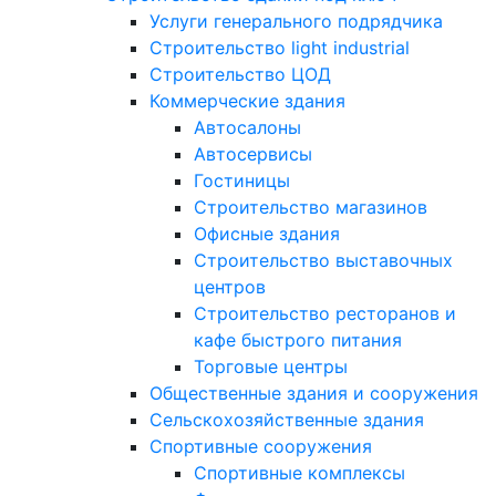
Услуги генерального подрядчика
Строительство light industrial
Строительство ЦОД
Коммерческие здания
Автосалоны
Автосервисы
Гостиницы
Строительство магазинов
Офисные здания
Строительство выставочных
центров
Строительство ресторанов и
кафе быстрого питания
Торговые центры
Общественные здания и сооружения
Сельскохозяйственные здания
Спортивные сооружения
Спортивные комплексы