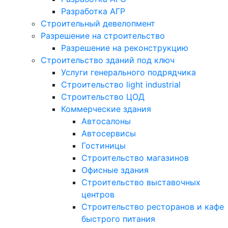
Разработка АГР
Строительный девелопмент
Разрешение на строительство
Разрешение на реконструкцию
Строительство зданий под ключ
Услуги генерального подрядчика
Строительство light industrial
Строительство ЦОД
Коммерческие здания
Автосалоны
Автосервисы
Гостиницы
Строительство магазинов
Офисные здания
Строительство выставочных
центров
Строительство ресторанов и кафе
быстрого питания