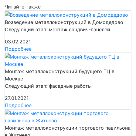
Читайте также
Возведение металлоконструкций в Домодедово
Следующий этап: монтаж сэндвич-панелей
03.02.2021
Подробнее
Монтаж металлоконструкций будущего ТЦ в
Москве
Следующий этап: фасадные работы
27.01.2021
Подробнее
Монтаж металлоконструкции торгового павильона
в Житнево