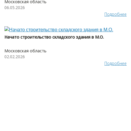
Московская область
06.05.2026
Подробнее
Начато строительство складского здания в М.О.
Московская область
02.02.2026
Подробнее