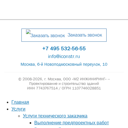
Заказать звонок
+7 495 532-56-55
info@iconstr.ru
Москва, 6-й Новоподмосковный переулок, 10
© 2008-2026, г. Москва,
ООО «М2 ИНЖИНИРИНГ» --
Проектирование и строительство зданий
ИНН 7743767514 / ОГРН 1107746028851
Главная
Услуги
Услуги технического заказчика
Выполнение предпроектных работ