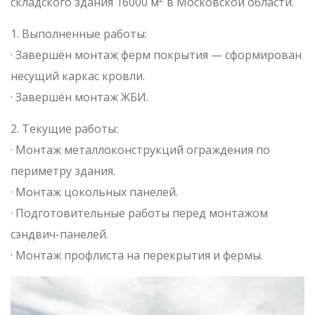
складского здания 16000 м
в Московской области.
1. Выполненные работы:
· Завершён монтаж ферм покрытия — сформирован
несущий каркас кровли.
· Завершён монтаж ЖБИ.
2. Текущие работы:
· Монтаж металлоконструкций ограждения по
периметру здания.
· Монтаж цокольных панелей.
· Подготовительные работы перед монтажом
сэндвич-панелей.
· Монтаж профлиста на перекрытия и фермы.