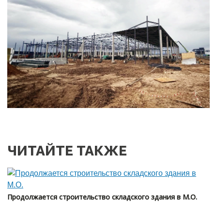
ЧИТАЙТЕ ТАКЖЕ
Продолжается строительство складского здания в М.О.