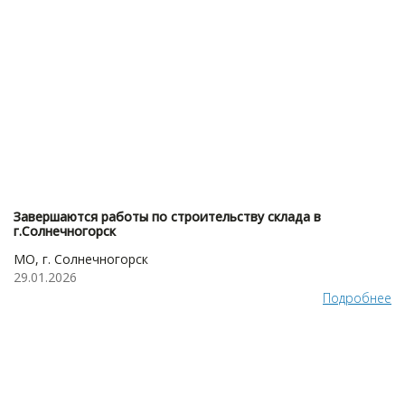
Завершаются работы по строительству склада в
г.Солнечногорск
МО, г. Солнечногорск
29.01.2026
Подробнее