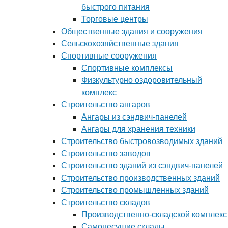
быстрого питания
Торговые центры
Общественные здания и сооружения
Сельскохозяйственные здания
Спортивные сооружения
Спортивные комплексы
Физкультурно оздоровительный
комплекс
Строительство ангаров
Ангары из сэндвич-панелей
Ангары для хранения техники
Строительство быстровозводимых зданий
Строительство заводов
Строительство зданий из сэндвич-панелей
Строительство производственных зданий
Строительство промышленных зданий
Строительство складов
Производственно-складской комплекс
Самонесущие склады