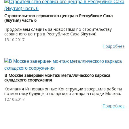
Строительство сервисного центра в Республике Саха
(Якутия) часть 6
Продолжаем следить за новостями по строительству
сервисного центра в Республике Саха (Якутия)
15.10.2017
Подробнее
В Москве завершен монтаж металлического каркаса
складского сооружения
Компания Инновационные Конструкции завершила работы
по монтажу будущего складского ангара в городе Москва.
12.10.2017
Подробнее