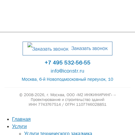
Заказать звонок
+7 495 532-56-55
info@iconstr.ru
Москва, 6-й Новоподмосковный переулок, 10
© 2008-2026, г. Москва,
ООО «М2 ИНЖИНИРИНГ» --
Проектирование и строительство зданий
ИНН 7743767514 / ОГРН 1107746028851
Главная
Услуги
Услуги технического заказчика