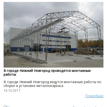
В городе Нижний Новгород проводятся монтажные
работы
В городе Нижний Новгород ведутся монтажные работы по
сборке и установке металлокаркаса
16.10.2017
Подробнее