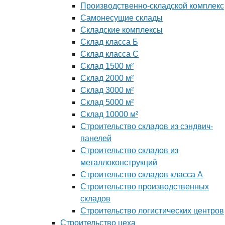
Производственно-складской комплекс
Самонесущие склады
Складские комплексы
Склад класса Б
Склад класса С
Склад 1500 м²
Склад 2000 м²
Склад 3000 м²
Склад 5000 м²
Склад 10000 м²
Строительство складов из сэндвич-
панелей
Строительство складов из
металлоконструкций
Строительство складов класса А
Строительство производственных
складов
Строительство логистических центров
Строительство цеха