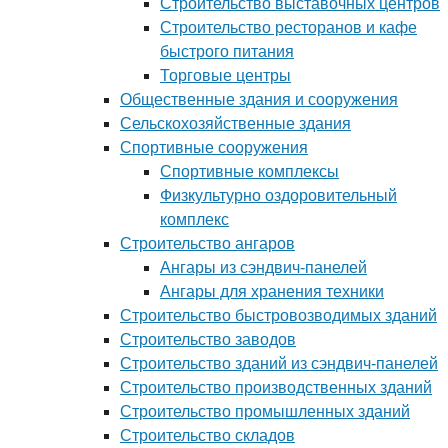
Строительство выставочных центров
Строительство ресторанов и кафе
быстрого питания
Торговые центры
Общественные здания и сооружения
Сельскохозяйственные здания
Спортивные сооружения
Спортивные комплексы
Физкультурно оздоровительный
комплекс
Строительство ангаров
Ангары из сэндвич-панелей
Ангары для хранения техники
Строительство быстровозводимых зданий
Строительство заводов
Строительство зданий из сэндвич-панелей
Строительство производственных зданий
Строительство промышленных зданий
Строительство складов