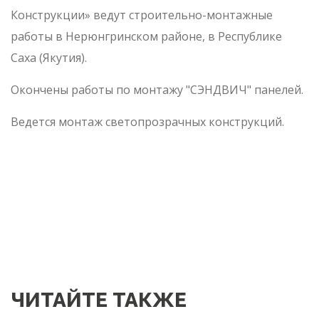
Конструкции» ведут строительно-монтажные
работы в Нерюнгринском районе, в Республике
Саха (Якутия).
Окончены работы по монтажу "СЭНДВИЧ" панелей.
Ведется монтаж светопрозрачных конструкций.
ЧИТАЙТЕ ТАКЖЕ