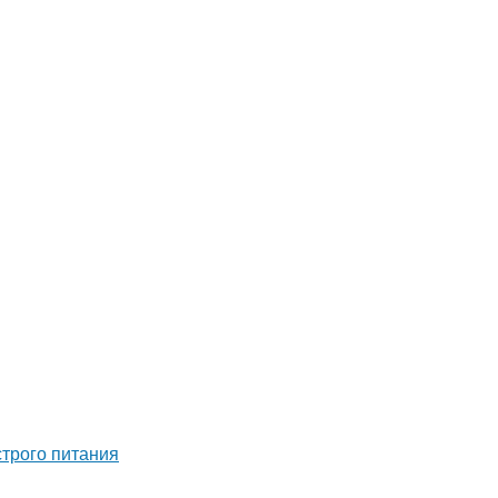
строго питания