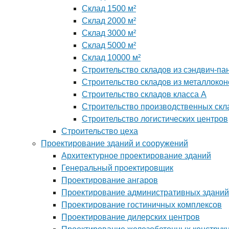
Склад 1500 м²
Склад 2000 м²
Склад 3000 м²
Склад 5000 м²
Склад 10000 м²
Строительство складов из сэндвич-па
Строительство складов из металлокон
Строительство складов класса А
Строительство производственных скл
Строительство логистических центров
Строительство цеха
Проектирование зданий и сооружений
Архитектурное проектирование зданий
Генеральный проектировщик
Проектирование ангаров
Проектирование административных зданий
Проектирование гостиничных комплексов
Проектирование дилерских центров