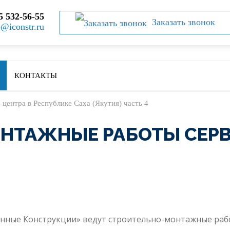
5 532-56-55
Заказать звонок
o@iconstr.ru
КОНТАКТЫ
 центра в Республике Саха (Якутия) часть 4
НТАЖНЫЕ РАБОТЫ СЕРВ
ные Конструкции» ведут строительно-монтажные рабо