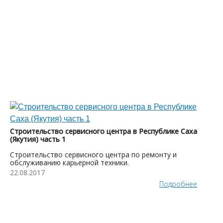
Строительство сервисного центра в Республике Саха
(Якутия) часть 1
Строительство сервисного центра по ремонту и
обслуживанию карьерной техники.
22.08.2017
Подробнее