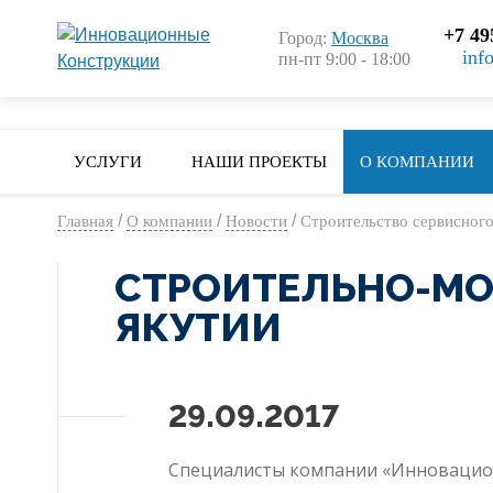
+7 49
Город:
Москва
inf
пн-пт 9:00 - 18:00
УСЛУГИ
НАШИ ПРОЕКТЫ
О КОМПАНИИ
/
/
/
Главная
О компании
Новости
Строительство сервисного
СТРОИТЕЛЬНО-МО
ЯКУТИИ
29.09.2017
Специалисты компании «Инновацион