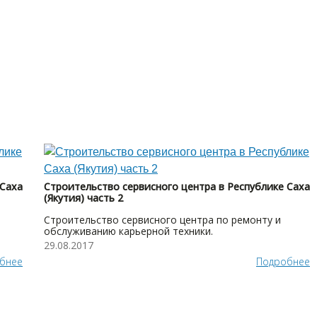
 Саха
Строительство сервисного центра в Республике Саха
(Якутия) часть 2
Строительство сервисного центра по ремонту и
обслуживанию карьерной техники.
29.08.2017
бнее
Подробнее