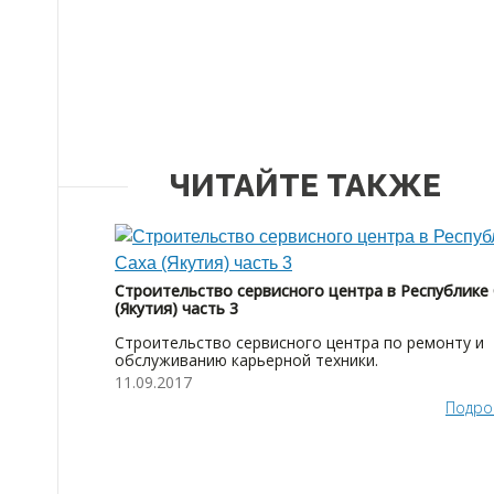
ЧИТАЙТЕ ТАКЖЕ
Строительство сервисного центра в Республике
(Якутия) часть 3
Строительство сервисного центра по ремонту и
обслуживанию карьерной техники.
11.09.2017
Подро