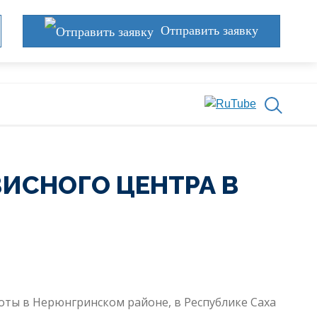
Отправить заявку
ИСНОГО ЦЕНТРА В
ты в Нерюнгринском районе, в Республике Саха