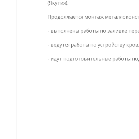
(Якутия).
Продолжается монтаж металлоконстр
- выполнены работы по заливке пер
- ведутся работы по устройству кровл
- идут подготовительные работы по