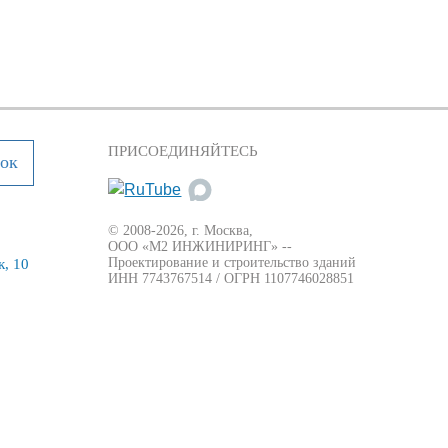
ПРИСОЕДИНЯЙТЕСЬ
нок
© 2008-2026, г. Москва,
ООО «М2 ИНЖИНИРИНГ» --
Проектирование и строительство зданий
, 10
ИНН 7743767514 / ОГРН 1107746028851