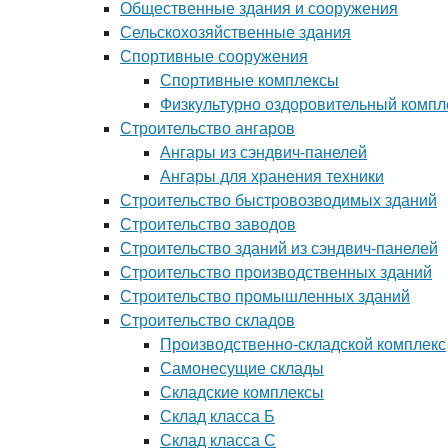
Общественные здания и сооружения
Сельскохозяйственные здания
Спортивные сооружения
Спортивные комплексы
Физкультурно оздоровительный компл
Строительство ангаров
Ангары из сэндвич-панелей
Ангары для хранения техники
Строительство быстровозводимых зданий
Строительство заводов
Строительство зданий из сэндвич-панелей
Строительство производственных зданий
Строительство промышленных зданий
Строительство складов
Производственно-складской комплекс
Самонесущие склады
Складские комплексы
Склад класса Б
Склад класса С