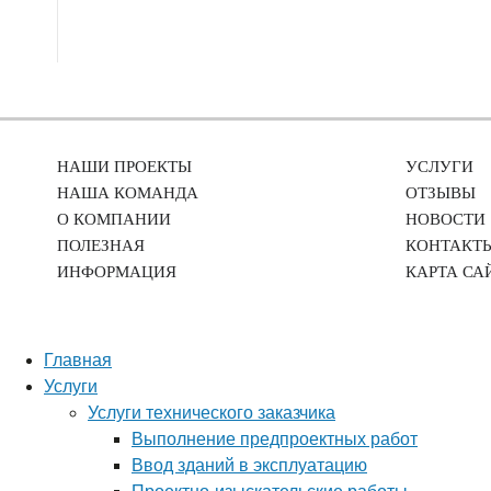
НАШИ ПРОЕКТЫ
УСЛУГИ
НАША КОМАНДА
ОТЗЫВЫ
О КОМПАНИИ
НОВОСТИ
ПОЛЕЗНАЯ
КОНТАКТ
ИНФОРМАЦИЯ
КАРТА СА
Главная
Услуги
Услуги технического заказчика
Выполнение предпроектных работ
Ввод зданий в эксплуатацию