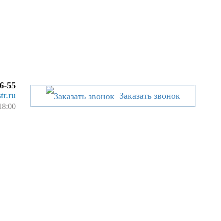
6-55
tr.ru
Заказать звонок
18:00