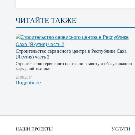
ЧИТАЙТЕ ТАКЖЕ
Строительство сервисного центра в Республике Саха
(Якутия) часть 2
Строительство сервисного центра по ремонту и обслуживанию
карьерной техники.
29.08.2017
Подробнее
НАШИ ПРОЕКТЫ
УСЛУГИ