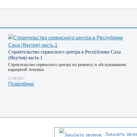
Строительство сервисного центра в Республике Саха
(Якутия) часть 1
Строительство сервисного центра по ремонту и обслуживанию
карьерной техники.
22.08.2017
Подробнее
Заказать зво