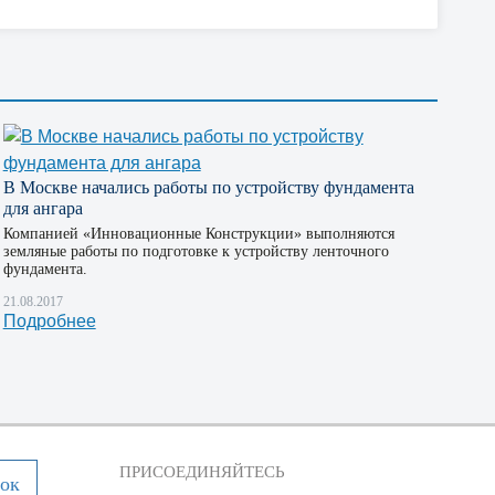
В Москве начались работы по устройству фундамента
для ангара
Компанией «Инновационные Конструкции» выполняются
земляные работы по подготовке к устройству ленточного
фундамента.
21.08.2017
Подробнее
ПРИСОЕДИНЯЙТЕСЬ
нок