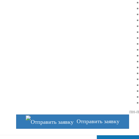
пн-п
Отправить заявку