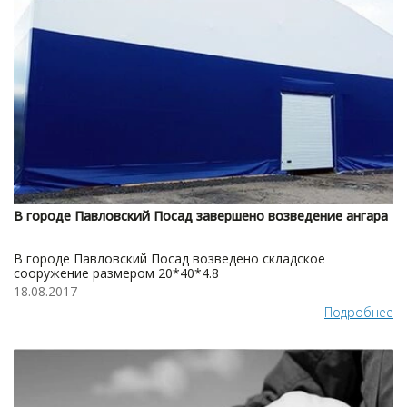
В городе Павловский Посад завершено возведение ангара
В городе Павловский Посад возведено складское
сооружение размером 20*40*4.8
18.08.2017
Подробнее