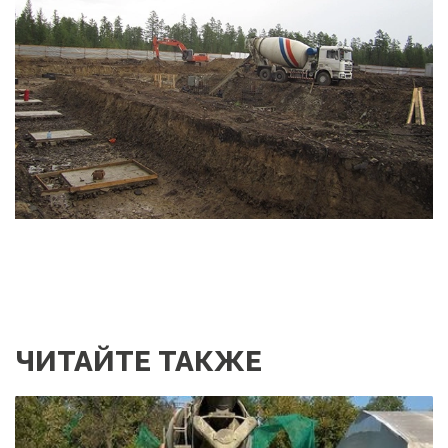
ЧИТАЙТЕ ТАКЖЕ