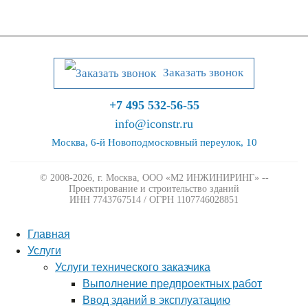
Заказать звонок
+7 495 532-56-55
info@iconstr.ru
Москва, 6-й Новоподмосковный переулок, 10
© 2008-2026, г. Москва,
ООО «М2 ИНЖИНИРИНГ» --
Проектирование и строительство зданий
ИНН 7743767514 / ОГРН 1107746028851
Главная
Услуги
Услуги технического заказчика
Выполнение предпроектных работ
Ввод зданий в эксплуатацию