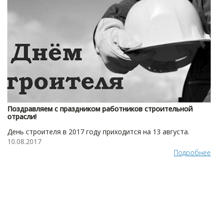
Поздравляем с праздником работников строительной
отрасли!
День строителя в 2017 году приходится на 13 августа.
10.08.2017
Подробнее