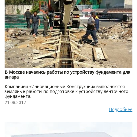
В Москве начались работы по устройству фундамента для
ангара
Компанией «Инновационные Конструкции» выполняются
земляные работы по подготовке к устройству ленточного
фундамента.
21.08.2017
Подробнее