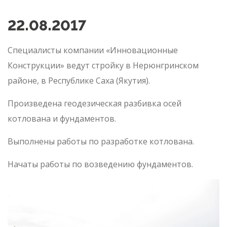
22.08.2017
Специалисты компании «Инновационные
Конструкции» ведут стройку в Нерюнгринском
районе, в Республике Саха (Якутия).
Произведена геодезическая разбивка осей
котлована и фундаментов.
Выполнены работы по разработке котлована.
Начаты работы по возведению фундаментов.