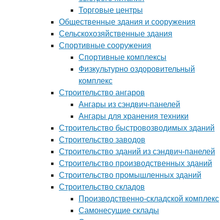
Торговые центры
Общественные здания и сооружения
Сельскохозяйственные здания
Спортивные сооружения
Спортивные комплексы
Физкультурно оздоровительный
комплекс
Строительство ангаров
Ангары из сэндвич-панелей
Ангары для хранения техники
Строительство быстровозводимых зданий
Строительство заводов
Строительство зданий из сэндвич-панелей
Строительство производственных зданий
Строительство промышленных зданий
Строительство складов
Производственно-складской комплекс
Самонесущие склады