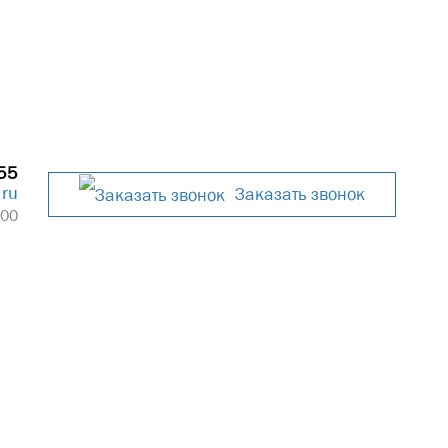
55
.ru
Заказать звонок
:00