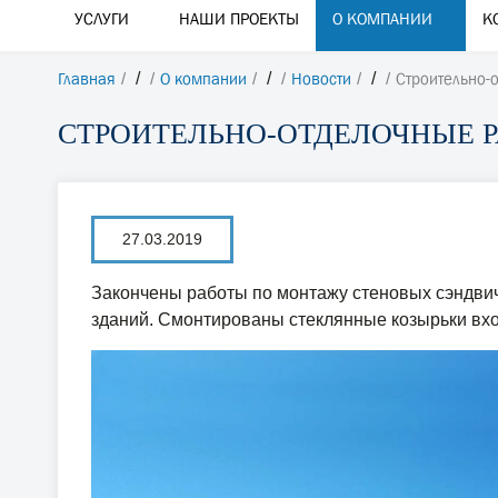
УСЛУГИ
НАШИ ПРОЕКТЫ
О КОМПАНИИ
К
Главная
/
О компании
/
Новости
/
Строительно-
СТРОИТЕЛЬНО-ОТДЕЛОЧНЫЕ 
27.03.2019
Закончены работы по монтажу стеновых сэндвич
зданий. Смонтированы стеклянные козырьки вхо