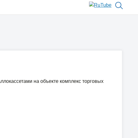
ллокассетами на объекте комплекс торговых