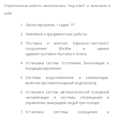
Строительные работы выполнялись "под ключ" и включали в
себя:
Проектирование, стадия "Р"
Земляные и фундаментные работы
Поставка и монтаж Каркасно-тентового
сооружения 36х40м и здания
административно-бытового блока
Установка систем: Отопления, Вентиляции и
Кондиционирования
Системы водоснабжения и канализации,
включая противопожарный водопровод
Установка систем автоматической пожарной
сигнализации и системы оповещения и
управления эвакуацией людей при пожаре
Установка системы освещения и