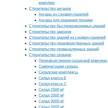
комплекс
Строительство ангаров
Ангары из сэндвич-панелей
Ангары для хранения техники
Строительство быстровозводимых зданий
Строительство заводов
Строительство зданий из сэндвич-панелей
Строительство производственных зданий
Строительство промышленных зданий
Строительство складов
Производственно-складской комплекс
Самонесущие склады
Складские комплексы
Склад класса Б
Склад класса С
Склад 1500 м²
Склад 2000 м²
Склад 3000 м²
Склад 5000 м²