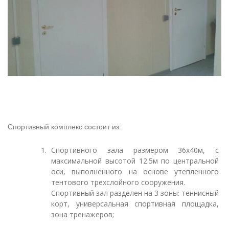
Спортивный комплекс состоит из:
Спортивного зала размером 36х40м, с
максимальной высотой 12.5м по центральной
оси, выполненного на основе утепленного
тентового трехслойного сооружения.
Спортивный зал разделен на 3 зоны: теннисный
корт, универсальная спортивная площадка,
зона тренажеров;