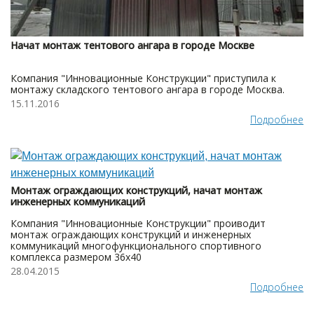
Начат монтаж тентового ангара в городе Москве
Компания "Инновационные Конструкции" приступила к
монтажу складского тентового ангара в городе Москва.
15.11.2016
Подробнее
Монтаж ограждающих конструкций, начат монтаж
инженерных коммуникаций
Компания "Инновационные Конструкции" проиводит
монтаж ограждающих конструкций и инженерных
коммуникаций многофункционального спортивного
комплекса размером 36x40
28.04.2015
Подробнее