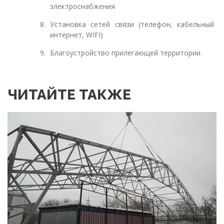
электроснабжения
Установка сетей связи (телефон, кабельный
интернет, WIFI)
Благоустройство прилегающей территории
ЧИТАЙТЕ ТАКЖЕ