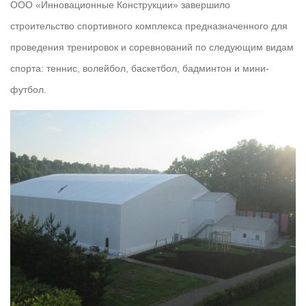
ООО «Инновационные Конструкции» завершило
строительство спортивного комплекса предназначенного для
проведения тренировок и соревнований по следующим видам
спорта: теннис, волейбол, баскетбол, бадминтон и мини-
футбол.