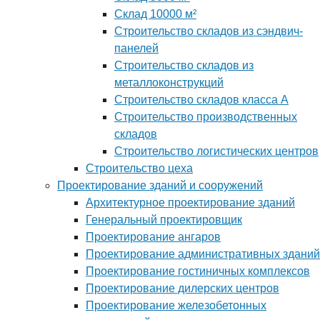
Склад 10000 м²
Строительство складов из сэндвич-
панелей
Строительство складов из
металлоконструкций
Строительство складов класса А
Строительство производственных
складов
Строительство логистических центров
Строительство цеха
Проектирование зданий и сооружений
Архитектурное проектирование зданий
Генеральный проектировщик
Проектирование ангаров
Проектирование административных зданий
Проектирование гостиничных комплексов
Проектирование дилерских центров
Проектирование железобетонных