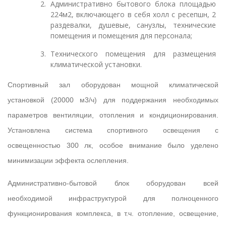
Административно бытового блока площадью
224м2, включающего в себя холл с ресепшн, 2
раздевалки, душевые, санузлы, технические
помещения и помещения для персонала;
Технического помещения для размещения
климатической установки.
Спортивный зал оборудован мощной климатической
установкой (20000 м3/ч) для поддержания необходимых
параметров вентиляции, отопления и кондиционирования.
Установлена система спортивного освещения с
освещенностью 300 лк, особое внимание было уделено
минимизации эффекта ослепления.
Административно-бытовой блок оборудован всей
необходимой инфраструктурой для полноценного
функционирования комплекса, в т.ч. отопление, освещение,