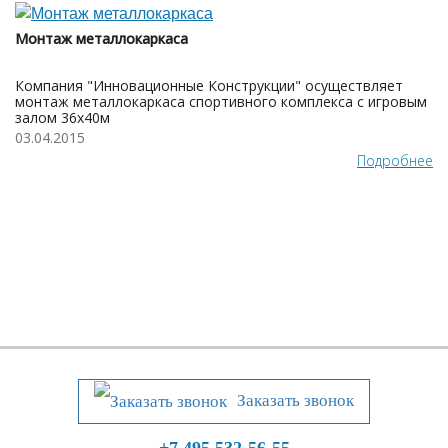
Монтаж металлокаркаса
Компания "Инновационные Конструкции" осуществляет
монтаж металлокаркаса спортивного комплекса с игровым
залом 36х40м
03.04.2015
Подробнее
Заказать звонок