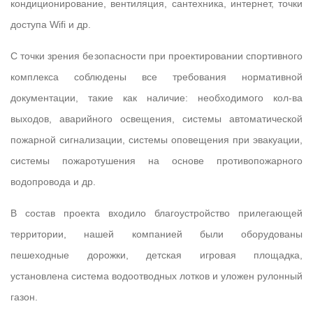
кондиционирование, вентиляция, сантехника, интернет, точки
доступа Wifi и др.
С точки зрения безопасности при проектировании спортивного
комплекса соблюдены все требования нормативной
документации, такие как наличие: необходимого кол-ва
выходов, аварийного освещения, системы автоматической
пожарной сигнализации, системы оповещения при эвакуации,
системы пожаротушения на основе противопожарного
водопровода и др.
В состав проекта входило благоустройство прилегающей
территории, нашей компанией были оборудованы
пешеходные дорожки, детская игровая площадка,
установлена система водоотводных лотков и уложен рулонный
газон.