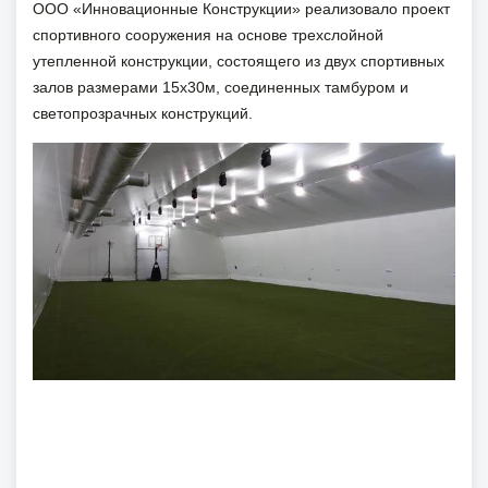
ООО «Инновационные Конструкции» реализовало проект
спортивного сооружения на основе трехслойной
утепленной конструкции, состоящего из двух спортивных
залов размерами 15х30м, соединенных тамбуром и
светопрозрачных конструкций.