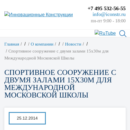
+7 495 532-56-55
info@iconstr.ru
пн-пт 9:00 - 18:00
/
/
/
Главная
О компании
Новости
Спортивное сооружение с двумя залами 15х30м для
Международной Московской Школы
СПОРТИВНОЕ СООРУЖЕНИЕ С
ДВУМЯ ЗАЛАМИ 15Х30М ДЛЯ
МЕЖДУНАРОДНОЙ
МОСКОВСКОЙ ШКОЛЫ
25.12.2014