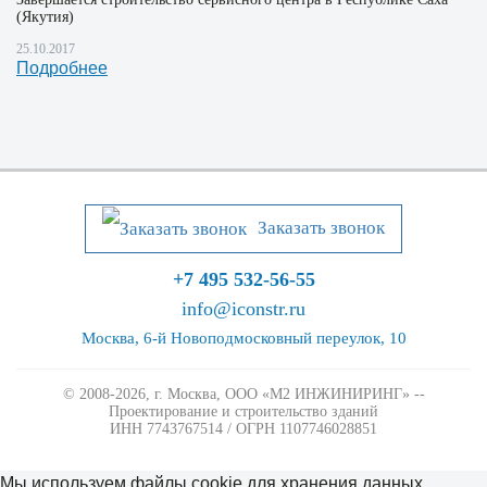
(Якутия)
25.10.2017
Подробнее
Заказать звонок
+7 495 532-56-55
info@iconstr.ru
Москва, 6-й Новоподмосковный переулок, 10
© 2008-2026, г. Москва,
ООО «М2 ИНЖИНИРИНГ» --
Проектирование и строительство зданий
ИНН 7743767514 / ОГРН 1107746028851
Мы используем файлы cookie для хранения данных.