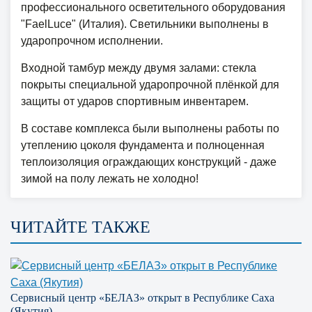
профессионального осветительного оборудования
"FaelLuce" (Италия). Светильники выполнены в
ударопрочном исполнении.
Входной тамбур между двумя залами: стекла
покрыты специальной ударопрочной плёнкой для
защиты от ударов спортивным инвентарем.
В составе комплекса были выполнены работы по
утеплению цоколя фундамента и полноценная
теплоизоляция ограждающих конструкций - даже
зимой на полу лежать не холодно!
ЧИТАЙТЕ ТАКЖЕ
Сервисный центр «БЕЛАЗ» открыт в Республике Саха
(Якутия)