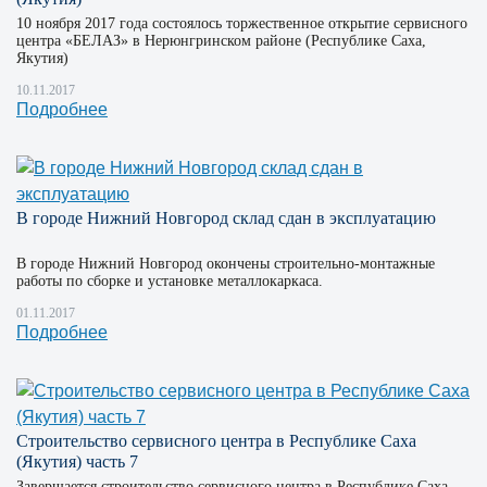
10 ноября 2017 года состоялось торжественное открытие сервисного
центра «БЕЛАЗ» в Нерюнгринском районе (Республике Саха,
Якутия)
10.11.2017
Подробнее
В городе Нижний Новгород склад сдан в эксплуатацию
В городе Нижний Новгород окончены строительно-монтажные
работы по сборке и установке металлокаркаса.
01.11.2017
Подробнее
Строительство сервисного центра в Республике Саха
(Якутия) часть 7
Завершается строительство сервисного центра в Республике Саха