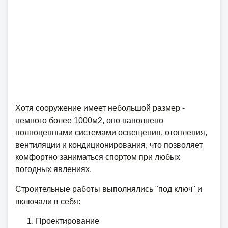
Хотя сооружение имеет небольшой размер -
немного более 1000м2, оно наполнено
полноценными системами освещения, отопления,
вентиляции и кондиционирования, что позволяет
комфортно заниматься спортом при любых
погодных явлениях.
Строительные работы выполнялись "под ключ" и
включали в себя:
Проектирование