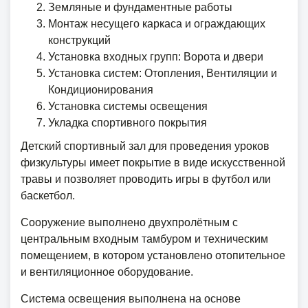
Земляные и фундаментные работы
Монтаж несущего каркаса и ограждающих
конструкций
Установка входных групп: Ворота и двери
Установка систем: Отопления, Вентиляции и
Кондиционирования
Установка системы освещения
Укладка спортивного покрытия
Детский спортивный зал для проведения уроков
физкультуры имеет покрытие в виде искусственной
травы и позволяет проводить игры в футбол или
баскетбол.
Сооружение выполнено двухпролётным с
центральным входным тамбуром и техническим
помещением, в котором установлено отопительное
и вентиляционное оборудование.
Система освещения выполнена на основе