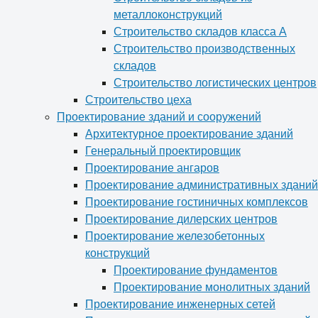
металлоконструкций
Строительство складов класса А
Строительство производственных
складов
Строительство логистических центров
Строительство цеха
Проектирование зданий и сооружений
Архитектурное проектирование зданий
Генеральный проектировщик
Проектирование ангаров
Проектирование административных зданий
Проектирование гостиничных комплексов
Проектирование дилерских центров
Проектирование железобетонных
конструкций
Проектирование фундаментов
Проектирование монолитных зданий
Проектирование инженерных сетей