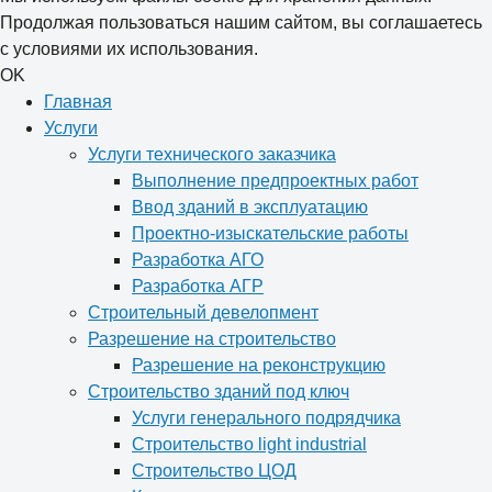
Продолжая пользоваться нашим сайтом, вы соглашаетесь
с условиями их использования.
OK
Главная
Услуги
Услуги технического заказчика
Выполнение предпроектных работ
Ввод зданий в эксплуатацию
Проектно-изыскательские работы
Разработка АГО
Разработка АГР
Строительный девелопмент
Разрешение на строительство
Разрешение на реконструкцию
Строительство зданий под ключ
Услуги генерального подрядчика
Строительство light industrial
Строительство ЦОД