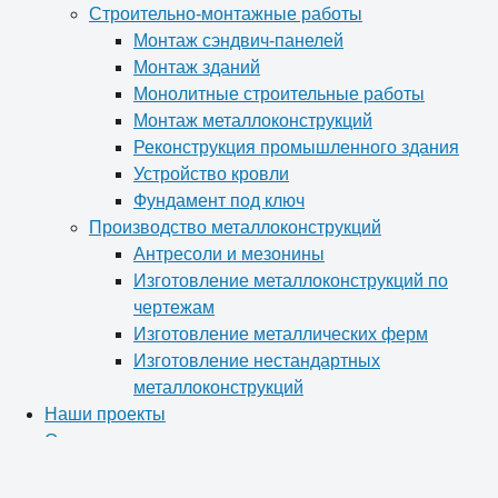
Строительно-монтажные работы
Монтаж сэндвич-панелей
Монтаж зданий
Монолитные строительные работы
Монтаж металлоконструкций
Реконструкция промышленного здания
Устройство кровли
Фундамент под ключ
Производство металлоконструкций
Антресоли и мезонины
Изготовление металлоконструкций по
чертежам
Изготовление металлических ферм
Изготовление нестандартных
металлоконструкций
Наши проекты
О компании
Отзывы
Новости