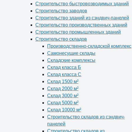
Строительство быстровозводимых зданий
Строительство заводов
Строительство зданий из сэндвич-панелей
Строительство производственных зданий
Строительство промышленных зданий
Строительство складов
Производственно-складской комплекс
Самонесущие склады
Складские комплексы
Склад класса Б
Склад класса С
Склад 1500 м²
Склад 2000 м²
Склад 3000 м²
Склад 5000 м²
Склад 10000 м²
Строительство складов из сэндвич-
панелей
Строительство складов из