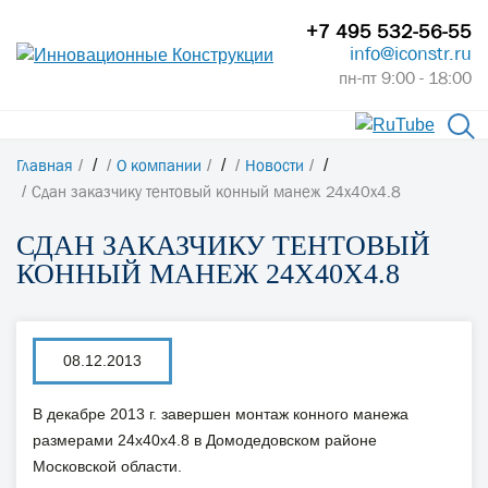
+7 495 532-56-55
info@iconstr.ru
пн-пт 9:00 - 18:00
Главная
/
О компании
/
Новости
/
Сдан заказчику тентовый конный манеж 24х40х4.8
СДАН ЗАКАЗЧИКУ ТЕНТОВЫЙ
КОННЫЙ МАНЕЖ 24Х40Х4.8
08.12.2013
В декабре 2013 г. завершен монтаж конного манежа
размерами 24х40х4.8 в Домодедовском районе
Московской области.