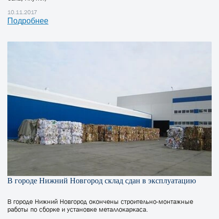
10.11.2017
Подробнее
В городе Нижний Новгород склад сдан в эксплуатацию
В городе Нижний Новгород окончены строительно-монтажные
работы по сборке и установке металлокаркаса.