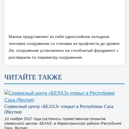
Манеж представляет из себя однослойное холодное
тентовое сооружение со стенами из профлиста до уровня
2м, сооружение установлено на столбчатый фундамент с
ростверком по периметру сооружения.
ЧИТАЙТЕ ТАКЖЕ
Сервисный центр «БЕЛАЗ» открыт в Республике Саха
(Якутия)
10 ноября 2017 года состоялось торжественное открытие
сервисного центра «БЕЛАЗ» в Нерюнгринском районе (Республике
Саха, Якутия)