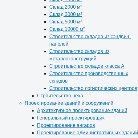
Склад 2000 м²
Склад 3000 м²
Склад 5000 м²
Склад 10000 м²
Строительство складов из сэндвич-
панелей
Строительство складов из
металлоконструкций
Строительство складов класса А
Строительство производственных
складов
Строительство логистических центров
Строительство цеха
Проектирование зданий и сооружений
Архитектурное проектирование зданий
Генеральный проектировщик
Проектирование ангаров
Проектирование административных зданий