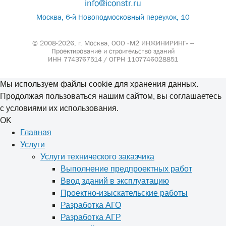
info@iconstr.ru
Москва, 6-й Новоподмосковный переулок, 10
© 2008-2026, г. Москва,
ООО «М2 ИНЖИНИРИНГ» --
Проектирование и строительство зданий
ИНН 7743767514 / ОГРН 1107746028851
Мы используем файлы cookie для хранения данных.
Продолжая пользоваться нашим сайтом, вы соглашаетесь
с условиями их использования.
OK
Главная
Услуги
Услуги технического заказчика
Выполнение предпроектных работ
Ввод зданий в эксплуатацию
Проектно-изыскательские работы
Разработка АГО
Разработка АГР