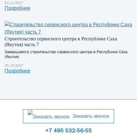
01.11.2017
Подробнее
Строительство сервисного центра в Республике Саха
(Якутия) часть 7
Завершается строительство сервисного центра в Республике Саха
(Якутия)
25.10.2017
Подробнее
Заказать звонок
+7 495 532-56-55