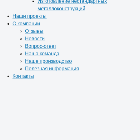
Изготовление нестандартных
металлоконструкций
Наши проекты
О компании
Отзывы
Новости
Вопрос-ответ
Наша команда
Наше производство
Полезная информация
Контакты