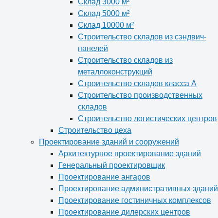
Склад 3000 м²
Склад 5000 м²
Склад 10000 м²
Строительство складов из сэндвич-
панелей
Строительство складов из
металлоконструкций
Строительство складов класса А
Строительство производственных
складов
Строительство логистических центров
Строительство цеха
Проектирование зданий и сооружений
Архитектурное проектирование зданий
Генеральный проектировщик
Проектирование ангаров
Проектирование административных зданий
Проектирование гостиничных комплексов
Проектирование дилерских центров