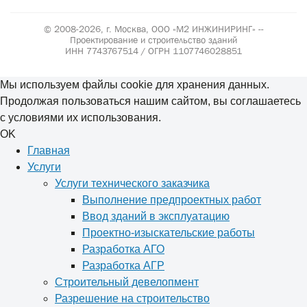
© 2008-2026, г. Москва,
ООО «М2 ИНЖИНИРИНГ» --
Проектирование и строительство зданий
ИНН 7743767514 / ОГРН 1107746028851
Мы используем файлы cookie для хранения данных.
Продолжая пользоваться нашим сайтом, вы соглашаетесь
с условиями их использования.
OK
Главная
Услуги
Услуги технического заказчика
Выполнение предпроектных работ
Ввод зданий в эксплуатацию
Проектно-изыскательские работы
Разработка АГО
Разработка АГР
Строительный девелопмент
Разрешение на строительство