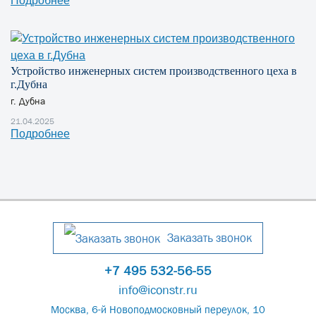
Подробнее
Устройство инженерных систем производственного цеха в
г.Дубна
г. Дубна
21.04.2025
Подробнее
Заказать звонок
+7 495 532-56-55
info@iconstr.ru
Москва, 6-й Новоподмосковный переулок, 10