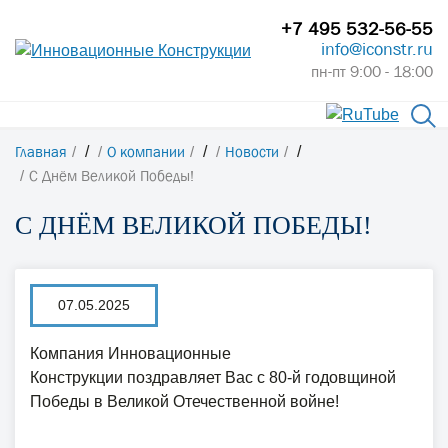
+7 495 532-56-55
info@iconstr.ru
пн-пт 9:00 - 18:00
Главная
/
О компании
/
Новости
/
С Днём Великой Победы!
С ДНЁМ ВЕЛИКОЙ ПОБЕДЫ!
07.05.2025
Компания Инновационные
Конструкции поздравляет Вас с 80-й годовщиной
Победы в Великой Отечественной войне!