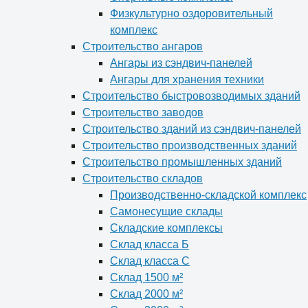
Физкультурно оздоровительный
комплекс
Строительство ангаров
Ангары из сэндвич-панелей
Ангары для хранения техники
Строительство быстровозводимых зданий
Строительство заводов
Строительство зданий из сэндвич-панелей
Строительство производственных зданий
Строительство промышленных зданий
Строительство складов
Производственно-складской комплекс
Самонесущие склады
Складские комплексы
Склад класса Б
Склад класса С
Склад 1500 м²
Склад 2000 м²