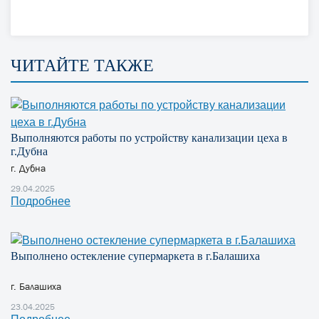
ЧИТАЙТЕ ТАКЖЕ
Выполняются работы по устройству канализации цеха в
г.Дубна
г. Дубна
29.04.2025
Подробнее
Выполнено остекление супермаркета в г.Балашиха
г. Балашиха
23.04.2025