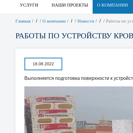
УСЛУГИ
НАШИ ПРОЕКТЫ
О КОМПАНИИ
/
/
/
Главная
О компании
Новости
Работы по ус
РАБОТЫ ПО УСТРОЙСТВУ КРО
18.08.2022
Выполняется подготовка поверхности к устройст