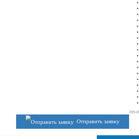
пн-п
Отправить заявку