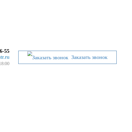
6-55
tr.ru
Заказать звонок
18:00