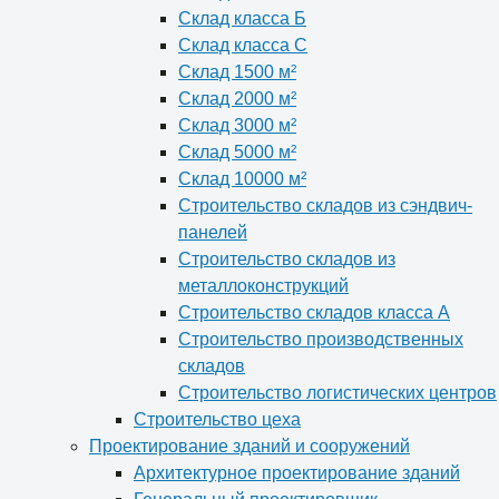
Склад класса Б
Склад класса С
Склад 1500 м²
Склад 2000 м²
Склад 3000 м²
Склад 5000 м²
Склад 10000 м²
Строительство складов из сэндвич-
панелей
Строительство складов из
металлоконструкций
Строительство складов класса А
Строительство производственных
складов
Строительство логистических центров
Строительство цеха
Проектирование зданий и сооружений
Архитектурное проектирование зданий