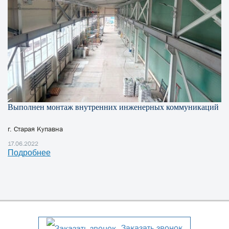
Выполнен монтаж внутренних инженерных коммуникаций
г. Старая Купавна
17.06.2022
Подробнее
Заказать звонок