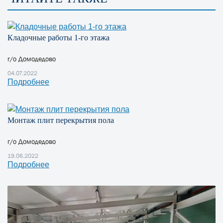
Кладочные работы 1-го этажа
г/о Домодедово
04.07.2022
Подробнее
Монтаж плит перекрытия пола
г/о Домодедово
19.06.2022
Подробнее