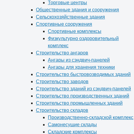
Торговые центры
Общественные здания и сооружения
Сельскохозяйственные здания
Спортивные сооружения
Спортивные комплексы
Физкультурно оздоровительный
комплекс
Строительство ангаров
Ангары из сэндвич-панелей
Ангары для хранения техники
Строительство быстровозводимых зданий
Строительство заводов
Строительство зданий из сэндвич-панелей
Строительство производственных зданий
Строительство промышленных зданий
Строительство складов
Производственно-складской комплекс
Самонесущие склады
Складские комплексы