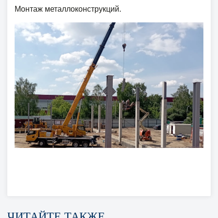
Монтаж металлоконструкций.
ЧИТАЙТЕ ТАКЖЕ