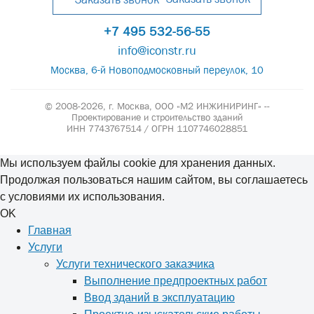
+7 495 532-56-55
info@iconstr.ru
Москва, 6-й Новоподмосковный переулок, 10
© 2008-2026, г. Москва,
ООО «М2 ИНЖИНИРИНГ» --
Проектирование и строительство зданий
ИНН 7743767514 / ОГРН 1107746028851
Мы используем файлы cookie для хранения данных.
Продолжая пользоваться нашим сайтом, вы соглашаетесь
с условиями их использования.
OK
Главная
Услуги
Услуги технического заказчика
Выполнение предпроектных работ
Ввод зданий в эксплуатацию