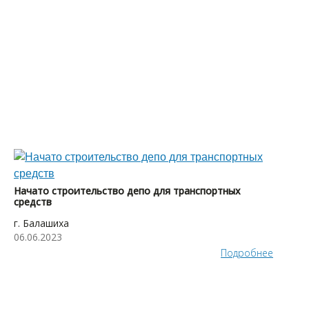
Начато строительство депо для транспортных
средств
г. Балашиха
06.06.2023
Подробнее