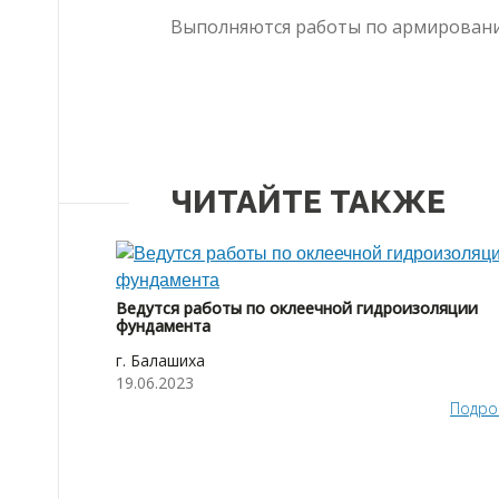
Выполняются работы по армирован
ЧИТАЙТЕ ТАКЖЕ
Ведутся работы по оклеечной гидроизоляции
фундамента
г. Балашиха
19.06.2023
Подро