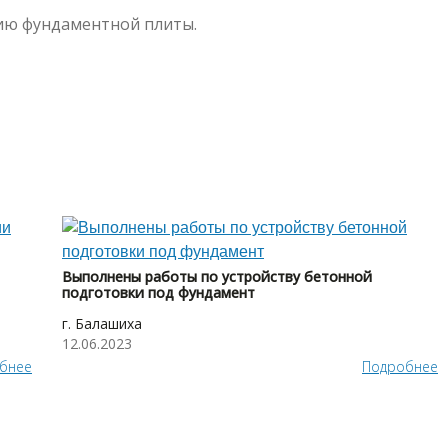
ию фундаментной плиты.
Выполнены работы по устройству бетонной
подготовки под фундамент
г. Балашиха
12.06.2023
бнее
Подробнее