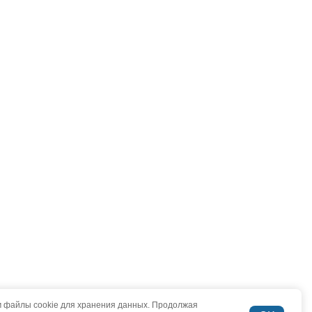
 файлы cookie для хранения данных. Продолжая