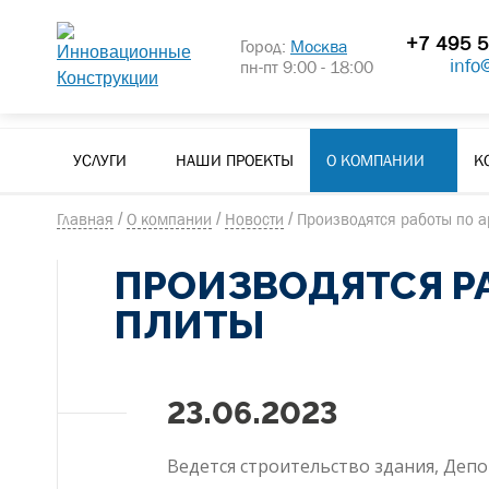
+7 495 5
Город:
Москва
info
пн-пт 9:00 - 18:00
УСЛУГИ
НАШИ ПРОЕКТЫ
О КОМПАНИИ
К
Главная
/
О компании
/
Новости
/
Производятся работы по 
ПРОИЗВОДЯТСЯ Р
ПЛИТЫ
23.06.2023
Ведется строительство здания, Деп