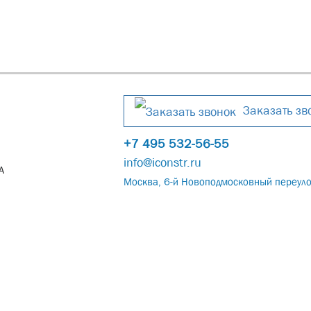
Заказать зв
+7 495 532-56-55
info@iconstr.ru
А
Москва, 6-й Новоподмосковный переуло