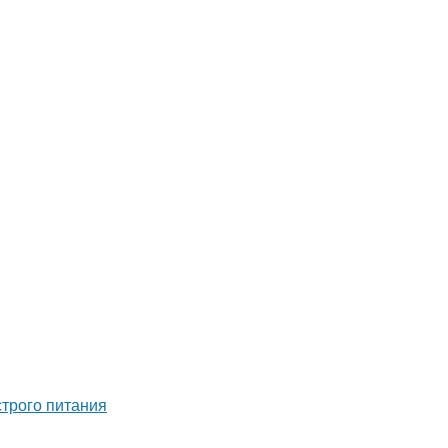
строго питания