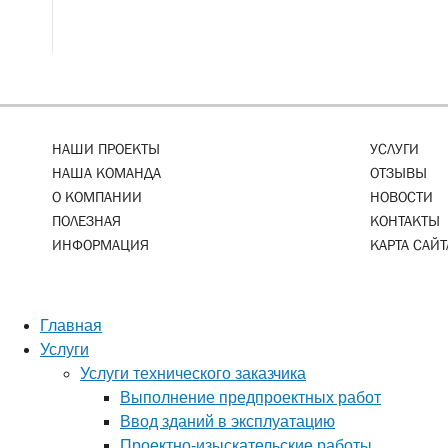
НАШИ ПРОЕКТЫ
УСЛУГИ
НАША КОМАНДА
ОТЗЫВЫ
О КОМПАНИИ
НОВОСТИ
ПОЛЕЗНАЯ
КОНТАКТЫ
ИНФОРМАЦИЯ
КАРТА САЙТ
Главная
Услуги
Услуги технического заказчика
Выполнение предпроектных работ
Ввод зданий в эксплуатацию
Проектно-изыскательские работы