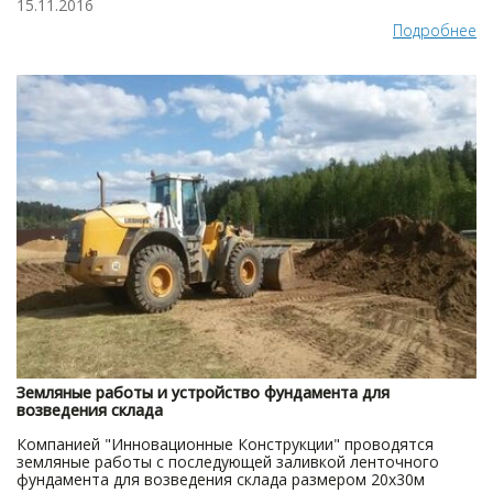
15.11.2016
Подробнее
Земляные работы и устройство фундамента для
возведения склада
Компанией "Инновационные Конструкции" проводятся
земляные работы с последующей заливкой ленточного
фундамента для возведения склада размером 20x30м