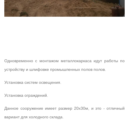
Одновременно с монтажом металлокаркаса идут работы по
устройству и шлифовке промышленных полов полов.
Установка систем освещения.
Установка ограждений.
Данное сооружение имеет размер 20x30м, и это - отличный
вариант для холодного склада.