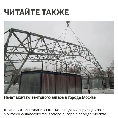
ЧИТАЙТЕ ТАКЖЕ
Начат монтаж тентового ангара в городе Москве
Компания "Инновационные Конструкции" приступила к
монтажу складского тентового ангара в городе Москва.