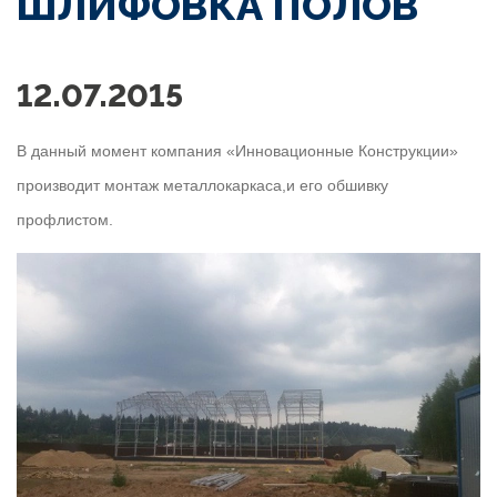
ШЛИФОВКА ПОЛОВ
12.07.2015
В данный момент компания «Инновационные Конструкции»
производит монтаж металлокаркаса,и его обшивку
профлистом.