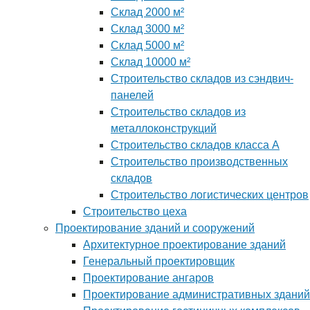
Склад 2000 м²
Склад 3000 м²
Склад 5000 м²
Склад 10000 м²
Строительство складов из сэндвич-
панелей
Строительство складов из
металлоконструкций
Строительство складов класса А
Строительство производственных
складов
Строительство логистических центров
Строительство цеха
Проектирование зданий и сооружений
Архитектурное проектирование зданий
Генеральный проектировщик
Проектирование ангаров
Проектирование административных зданий