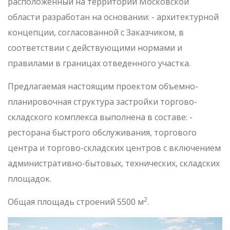
расположенный на территории Московской
области разработан на основании: - архитектурной
концепции, согласованной с Заказчиком, в
соответствии с действующими нормами и
правилами в границах отведенного участка.
Предлагаемая настоящим проектом объемно-
планировочная структура застройки торгово-
складского комплекса выполнена в составе: -
ресторана быстрого обслуживания, торгового
центра и торгово-складских центров с включением
административно-бытовых, технических, складских
площадок.
2
Общая площадь строений 5500 м
.