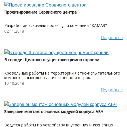
Проектирование Сервисного центра
Разработан эскизный проект для компании "КАМАЗ"
02.11.2018
Подробнее
В городе Щелково осуществлен ремонт кровли
Кровельные работы на территории Летно-испытательного
комплекса выполнены качественно и в срок.
10.10.2018
Подробнее
Завершен монтаж основных модулей корпуса АБЧ
Ведутся работы по устройству внутренних инженерных