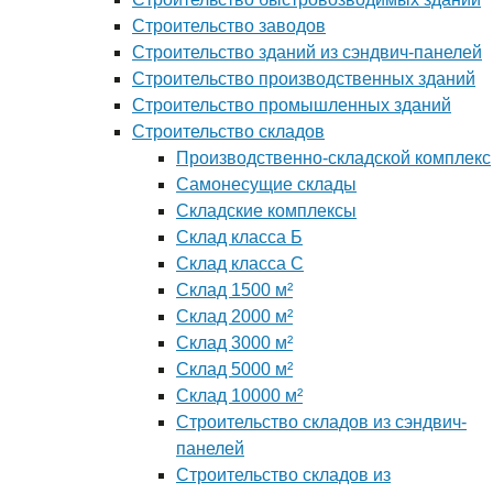
Строительство заводов
Строительство зданий из сэндвич-панелей
Строительство производственных зданий
Строительство промышленных зданий
Строительство складов
Производственно-складской комплекс
Самонесущие склады
Складские комплексы
Склад класса Б
Склад класса С
Склад 1500 м²
Склад 2000 м²
Склад 3000 м²
Склад 5000 м²
Склад 10000 м²
Строительство складов из сэндвич-
панелей
Строительство складов из