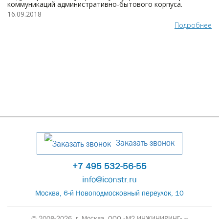
коммуникаций административно-бытового корпуса.
16.09.2018
Подробнее
Заказать звонок
+7 495 532-56-55
info@iconstr.ru
Москва, 6-й Новоподмосковный переулок, 10
© 2008-2026, г. Москва,
ООО «М2 ИНЖИНИРИНГ» --