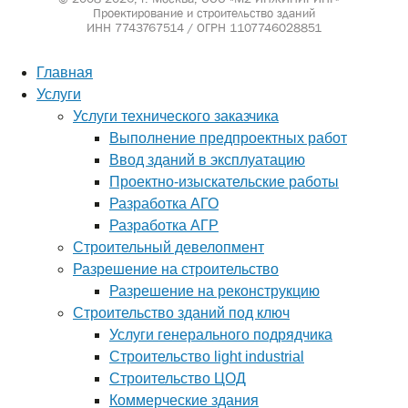
Проектирование и строительство зданий
ИНН 7743767514 / ОГРН 1107746028851
Главная
Услуги
Услуги технического заказчика
Выполнение предпроектных работ
Ввод зданий в эксплуатацию
Проектно-изыскательские работы
Разработка АГО
Разработка АГР
Строительный девелопмент
Разрешение на строительство
Разрешение на реконструкцию
Строительство зданий под ключ
Услуги генерального подрядчика
Строительство light industrial
Строительство ЦОД
Коммерческие здания