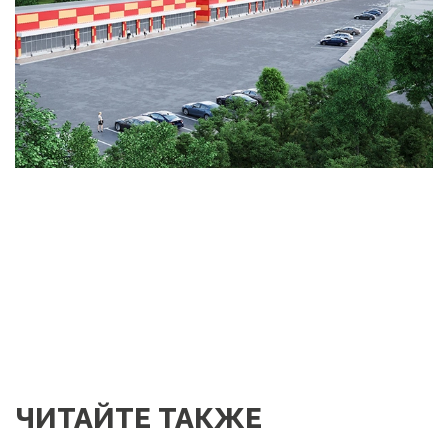
ЧИТАЙТЕ ТАКЖЕ