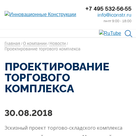
+7 495 532-56-55
info@iconstr.ru
пн-пт 9:00 - 18:00
Главная
О компании
Новости
/
/
/
Проектирование торгового комплекса
ПРОЕКТИРОВАНИЕ
ТОРГОВОГО
КОМПЛЕКСА
30.08.2018
Эскизный проект торгово-складского комплекса