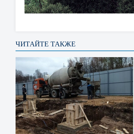
ЧИТАЙТЕ ТАКЖЕ