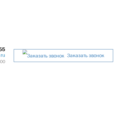
55
.ru
Заказать звонок
:00