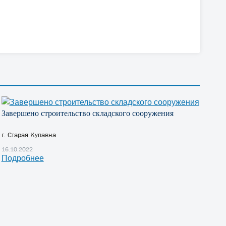
Завершено строительство складского сооружения
г. Старая Купавна
16.10.2022
Подробнее