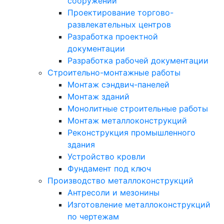
сооружений
Проектирование торгово-
развлекательных центров
Разработка проектной
документации
Разработка рабочей документации
Строительно-монтажные работы
Монтаж сэндвич-панелей
Монтаж зданий
Монолитные строительные работы
Монтаж металлоконструкций
Реконструкция промышленного
здания
Устройство кровли
Фундамент под ключ
Производство металлоконструкций
Антресоли и мезонины
Изготовление металлоконструкций
по чертежам