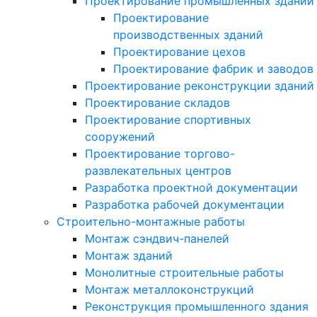
Проектирование промышленных зданий
Проектирование
производственных зданий
Проектирование цехов
Проектирование фабрик и заводов
Проектирование реконструкции зданий
Проектирование складов
Проектирование спортивных
сооружений
Проектирование торгово-
развлекательных центров
Разработка проектной документации
Разработка рабочей документации
Строительно-монтажные работы
Монтаж сэндвич-панелей
Монтаж зданий
Монолитные строительные работы
Монтаж металлоконструкций
Реконструкция промышленного здания