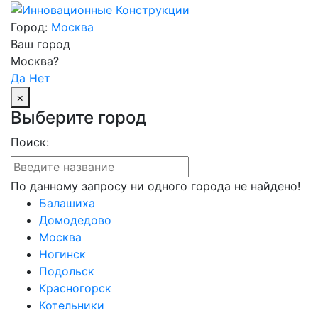
Город:
Москва
Ваш город
Москва?
Да
Нет
×
Выберите город
Поиск:
По данному запросу ни одного города не найдено!
Балашиха
Домодедово
Москва
Ногинск
Подольск
Красногорск
Котельники