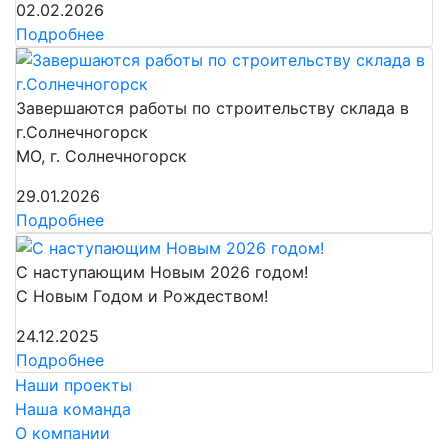
02.02.2026
Подробнее
Завершаются работы по строительству склада в
г.Солнечногорск
МО, г. Солнечногорск
29.01.2026
Подробнее
С наступающим Новым 2026 годом!
С Новым Годом и Рождеством!
24.12.2025
Подробнее
Наши проекты
Наша команда
О компании