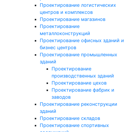
Проектирование логистических
центров и комплексов
Проектирование магазинов
Проектирование
металлоконструкций
Проектирование офисных зданий и
бизнес центров
Проектирование промышленных
зданий
Проектирование
производственных зданий
Проектирование цехов
Проектирование фабрик и
заводов
Проектирование реконструкции
зданий
Проектирование складов
Проектирование спортивных