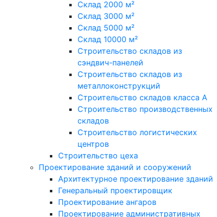
Склад 2000 м²
Склад 3000 м²
Склад 5000 м²
Склад 10000 м²
Строительство складов из
сэндвич-панелей
Строительство складов из
металлоконструкций
Строительство складов класса А
Строительство производственных
складов
Строительство логистических
центров
Строительство цеха
Проектирование зданий и сооружений
Архитектурное проектирование зданий
Генеральный проектировщик
Проектирование ангаров
Проектирование административных