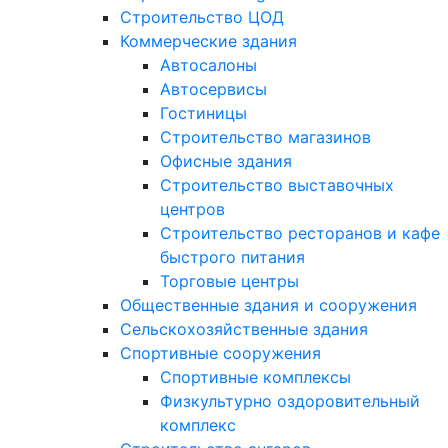
Строительство ЦОД
Коммерческие здания
Автосалоны
Автосервисы
Гостиницы
Строительство магазинов
Офисные здания
Строительство выставочных
центров
Строительство ресторанов и кафе
быстрого питания
Торговые центры
Общественные здания и сооружения
Сельскохозяйственные здания
Спортивные сооружения
Спортивные комплексы
Физкультурно оздоровительный
комплекс