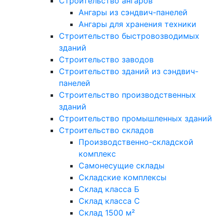
Строительство ангаров
Ангары из сэндвич-панелей
Ангары для хранения техники
Строительство быстровозводимых
зданий
Строительство заводов
Строительство зданий из сэндвич-
панелей
Строительство производственных
зданий
Строительство промышленных зданий
Строительство складов
Производственно-складской
комплекс
Самонесущие склады
Складские комплексы
Склад класса Б
Склад класса С
Склад 1500 м²