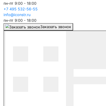
пн-пт 9:00 - 18:00
+7 495 532-56-55
info@iconstr.ru
пн-пт 9:00 - 18:00
Заказать звонок