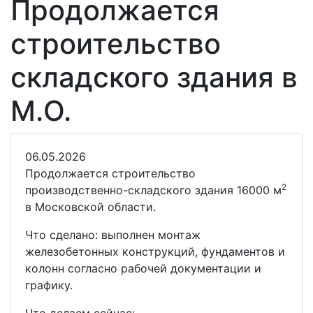
Продолжается
строительство
складского здания в
М.О.
06.05.2026
Продолжается строительство
2
производственно-складского здания 16000 м
в Московской области.
Что сделано: выполнен монтаж
железобетонных конструкций, фундаментов и
колонн согласно рабочей документации и
графику.
Что делаем сейчас: