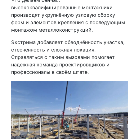
высококвалифицированные монтажники
производят укрупнённую узловую сборку
ферм и элементов крепления с последующим
монтажом металлоконструкций.
Экстрима добавляет обводнённость участка,
стеснённость и сложная локация.
Справляться с таким вызовами помогает
надёжная команда проектировщиков и
профессионалы в своём штате.