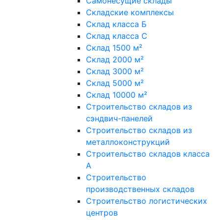
Самонесущие склады
Складские комплексы
Склад класса Б
Склад класса С
Склад 1500 м²
Склад 2000 м²
Склад 3000 м²
Склад 5000 м²
Склад 10000 м²
Строительство складов из
сэндвич-панелей
Строительство складов из
металлоконструкций
Строительство складов класса
А
Строительство
производственных складов
Строительство логистических
центров