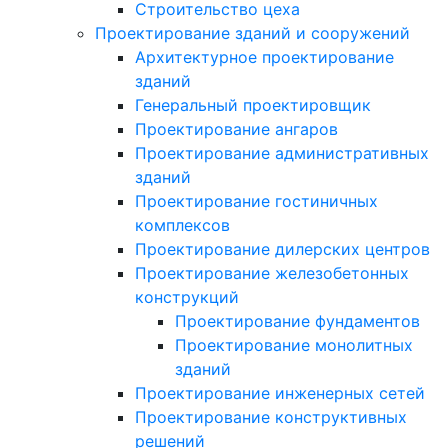
Строительство цеха
Проектирование зданий и сооружений
Архитектурное проектирование
зданий
Генеральный проектировщик
Проектирование ангаров
Проектирование административных
зданий
Проектирование гостиничных
комплексов
Проектирование дилерских центров
Проектирование железобетонных
конструкций
Проектирование фундаментов
Проектирование монолитных
зданий
Проектирование инженерных сетей
Проектирование конструктивных
решений