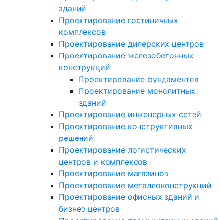
зданий
Проектирование гостиничных
комплексов
Проектирование дилерских центров
Проектирование железобетонных
конструкций
Проектирование фундаментов
Проектирование монолитных
зданий
Проектирование инженерных сетей
Проектирование конструктивных
решений
Проектирование логистических
центров и комплексов
Проектирование магазинов
Проектирование металлоконструкций
Проектирование офисных зданий и
бизнес центров