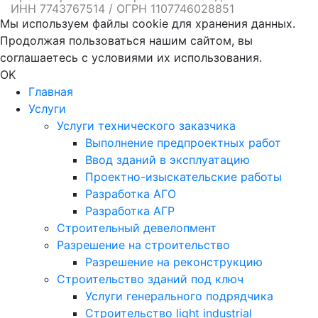
ИНН 7743767514 / ОГРН 1107746028851
Мы используем файлы cookie для хранения данных.
Продолжая пользоваться нашим сайтом, вы
соглашаетесь с условиями их использования.
OK
Главная
Услуги
Услуги технического заказчика
Выполнение предпроектных работ
Ввод зданий в эксплуатацию
Проектно-изыскательские работы
Разработка АГО
Разработка АГР
Строительный девелопмент
Разрешение на строительство
Разрешение на реконструкцию
Строительство зданий под ключ
Услуги генерального подрядчика
Строительство light industrial