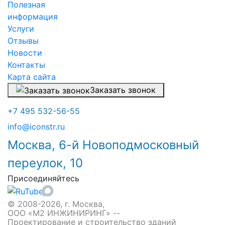
Полезная
информация
Услуги
Отзывы
Новости
Контакты
Карта сайта
Заказать звонок
+7 495 532-56-55
info@iconstr.ru
Москва, 6-й Новоподмосковный
переулок, 10
Присоединяйтесь
© 2008-2026, г. Москва,
ООО «М2 ИНЖИНИРИНГ» --
Проектирование и строительство зданий