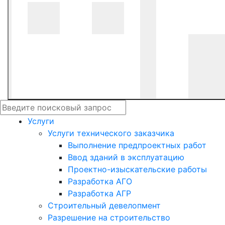
Услуги
Услуги технического заказчика
Выполнение предпроектных работ
Ввод зданий в эксплуатацию
Проектно-изыскательские работы
Разработка АГО
Разработка АГР
Строительный девелопмент
Разрешение на строительство