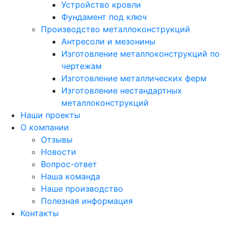
Устройство кровли
Фундамент под ключ
Производство металлоконструкций
Антресоли и мезонины
Изготовление металлоконструкций по
чертежам
Изготовление металлических ферм
Изготовление нестандартных
металлоконструкций
Наши проекты
О компании
Отзывы
Новости
Вопрос-ответ
Наша команда
Наше производство
Полезная информация
Контакты