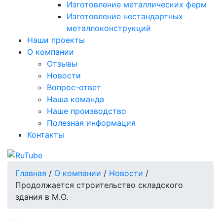
Изготовление металлических ферм
Изготовление нестандартных
металлоконструкций
Наши проекты
О компании
Отзывы
Новости
Вопрос-ответ
Наша команда
Наше производство
Полезная информация
Контакты
Главная
/
О компании
/
Новости
/
Продолжается строительство складского
здания в М.О.