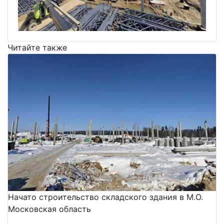
Читайте также
Начато строительство складского здания в М.О.
Московская область