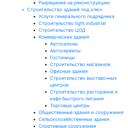
Разрешение на реконструкцию
Строительство зданий под ключ
Услуги генерального подрядчика
Строительство light industrial
Строительство ЦОД
Коммерческие здания
Автосалоны
Автосервисы
Гостиницы
Строительство магазинов
Офисные здания
Строительство выставочных
центров
Строительство ресторанов и
кафе быстрого питания
Торговые центры
Общественные здания и сооружения
Сельскохозяйственные здания
Спортивные сооружения