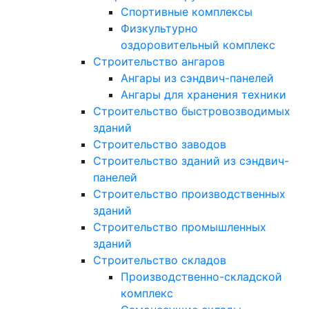
Спортивные комплексы
Физкультурно
оздоровительный комплекс
Строительство ангаров
Ангары из сэндвич-панелей
Ангары для хранения техники
Строительство быстровозводимых
зданий
Строительство заводов
Строительство зданий из сэндвич-
панелей
Строительство производственных
зданий
Строительство промышленных
зданий
Строительство складов
Производственно-складской
комплекс