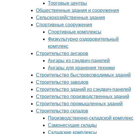
Торговые центры
Общественные здания и сооружения
Сельскохозяйственные здания
Спортивные сооружения
Спортивные комплексы
Физкультурно оздоровительный
комплекс
Строительство ангаров
Ангары из сэндвич-панелей
Ангары для хранения техники
Строительство быстровозводимых зданий
Строительство заводов
Строительство зданий из сэндвич-панелей
Строительство производственных зданий
Строительство промышленных зданий
Строительство складов
Производственно-складской комплекс
Самонесущие склады
Складские комплексы