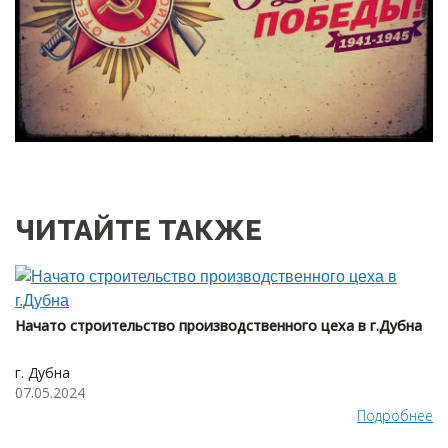
ЧИТАЙТЕ ТАКЖЕ
Начато строительство производственного цеха в г.Дубна
г. Дубна
07.05.2024
Подробнее