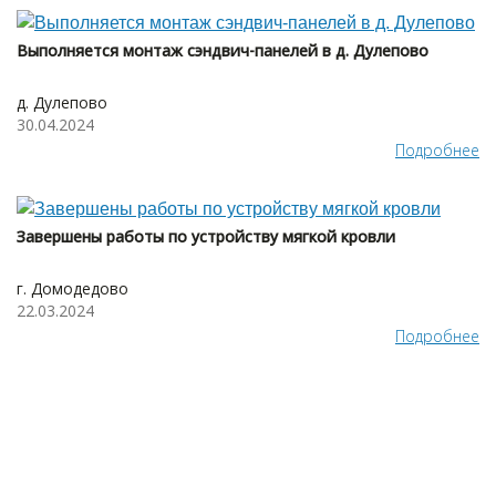
Выполняется монтаж сэндвич-панелей в д. Дулепово
д. Дулепово
30.04.2024
Подробнее
Завершены работы по устройству мягкой кровли
г. Домодедово
22.03.2024
Подробнее