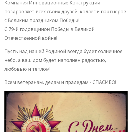
Компания Инновационные Конструкции
поздравляет всех своих друзей, коллег и партнёров
с Великим праздником Победы!
С 79-й годовщиной Победы в Великой
Отечественной войне!
Пусть над нашей Родиной всегда будет солнечное
небо, а ваш дом будет наполнен радостью,
любовью и теплом!
Всем ветеранам, дедам и прадедам - СПАСИБО!