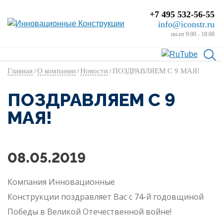
+7 495 532-56-55
info@iconstr.ru
пн-пт 9:00 - 18:00
Главная
О компании
Новости
ПОЗДРАВЛЯЕМ С 9 МАЯ!
/
/
/
ПОЗДРАВЛЯЕМ С 9
МАЯ!
08.05.2019
Компания Инновационные
Конструкции поздравляет Вас с 74-й годовщиной
Победы в Великой Отечественной войне!