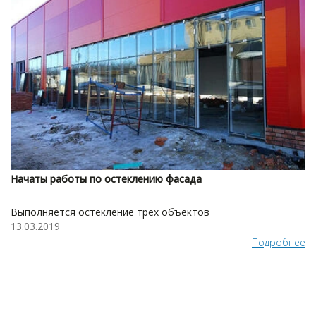
Начаты работы по остеклению фасада
Выполняется остекление трёх объектов
13.03.2019
Подробнее