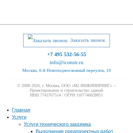
Заказать звонок
+7 495 532-56-55
info@iconstr.ru
Москва, 6-й Новоподмосковный переулок, 10
© 2008-2026, г. Москва,
ООО «М2 ИНЖИНИРИНГ» --
Проектирование и строительство зданий
ИНН 7743767514 / ОГРН 1107746028851
Главная
Услуги
Услуги технического заказчика
Выполнение предпроектных работ