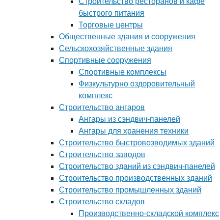
Строительство ресторанов и кафе
быстрого питания
Торговые центры
Общественные здания и сооружения
Сельскохозяйственные здания
Спортивные сооружения
Спортивные комплексы
Физкультурно оздоровительный
комплекс
Строительство ангаров
Ангары из сэндвич-панелей
Ангары для хранения техники
Строительство быстровозводимых зданий
Строительство заводов
Строительство зданий из сэндвич-панелей
Строительство производственных зданий
Строительство промышленных зданий
Строительство складов
Производственно-складской комплекс