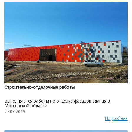
Строительно-отделочные работы
Выполняются работы по отделке фасадов здания в
Московской области
27.03.2019
Подробнее