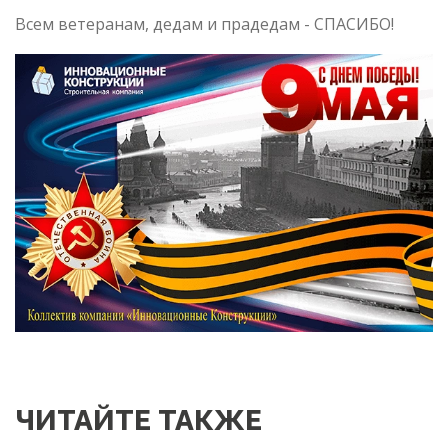
Всем ветеранам, дедам и прадедам - СПАСИБО!
ЧИТАЙТЕ ТАКЖЕ