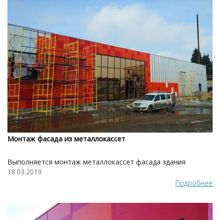
Монтаж фасада из металлокассет
Выполняется монтаж металлокассет фасада здания
18.03.2019
Подробнее