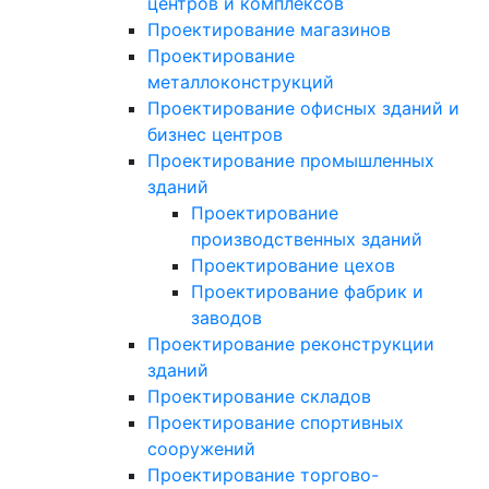
центров и комплексов
Проектирование магазинов
Проектирование
металлоконструкций
Проектирование офисных зданий и
бизнес центров
Проектирование промышленных
зданий
Проектирование
производственных зданий
Проектирование цехов
Проектирование фабрик и
заводов
Проектирование реконструкции
зданий
Проектирование складов
Проектирование спортивных
сооружений
Проектирование торгово-