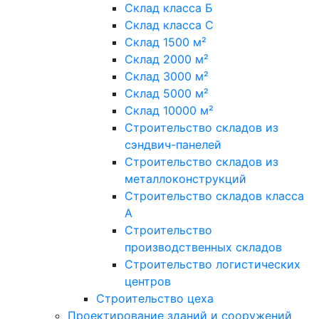
Склад класса Б
Склад класса С
Склад 1500 м²
Склад 2000 м²
Склад 3000 м²
Склад 5000 м²
Склад 10000 м²
Строительство складов из
сэндвич-панелей
Строительство складов из
металлоконструкций
Строительство складов класса
А
Строительство
производственных складов
Строительство логистических
центров
Строительство цеха
Проектирование зданий и сооружений