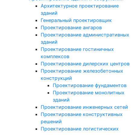
Архитектурное проектирование
зданий
Генеральный проектировщик
Проектирование ангаров
Проектирование административных
зданий
Проектирование гостиничных
комплексов
Проектирование дилерских центров
Проектирование железобетонных
конструкций
Проектирование фундаментов
Проектирование монолитных
зданий
Проектирование инженерных сетей
Проектирование конструктивных
решений
Проектирование логистических