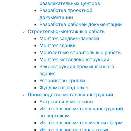
развлекательных центров
Разработка проектной
документации
Разработка рабочей документации
Строительно-монтажные работы
Монтаж сэндвич-панелей
Монтаж зданий
Монолитные строительные работы
Монтаж металлоконструкций
Реконструкция промышленного
здания
Устройство кровли
Фундамент под ключ
Производство металлоконструкций
Антресоли и мезонины
Изготовление металлоконструкций
по чертежам
Изготовление металлических ферм
Изготовление нестандартных