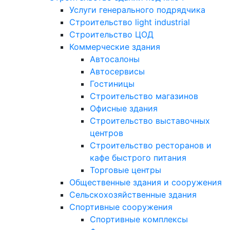
Услуги генерального подрядчика
Строительство light industrial
Строительство ЦОД
Коммерческие здания
Автосалоны
Автосервисы
Гостиницы
Строительство магазинов
Офисные здания
Строительство выставочных
центров
Строительство ресторанов и
кафе быстрого питания
Торговые центры
Общественные здания и сооружения
Сельскохозяйственные здания
Спортивные сооружения
Спортивные комплексы