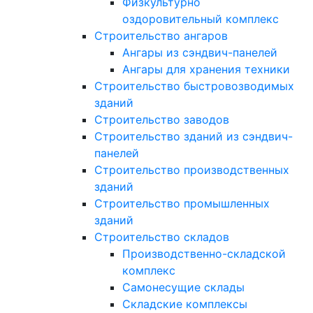
Физкультурно
оздоровительный комплекс
Строительство ангаров
Ангары из сэндвич-панелей
Ангары для хранения техники
Строительство быстровозводимых
зданий
Строительство заводов
Строительство зданий из сэндвич-
панелей
Строительство производственных
зданий
Строительство промышленных
зданий
Строительство складов
Производственно-складской
комплекс
Самонесущие склады
Складские комплексы