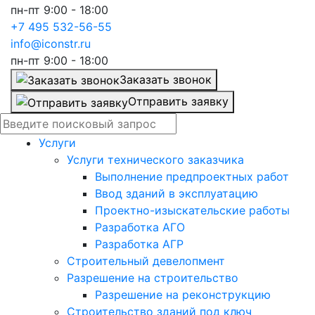
пн-пт 9:00 - 18:00
+7 495 532-56-55
info@iconstr.ru
пн-пт 9:00 - 18:00
Заказать звонок
Отправить заявку
Услуги
Услуги технического заказчика
Выполнение предпроектных работ
Ввод зданий в эксплуатацию
Проектно-изыскательские работы
Разработка АГО
Разработка АГР
Строительный девелопмент
Разрешение на строительство
Разрешение на реконструкцию
Строительство зданий под ключ