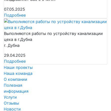
07.05.2025
Подробнее
Выполняются работы по устройству канализации
цеха в г.Дубна
г. Дубна
29.04.2025
Подробнее
Наши проекты
Наша команда
О компании
Полезная
информация
Услуги
Отзывы
Новости