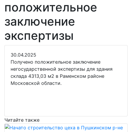
положительное
заключение
экспертизы
30.04.2025
Получено положительное заключение
негосударственной экспертизы для здания
склада 4313,03 м2 в Раменском районе
Московской области.
Читайте также