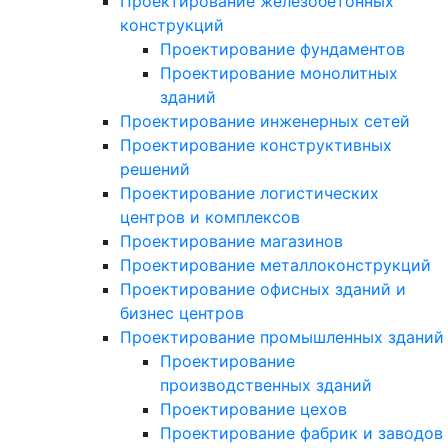
Проектирование железобетонных
конструкций
Проектирование фундаментов
Проектирование монолитных
зданий
Проектирование инженерных сетей
Проектирование конструктивных
решений
Проектирование логистических
центров и комплексов
Проектирование магазинов
Проектирование металлоконструкций
Проектирование офисных зданий и
бизнес центров
Проектирование промышленных зданий
Проектирование
производственных зданий
Проектирование цехов
Проектирование фабрик и заводов