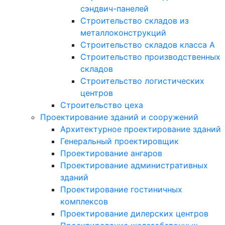
сэндвич-панелей
Строительство складов из
металлоконструкций
Строительство складов класса А
Строительство производственных
складов
Строительство логистических
центров
Строительство цеха
Проектирование зданий и сооружений
Архитектурное проектирование зданий
Генеральный проектировщик
Проектирование ангаров
Проектирование административных
зданий
Проектирование гостиничных
комплексов
Проектирование дилерских центров