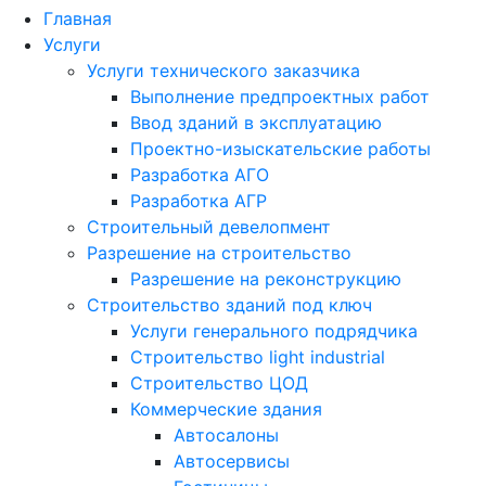
Главная
Услуги
Услуги технического заказчика
Выполнение предпроектных работ
Ввод зданий в эксплуатацию
Проектно-изыскательские работы
Разработка АГО
Разработка АГР
Строительный девелопмент
Разрешение на строительство
Разрешение на реконструкцию
Строительство зданий под ключ
Услуги генерального подрядчика
Строительство light industrial
Строительство ЦОД
Коммерческие здания
Автосалоны
Автосервисы