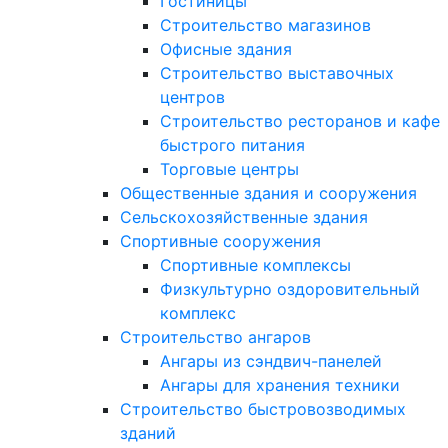
Гостиницы
Строительство магазинов
Офисные здания
Строительство выставочных
центров
Строительство ресторанов и кафе
быстрого питания
Торговые центры
Общественные здания и сооружения
Сельскохозяйственные здания
Спортивные сооружения
Спортивные комплексы
Физкультурно оздоровительный
комплекс
Строительство ангаров
Ангары из сэндвич-панелей
Ангары для хранения техники
Строительство быстровозводимых
зданий