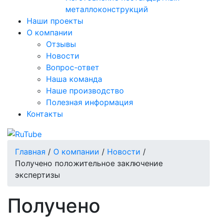
металлоконструкций
Наши проекты
О компании
Отзывы
Новости
Вопрос-ответ
Наша команда
Наше производство
Полезная информация
Контакты
Главная
/
О компании
/
Новости
/
Получено положительное заключение
экспертизы
Получено