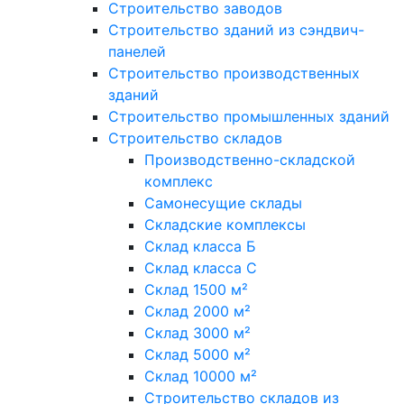
Строительство заводов
Строительство зданий из сэндвич-
панелей
Строительство производственных
зданий
Строительство промышленных зданий
Строительство складов
Производственно-складской
комплекс
Самонесущие склады
Складские комплексы
Склад класса Б
Склад класса С
Склад 1500 м²
Склад 2000 м²
Склад 3000 м²
Склад 5000 м²
Склад 10000 м²
Строительство складов из