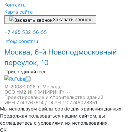
Контакты
Карта сайта
Заказать звонок
+7 495 532-56-55
info@iconstr.ru
Москва, 6-й Новоподмосковный
переулок, 10
Присоединяйтесь
© 2008-2026, г. Москва,
ООО «М2 ИНЖИНИРИНГ» --
Проектирование и строительство зданий
ИНН 7743767514 / ОГРН 1107746028851
Мы используем файлы cookie для хранения данных.
Продолжая пользоваться нашим сайтом, вы
соглашаетесь с условиями их использования.
OK