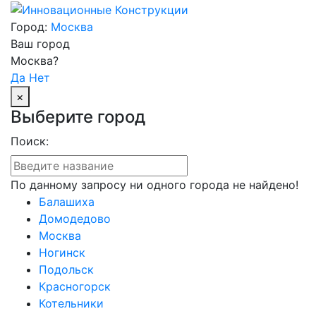
Город:
Москва
Ваш город
Москва?
Да
Нет
×
Выберите город
Поиск:
По данному запросу ни одного города не найдено!
Балашиха
Домодедово
Москва
Ногинск
Подольск
Красногорск
Котельники