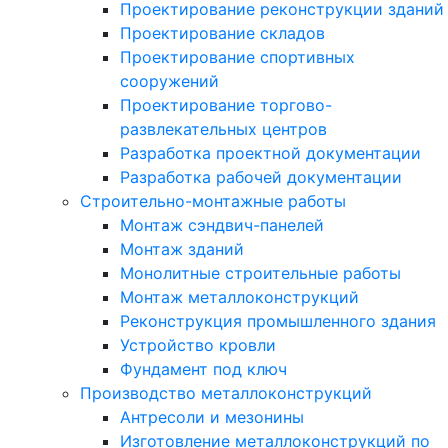
Проектирование реконструкции зданий
Проектирование складов
Проектирование спортивных
сооружений
Проектирование торгово-
развлекательных центров
Разработка проектной документации
Разработка рабочей документации
Строительно-монтажные работы
Монтаж сэндвич-панелей
Монтаж зданий
Монолитные строительные работы
Монтаж металлоконструкций
Реконструкция промышленного здания
Устройство кровли
Фундамент под ключ
Производство металлоконструкций
Антресоли и мезонины
Изготовление металлоконструкций по