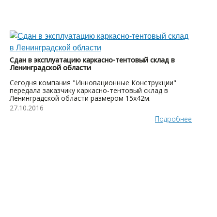
Сдан в эксплуатацию каркасно-тентовый склад в
Ленинградской области
Сегодня компания "Инновационные Конструкции"
передала заказчику каркасно-тентовый склад в
Ленинградской области размером 15x42м.
27.10.2016
Подробнее