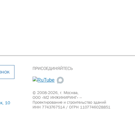
ПРИСОЕДИНЯЙТЕСЬ
онок
© 2008-2026, г. Москва,
ООО «М2 ИНЖИНИРИНГ» --
Проектирование и строительство зданий
к, 10
ИНН 7743767514 / ОГРН 1107746028851