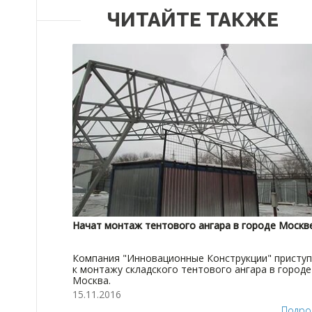
ЧИТАЙТЕ ТАКЖЕ
Начат монтаж тентового ангара в городе Москв
Компания "Инновационные Конструкции" присту
к монтажу складского тентового ангара в городе
Москва.
15.11.2016
Подро