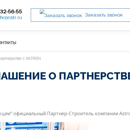
32-56-55
Заказать звонок
@iconstr.ru
ОНТАКТЫ
партнерстве с ASTRON
АШЕНИЕ О ПАРТНЕРСТВЕ
ции" официальный Партнёр-Строитель компании Astro