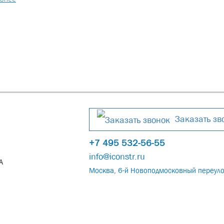
Заказать зв
+7 495 532-56-55
info@iconstr.ru
А
Москва, 6-й Новоподмосковный переуло