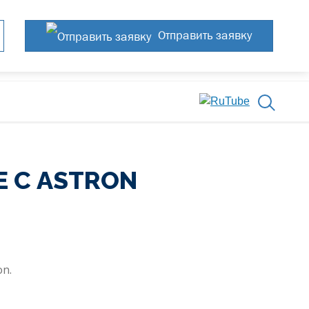
Отправить заявку
 С ASTRON
n.