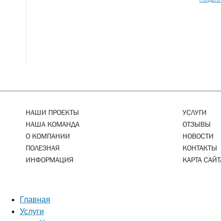
НАШИ ПРОЕКТЫ
УСЛУГИ
НАША КОМАНДА
ОТЗЫВЫ
О КОМПАНИИ
НОВОСТИ
ПОЛЕЗНАЯ
КОНТАКТЫ
ИНФОРМАЦИЯ
КАРТА САЙТ
Главная
Услуги