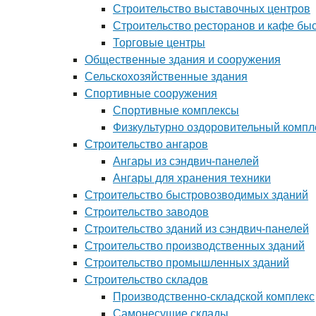
Строительство выставочных центров
Строительство ресторанов и кафе бы
Торговые центры
Общественные здания и сооружения
Сельскохозяйственные здания
Спортивные сооружения
Спортивные комплексы
Физкультурно оздоровительный компл
Строительство ангаров
Ангары из сэндвич-панелей
Ангары для хранения техники
Строительство быстровозводимых зданий
Строительство заводов
Строительство зданий из сэндвич-панелей
Строительство производственных зданий
Строительство промышленных зданий
Строительство складов
Производственно-складской комплекс
Самонесущие склады