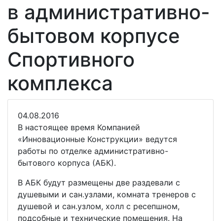
в административно-
бытовом корпусе
Спортивного
комплекса
04.08.2016
В настоящее время Компанией
«Инновационные Конструкции» ведутся
работы по отделке административно-
бытового корпуса (АБК).
В АБК будут размещены две раздевали с
душевыми и сан.узлами, комната тренеров с
душевой и сан.узлом, холл с ресепшном,
подсобные и технические помещения. На