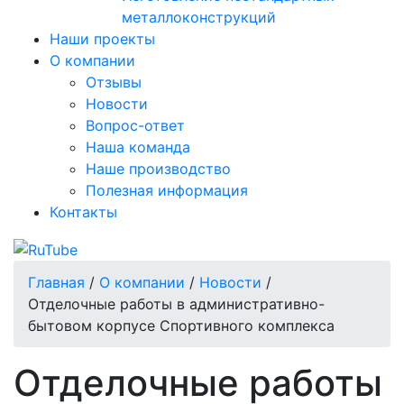
металлоконструкций
Наши проекты
О компании
Отзывы
Новости
Вопрос-ответ
Наша команда
Наше производство
Полезная информация
Контакты
Главная
/
О компании
/
Новости
/
Отделочные работы в административно-
бытовом корпусе Спортивного комплекса
Отделочные работы