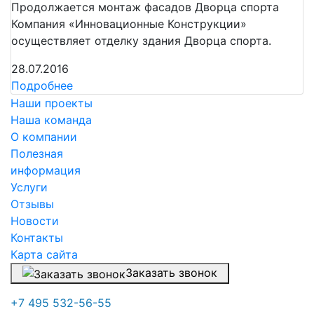
Продолжается монтаж фасадов Дворца спорта
Компания «Инновационные Конструкции»
осуществляет отделку здания Дворца спорта.
28.07.2016
Подробнее
Наши проекты
Наша команда
О компании
Полезная
информация
Услуги
Отзывы
Новости
Контакты
Карта сайта
Заказать звонок
+7 495 532-56-55