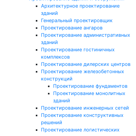
Архитектурное проектирование
зданий
Генеральный проектировщик
Проектирование ангаров
Проектирование административных
зданий
Проектирование гостиничных
комплексов
Проектирование дилерских центров
Проектирование железобетонных
конструкций
Проектирование фундаментов
Проектирование монолитных
зданий
Проектирование инженерных сетей
Проектирование конструктивных
решений
Проектирование логистических