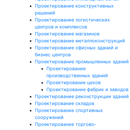
Проектирование конструктивных
решений
Проектирование логистических
центров и комплексов
Проектирование магазинов
Проектирование металлоконструкций
Проектирование офисных зданий и
бизнес центров
Проектирование промышленных зданий
Проектирование
производственных зданий
Проектирование цехов
Проектирование фабрик и заводов
Проектирование реконструкции зданий
Проектирование складов
Проектирование спортивных
сооружений
Проектирование торгово-