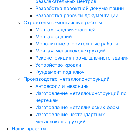
развлекательных центров
Разработка проектной документации
Разработка рабочей документации
Строительно-монтажные работы
Монтаж сэндвич-панелей
Монтаж зданий
Монолитные строительные работы
Монтаж металлоконструкций
Реконструкция промышленного здания
Устройство кровли
Фундамент под ключ
Производство металлоконструкций
Антресоли и мезонины
Изготовление металлоконструкций по
чертежам
Изготовление металлических ферм
Изготовление нестандартных
металлоконструкций
Наши проекты