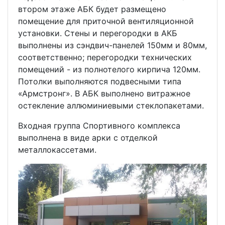
втором этаже АБК будет размещено
помещение для приточной вентиляционной
установки. Стены и перегородки в АКБ
выполнены из сэндвич-панелей 150мм и 80мм,
соответственно; перегородки технических
помещений - из полнотелого кирпича 120мм.
Потолки выполняются подвесными типа
«Армстронг». В АБК выполнено витражное
остекление аллюминиевыми стеклопакетами.
Входная группа Спортивного комплекса
выполнена в виде арки с отделкой
металлокассетами.