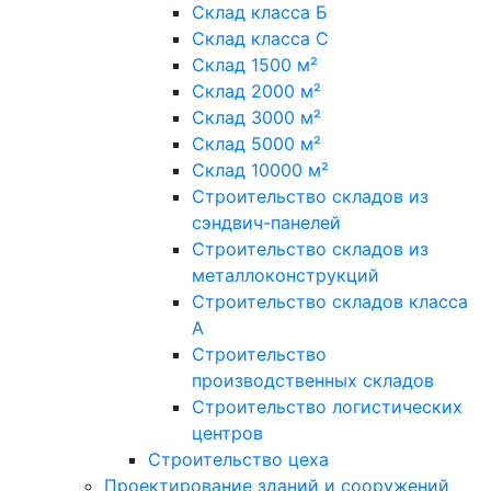
Склад класса Б
Склад класса С
Склад 1500 м²
Склад 2000 м²
Склад 3000 м²
Склад 5000 м²
Склад 10000 м²
Строительство складов из
сэндвич-панелей
Строительство складов из
металлоконструкций
Строительство складов класса
А
Строительство
производственных складов
Строительство логистических
центров
Строительство цеха
Проектирование зданий и сооружений