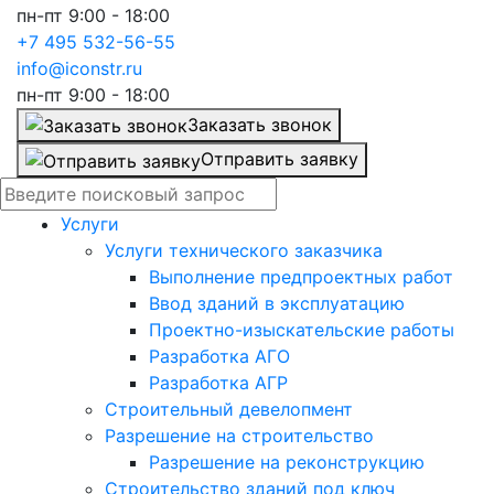
пн-пт 9:00 - 18:00
+7 495 532-56-55
info@iconstr.ru
пн-пт 9:00 - 18:00
Заказать звонок
Отправить заявку
Услуги
Услуги технического заказчика
Выполнение предпроектных работ
Ввод зданий в эксплуатацию
Проектно-изыскательские работы
Разработка АГО
Разработка АГР
Строительный девелопмент
Разрешение на строительство
Разрешение на реконструкцию
Строительство зданий под ключ