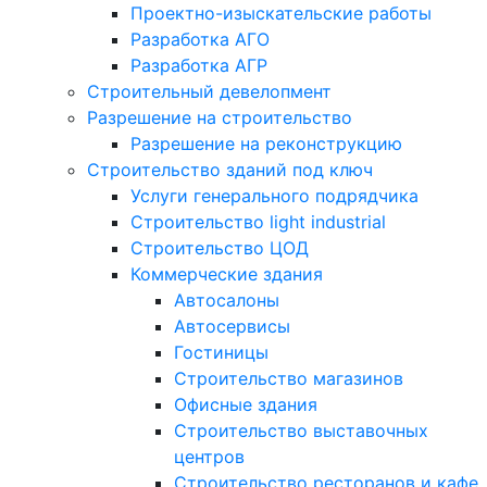
Проектно-изыскательские работы
Разработка АГО
Разработка АГР
Строительный девелопмент
Разрешение на строительство
Разрешение на реконструкцию
Строительство зданий под ключ
Услуги генерального подрядчика
Строительство light industrial
Строительство ЦОД
Коммерческие здания
Автосалоны
Автосервисы
Гостиницы
Строительство магазинов
Офисные здания
Строительство выставочных
центров
Строительство ресторанов и кафе