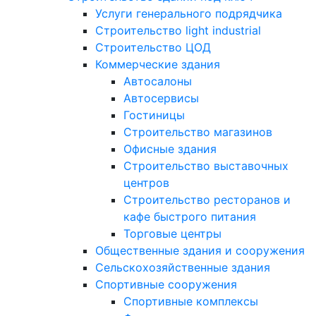
Услуги генерального подрядчика
Строительство light industrial
Строительство ЦОД
Коммерческие здания
Автосалоны
Автосервисы
Гостиницы
Строительство магазинов
Офисные здания
Строительство выставочных
центров
Строительство ресторанов и
кафе быстрого питания
Торговые центры
Общественные здания и сооружения
Сельскохозяйственные здания
Спортивные сооружения
Спортивные комплексы