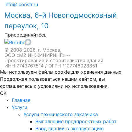
info@iconstr.ru
Москва, 6-й Новоподмосковный
переулок, 10
Присоединяйтесь
© 2008-2026, г. Москва,
ООО «М2 ИНЖИНИРИНГ» --
Проектирование и строительство зданий
ИНН 7743767514 / ОГРН 1107746028851
Мы используем файлы cookie для хранения данных.
Продолжая пользоваться нашим сайтом, вы
соглашаетесь с условиями их использования.
OK
Главная
Услуги
Услуги технического заказчика
Выполнение предпроектных работ
Ввод зданий в эксплуатацию