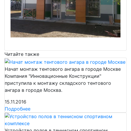
Читайте также
Начат монтаж тентового ангара в городе Москве
Компания "Инновационные Конструкции"
приступила к монтажу складского тентового
ангара в городе Москва.
15.11.2016
Подробнее
Устройство полов в теннисном спортивном