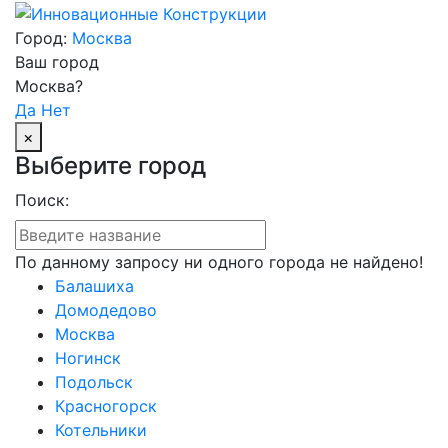
Город:
Москва
Ваш город
Москва?
Да
Нет
×
Выберите город
Поиск:
По данному запросу ни одного города не найдено!
Балашиха
Домодедово
Москва
Ногинск
Подольск
Красногорск
Котельники