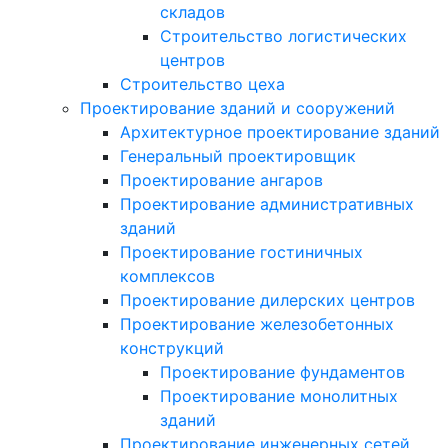
складов
Строительство логистических
центров
Строительство цеха
Проектирование зданий и сооружений
Архитектурное проектирование зданий
Генеральный проектировщик
Проектирование ангаров
Проектирование административных
зданий
Проектирование гостиничных
комплексов
Проектирование дилерских центров
Проектирование железобетонных
конструкций
Проектирование фундаментов
Проектирование монолитных
зданий
Проектирование инженерных сетей