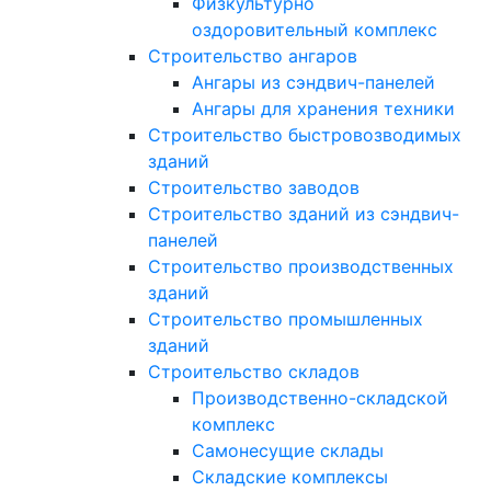
Физкультурно
оздоровительный комплекс
Строительство ангаров
Ангары из сэндвич-панелей
Ангары для хранения техники
Строительство быстровозводимых
зданий
Строительство заводов
Строительство зданий из сэндвич-
панелей
Строительство производственных
зданий
Строительство промышленных
зданий
Строительство складов
Производственно-складской
комплекс
Самонесущие склады
Складские комплексы