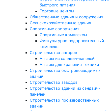
быстрого питания
Торговые центры
Общественные здания и сооружения
Сельскохозяйственные здания
Спортивные сооружения
Спортивные комплексы
Физкультурно оздоровительный
комплекс
Строительство ангаров
Ангары из сэндвич-панелей
Ангары для хранения техники
Строительство быстровозводимых
зданий
Строительство заводов
Строительство зданий из сэндвич-
панелей
Строительство производственных
зданий