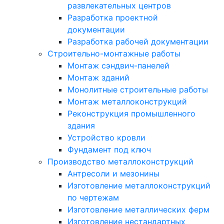
развлекательных центров
Разработка проектной
документации
Разработка рабочей документации
Строительно-монтажные работы
Монтаж сэндвич-панелей
Монтаж зданий
Монолитные строительные работы
Монтаж металлоконструкций
Реконструкция промышленного
здания
Устройство кровли
Фундамент под ключ
Производство металлоконструкций
Антресоли и мезонины
Изготовление металлоконструкций
по чертежам
Изготовление металлических ферм
Изготовление нестандартных