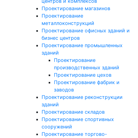
центров и комплексов
Проектирование магазинов
Проектирование
металлоконструкций
Проектирование офисных зданий и
бизнес центров
Проектирование промышленных
зданий
Проектирование
производственных зданий
Проектирование цехов
Проектирование фабрик и
заводов
Проектирование реконструкции
зданий
Проектирование складов
Проектирование спортивных
сооружений
Проектирование торгово-