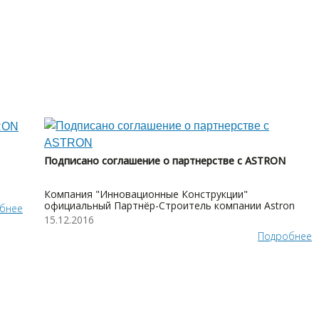
Подписано соглашение о партнерстве с ASTRON
Компания "Инновационные Конструкции"
официальный Партнёр-Строитель компании Astron
бнее
15.12.2016
Подробнее