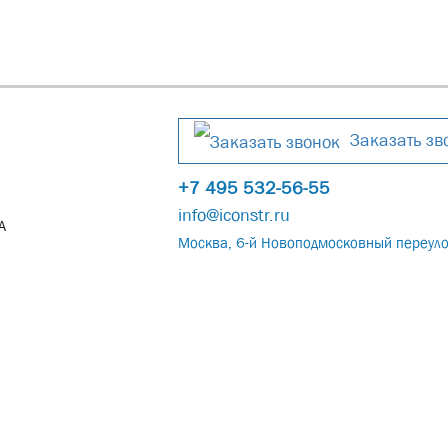
Заказать зв
+7 495 532-56-55
info@iconstr.ru
А
Москва, 6-й Новоподмосковный переуло