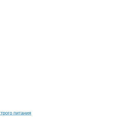
строго питания