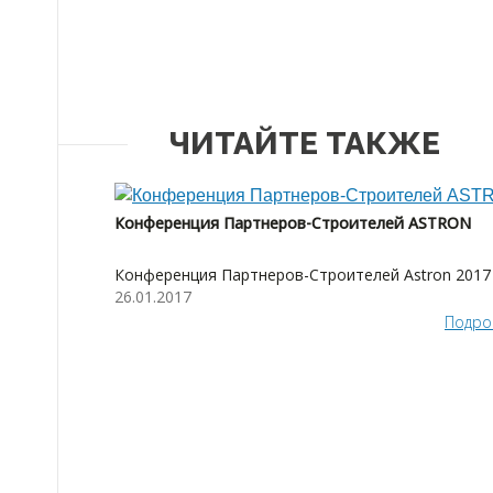
ЧИТАЙТЕ ТАКЖЕ
Конференция Партнеров-Строителей ASTRON
Конференция Партнеров-Строителей Astron 2017
26.01.2017
Подро