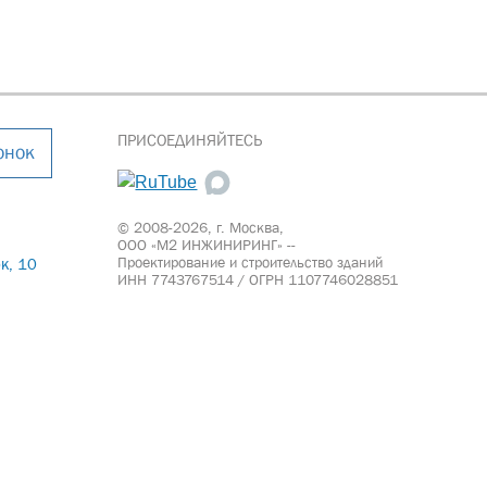
ПРИСОЕДИНЯЙТЕСЬ
онок
© 2008-2026, г. Москва,
ООО «М2 ИНЖИНИРИНГ» --
Проектирование и строительство зданий
к, 10
ИНН 7743767514 / ОГРН 1107746028851