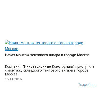
Начат монтаж тентового ангара в городе Москве
Компания "Инновационные Конструкции" приступила
к монтажу складского тентового ангара в городе
Москва.
15.11.2016
Подробнее