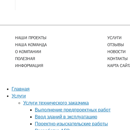
НАШИ ПРОЕКТЫ
УСЛУГИ
НАША КОМАНДА
ОТЗЫВЫ
О КОМПАНИИ
НОВОСТИ
ПОЛЕЗНАЯ
КОНТАКТЫ
ИНФОРМАЦИЯ
КАРТА САЙТ
Главная
Услуги
Услуги технического заказчика
Выполнение предпроектных работ
Ввод зданий в эксплуатацию
Проектно-изыскательские работы