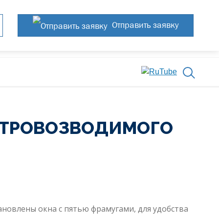
Отправить заявку
СТРОВОЗВОДИМОГО
ановлены окна с пятью фрамугами, для удобства