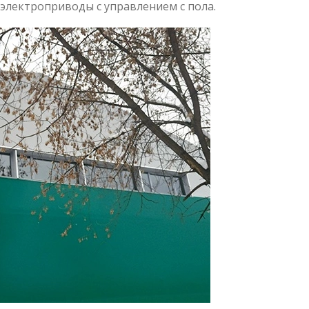
электроприводы с управлением с пола.